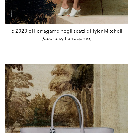
o 2023 di Ferragamo negli scatti di Tyler Mitchell
(Courtesy Ferragamo)