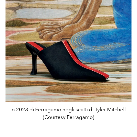
o 2023 di Ferragamo negli scatti di Tyler Mitchell
(Courtesy Ferragamo)