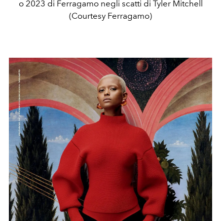
o 2023 di Ferragamo negli scatti di Tyler Mitchell
(Courtesy Ferragamo)