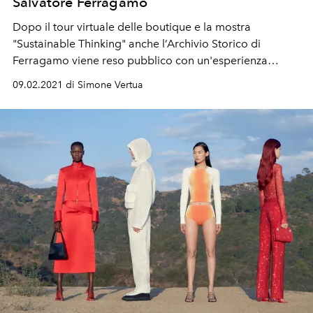
Salvatore Ferragamo
Dopo il tour virtuale delle boutique e la mostra
"Sustainable Thinking" anche l’Archivio Storico di
Ferragamo viene reso pubblico con un'esperienza
virtuale
09.02.2021 di Simone Vertua