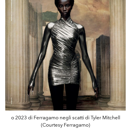
o 2023 di Ferragamo negli scatti di Tyler Mitchell
(Courtesy Ferragamo)