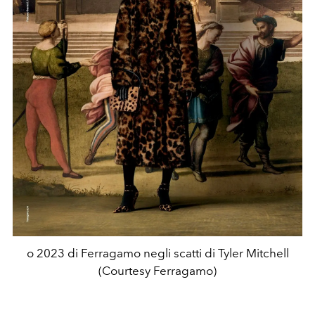
o 2023 di Ferragamo negli scatti di Tyler Mitchell
(Courtesy Ferragamo)