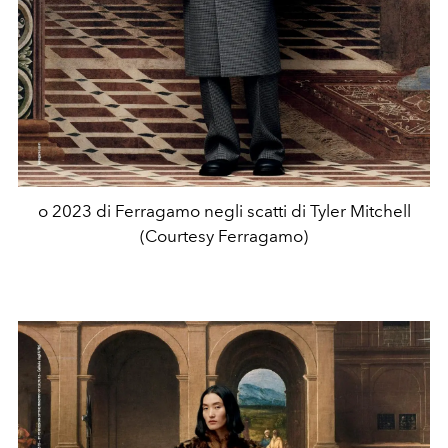
o 2023 di Ferragamo negli scatti di Tyler Mitchell
(Courtesy Ferragamo)