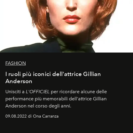
FASHION
I ruoli più iconici dell'attrice Gillian
Anderson
Unisciti a
L'OFFICIEL
per ricordare alcune delle
performance più memorabili dell'attrice Gillian
Anderson nel corso degli anni.
09.08.2022 di Ona Carranza