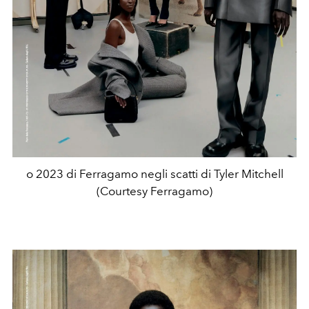
o 2023 di Ferragamo negli scatti di Tyler Mitchell
(Courtesy Ferragamo)