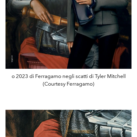
o 2023 di Ferragamo negli scatti di Tyler Mitchell
(Courtesy Ferragamo)