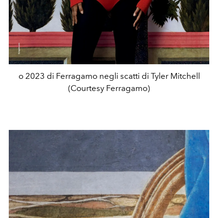
o 2023 di Ferragamo negli scatti di Tyler Mitchell
(Courtesy Ferragamo)