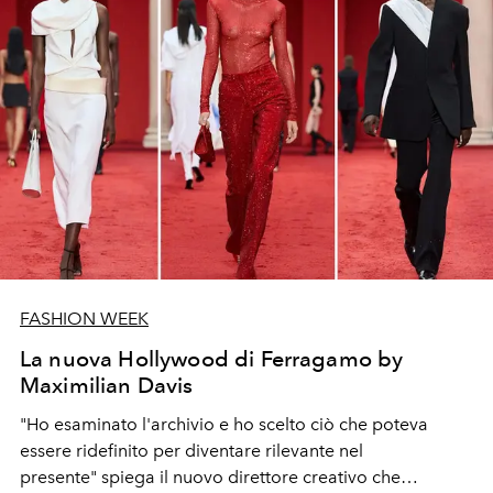
FASHION WEEK
La nuova Hollywood di Ferragamo by
Maximilian Davis
"Ho esaminato l'archivio e ho scelto ciò che poteva
essere ridefinito per diventare rilevante nel
presente" spiega il nuovo direttore creativo che