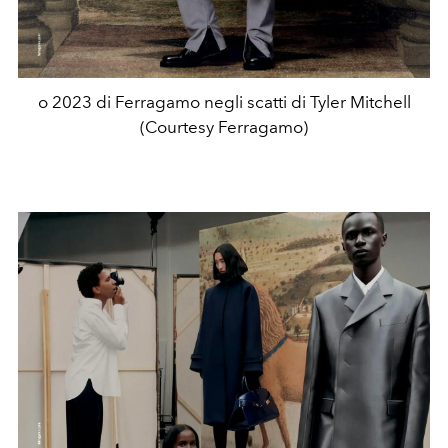
o 2023 di Ferragamo negli scatti di Tyler Mitchell
(Courtesy Ferragamo)