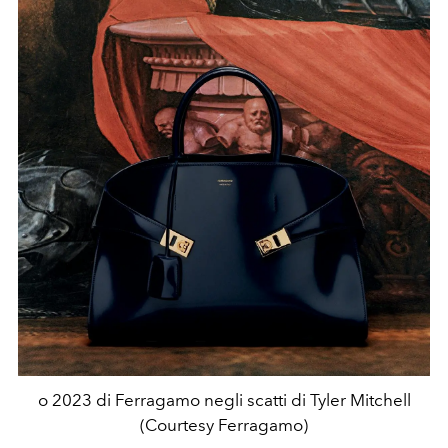
o 2023 di Ferragamo negli scatti di Tyler Mitchell
(Courtesy Ferragamo)