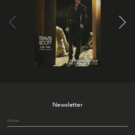
Newsletter