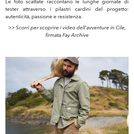
Le foto scattate raccontano le lunghe giornate di
tester attraverso i pilastri cardini del progetto:
autenticità, passione e resistenza.
>> Scorri per scoprire i video dell'avventure in Cile,
firmata Fay Archive