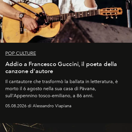
POP CULTURE
Addio a Francesco Guccini, il poeta della
canzone d'autore
Il cantautore che trasformò la ballata in letteratura, è
morto il 6 agosto nella sua casa di Pàvana,
sull'Appennino tosco-emiliano, a 86 anni.
05.08.2026 di Alessandro Viapiana