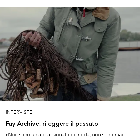
INTERVISTE
Fay Archive: rileggere il passato
«Non sono un appassionato di moda, non sono mai