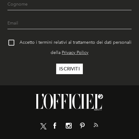
Accetto i termini relativi al trattamento dei dati personali
della
Privacy Policy