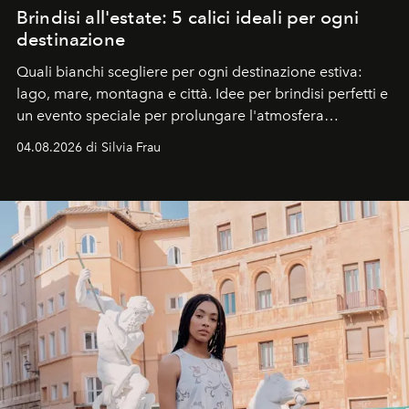
Brindisi all'estate: 5 calici ideali per ogni
destinazione
Quali bianchi scegliere per ogni destinazione estiva:
lago, mare, montagna e città. Idee per brindisi perfetti e
un evento speciale per prolungare l'atmosfera
vacanziera.
04.08.2026 di Silvia Frau