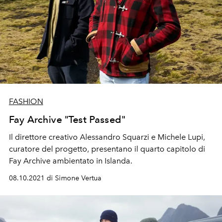
FASHION
Fay Archive "Test Passed"
Il direttore creativo Alessandro Squarzi e Michele Lupi,
curatore del progetto, presentano il quarto capitolo di
Fay Archive ambientato in Islanda.
08.10.2021 di Simone Vertua