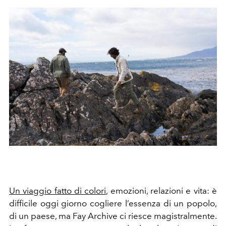
Un viaggio fatto di colori
, emozioni, relazioni e vita: è
difficile oggi giorno cogliere l’essenza di un popolo,
di un paese, ma Fay Archive ci riesce magistralmente.