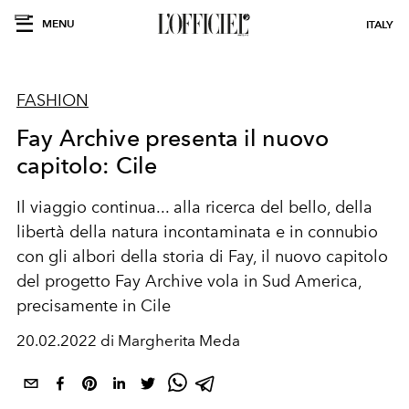
MENU
ITALY
FASHION
Fay Archive presenta il nuovo
capitolo: Cile
Il viaggio continua... alla ricerca del bello, della
libertà della natura incontaminata e in connubio
con gli albori della storia di Fay, il nuovo capitolo
del progetto Fay Archive vola in Sud America,
precisamente in Cile
20.02.2022 di Margherita Meda