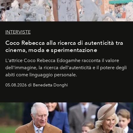
INTERVISTE
Coco Rebecca alla ricerca di autenticità tra
cinema, moda e sperimentazione
L'attrice Coco Rebecca Edogamhe racconta il valore
dell'immagine, la ricerca dell'autenticità e il potere degli
abiti come linguaggio personale.
05.08.2026 di Benedetta Donghi