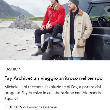
FASHION
Fay Archive: un viaggio a ritroso nel tempo
Michele Lupi racconta l’evoluzione di Fay, a partire dal
progetto Fay Archive in collaborazione con Alessandro
Squarzi
08.10.2019 di Giovanna Pisacane