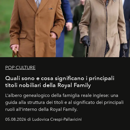
POP CULTURE
Quali sono e cosa significano i principali
titoli nobiliari della Royal Family
L’albero genealogico della famiglia reale inglese: una
guida alla struttura dei titoli e al significato dei principali
ruoli all’interno della Royal Family.
05.08.2026 di Ludovica Crespi-Pallavicini