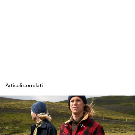
Articoli correlati