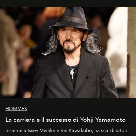
HOMMES
La carriera e il successo di Yohji Yamamoto
Insieme a Issey Miyake e Rei Kawakubo, ha scardinato i