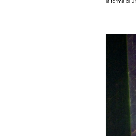
la forma di 