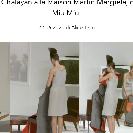
Chalayan alla Maison Martin Margiela, 
Miu Miu.
22.06.2020 di Alice Teso