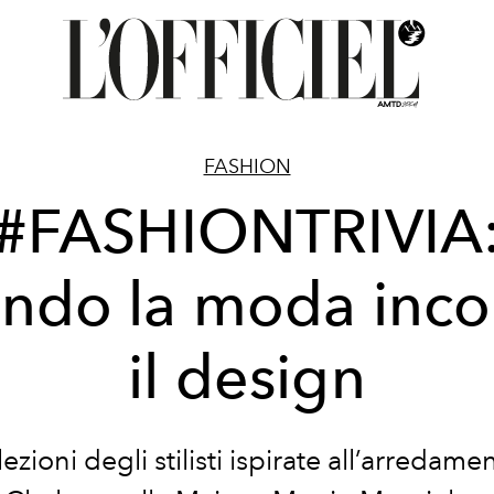
FASHION
#FASHIONTRIVIA
ndo la moda inco
il design
lezioni degli stilisti ispirate all’arredame