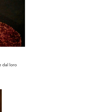
e dal loro