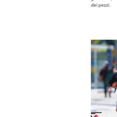
dei pezzi.