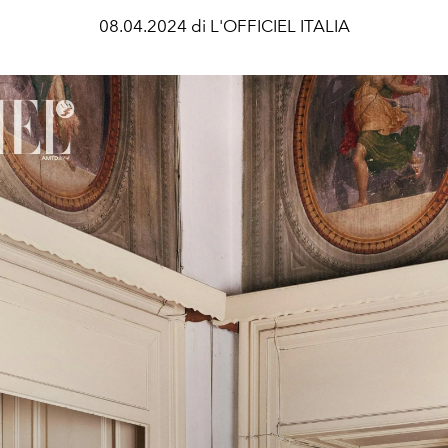
08.04.2024 di L'OFFICIEL ITALIA