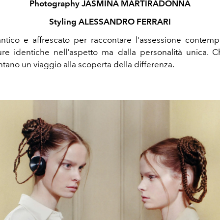
Photography JASMINA MARTIRADONNA
Styling ALESSANDRO FERRARI
ntico e affrescato per raccontare l'assessione contem
ure identiche nell'aspetto ma dalla personalità unica. 
tano un viaggio alla scoperta della differenza.