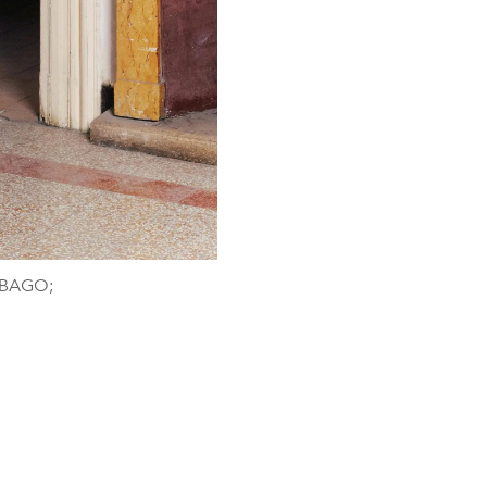
SEBAGO;