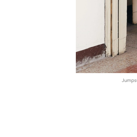
Jumpsu