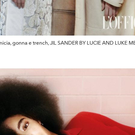
icia, gonna e trench, JIL SANDER BY LUCIE AND LUKE M