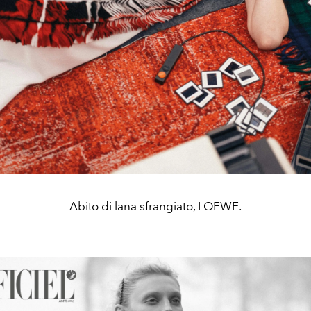
Abito di lana sfrangiato, LOEWE.