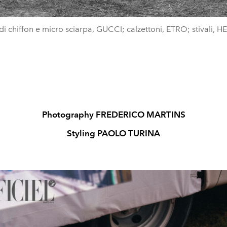
di chiffon e micro sciarpa, GUCCI; calzettoni, ETRO; stivali, 
Photography FREDERICO MARTINS
Styling PAOLO TURINA