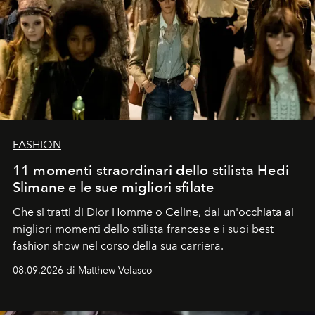
FASHION
11 momenti straordinari dello stilista Hedi
Slimane e le sue migliori sfilate
Che si tratti di Dior Homme o Celine, dai un'occhiata ai
migliori momenti dello stilista francese e i suoi best
fashion show nel corso della sua carriera.
08.09.2026 di Matthew Velasco