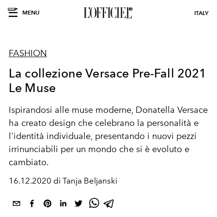
MENU
ITALY
FASHION
La collezione Versace Pre-Fall 2021
Le Muse
Ispirandosi alle muse moderne, Donatella Versace
ha creato design che celebrano la personalità e
l'identità individuale, presentando i nuovi pezzi
irrinunciabili per un mondo che si è evoluto e
cambiato.
16.12.2020 di Tanja Beljanski