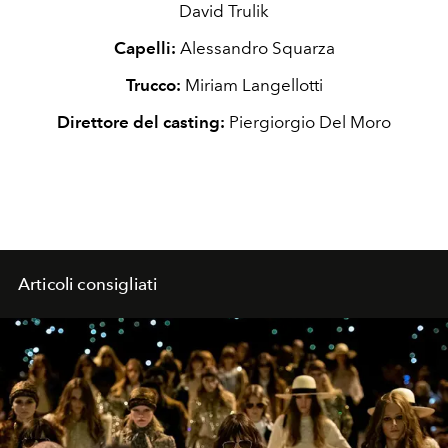
David Trulik
Capelli:
Alessandro Squarza
Trucco:
Miriam Langellotti
Direttore del casting:
Piergiorgio Del Moro
Articoli consigliati