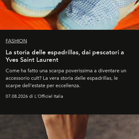
FASHION
La storia delle espadrillas, dai pescatori a
Yves Saint Laurent
Come ha fatto una scarpa poverissima a diventare un
accessorio cult? La vera storia delle espadrillas, le
scarpe dell'estate per eccellenza.
07.08.2026 di L'Officiel Italia