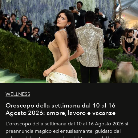
WELLNESS
Oroscopo della settimana dal 10 al 16
Agosto 2026: amore, lavoro e vacanze
L'oroscopo della settimana dal 10 al 16 Agosto 2026 si
preannuncia magico ed entusiasmante, guidato dal