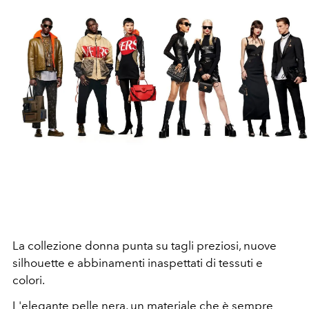
La collezione donna punta su tagli preziosi, nuove
silhouette e abbinamenti inaspettati di tessuti e
colori.
L'elegante pelle nera, un materiale che è sempre