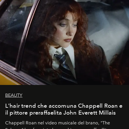
BEAUTY
L'hair trend che accomuna Chappell Roan e
il pittore preraffaelita John Everett Millais
Chappell Roan nel video musicale del brano, "The