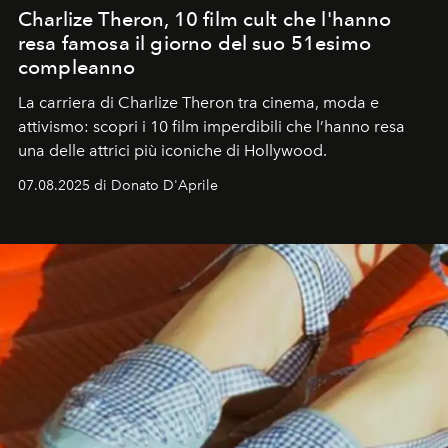
Charlize Theron, 10 film cult che l'hanno
resa famosa il giorno del suo 51esimo
compleanno
La carriera di Charlize Theron tra cinema, moda e
attivismo: scopri i 10 film imperdibili che l’hanno resa
una delle attrici più iconiche di Hollywood.
07.08.2025 di Donato D'Aprile