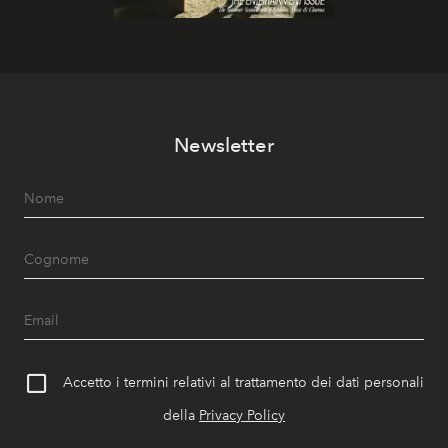
Newsletter
Accetto i termini relativi al trattamento dei dati personali
della
Privacy Policy