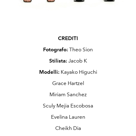
CREDITI
Fotografo:
Theo Sion
Stilista:
Jacob K
Modelli:
Kayako Higuchi
Grace Hartzel
Miriam Sanchez
Sculy Mejia Escobosa
Evelina Lauren
Cheikh Dia