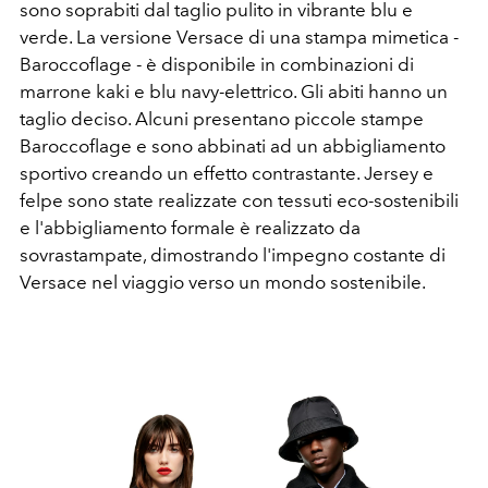
sono soprabiti dal taglio pulito in vibrante blu e
verde. La versione Versace di una stampa mimetica -
Baroccoflage - è disponibile in combinazioni di
marrone kaki e blu navy-elettrico. Gli abiti hanno un
taglio deciso. Alcuni presentano piccole stampe
Baroccoflage e sono abbinati ad un abbigliamento
sportivo creando un effetto contrastante. Jersey e
felpe sono state realizzate con tessuti eco-sostenibili
e l'abbigliamento formale è realizzato da
sovrastampate, dimostrando l'impegno costante di
Versace nel viaggio verso un mondo sostenibile.