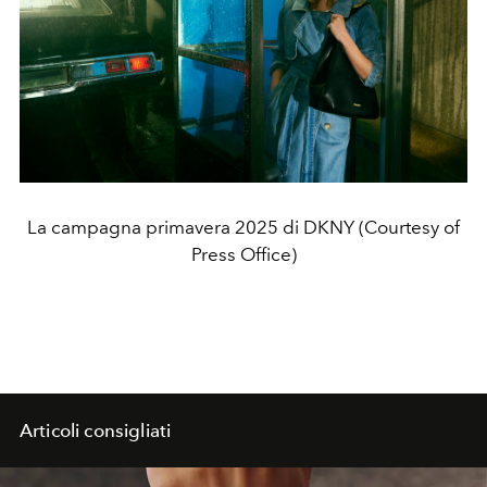
La campagna primavera 2025 di DKNY (Courtesy of
Press Office)
Articoli consigliati