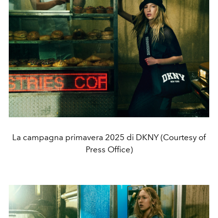
La campagna primavera 2025 di DKNY (Courtesy of
Press Office)