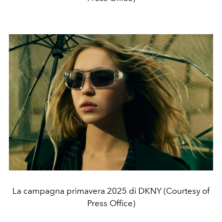
La campagna primavera 2025 di DKNY (Courtesy of
Press Office)