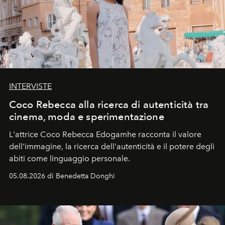
INTERVISTE
Coco Rebecca alla ricerca di autenticità tra
cinema, moda e sperimentazione
L'attrice Coco Rebecca Edogamhe racconta il valore
dell'immagine, la ricerca dell'autenticità e il potere degli
abiti come linguaggio personale.
05.08.2026 di Benedetta Donghi