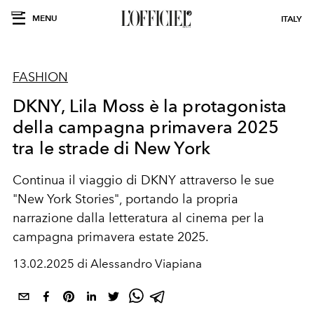
MENU
ITALY
FASHION
DKNY, Lila Moss è la protagonista
della campagna primavera 2025
tra le strade di New York
Continua il viaggio di DKNY attraverso le sue
"New York Stories", portando la propria
narrazione dalla letteratura al cinema per la
campagna primavera estate 2025.
13.02.2025 di Alessandro Viapiana