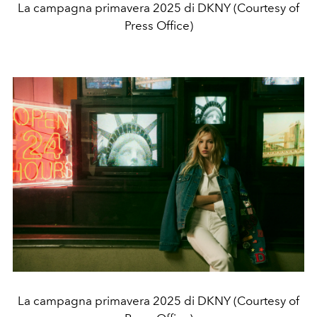
La campagna primavera 2025 di DKNY (Courtesy of
Press Office)
La campagna primavera 2025 di DKNY (Courtesy of