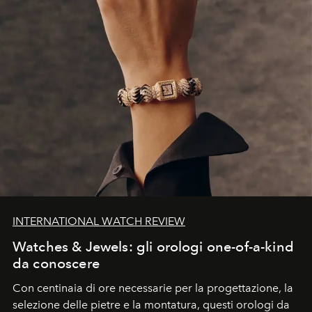
INTERNATIONAL WATCH REVIEW
Watches & Jewels: gli orologi one-of-a-kind
da conoscere
Con centinaia di ore necessarie per la progettazione, la
selezione delle pietre e la montatura, questi orologi da