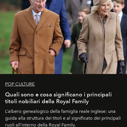
POP CULTURE
Quali sono e cosa significano i principali
titoli nobiliari della Royal Family
L’albero genealogico della famiglia reale inglese: una
guida alla struttura dei titoli e al significato dei principali
ruoli all’interno della Royal Family.