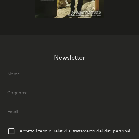
Newsletter
Accetto i termini relativi al trattamento dei dati personali