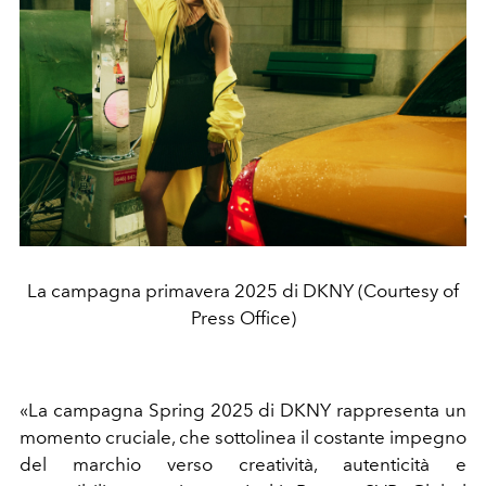
La campagna primavera 2025 di DKNY (Courtesy of
Press Office)
«La campagna Spring 2025 di DKNY rappresenta un
momento cruciale, che sottolinea il costante impegno
del marchio verso creatività, autenticità e