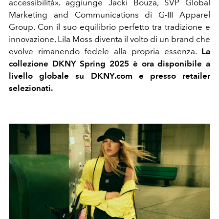
accessibilità», aggiunge Jacki Bouza, SVP Global
Marketing and Communications di G-III Apparel
Group. Con il suo equilibrio perfetto tra tradizione e
innovazione, Lila Moss diventa il volto di un brand che
evolve rimanendo fedele alla propria essenza.
La
collezione DKNY Spring 2025 è ora disponibile a
livello globale su DKNY.com e presso retailer
selezionati.