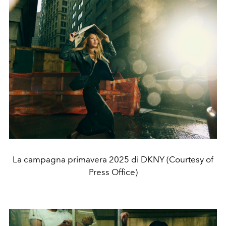
La campagna primavera 2025 di DKNY (Courtesy of
Press Office)