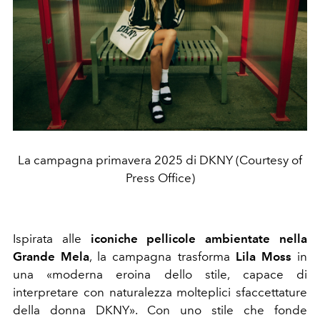
La campagna primavera 2025 di DKNY (Courtesy of
Press Office)
Ispirata alle
iconiche pellicole ambientate nella
Grande Mela
, la campagna trasforma
Lila Moss
in
una «moderna eroina dello stile, capace di
interpretare con naturalezza molteplici sfaccettature
della donna DKNY». Con uno stile che fonde