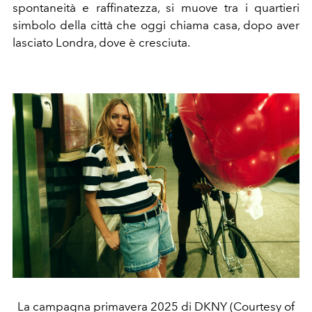
spontaneità e raffinatezza, si muove tra i quartieri
simbolo della città che oggi chiama casa, dopo aver
lasciato Londra, dove è cresciuta.
La campagna primavera 2025 di DKNY (Courtesy of