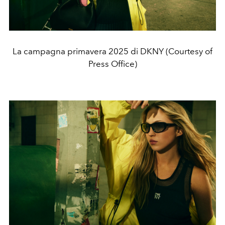
La campagna primavera 2025 di DKNY (Courtesy of
Press Office)