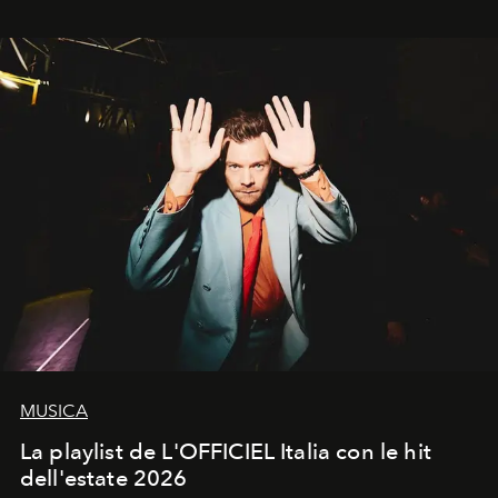
MUSICA
La playlist de L'OFFICIEL Italia con le hit
dell'estate 2026