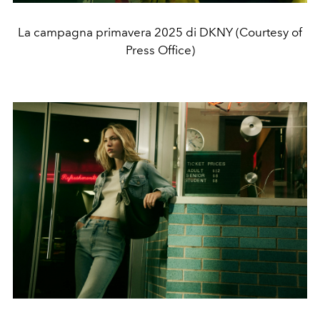
La campagna primavera 2025 di DKNY (Courtesy of
Press Office)