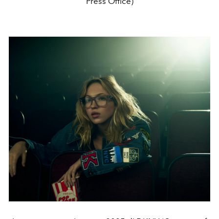
Press Office)