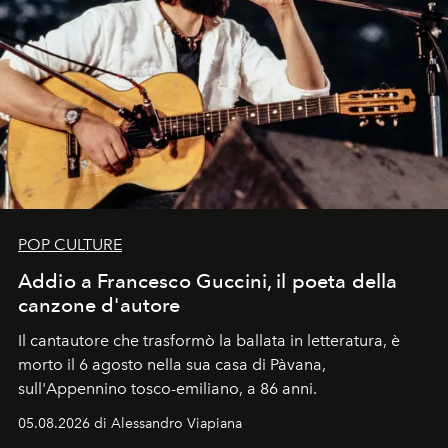
POP CULTURE
Addio a Francesco Guccini, il poeta della
canzone d'autore
Il cantautore che trasformò la ballata in letteratura, è
morto il 6 agosto nella sua casa di Pàvana,
sull'Appennino tosco-emiliano, a 86 anni.
05.08.2026 di Alessandro Viapiana