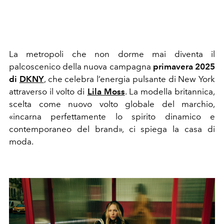
La metropoli che non dorme mai diventa il
palcoscenico della nuova campagna
primavera 2025
di
DKNY
, che celebra l’energia pulsante di New York
attraverso il volto di
Lila Moss
. La modella britannica,
scelta come nuovo volto globale del marchio,
«incarna perfettamente lo spirito dinamico e
contemporaneo del brand», ci spiega la casa di
moda.