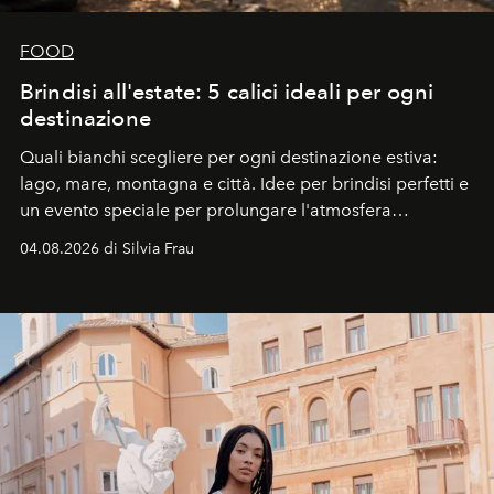
FOOD
Brindisi all'estate: 5 calici ideali per ogni
destinazione
Quali bianchi scegliere per ogni destinazione estiva:
lago, mare, montagna e città. Idee per brindisi perfetti e
un evento speciale per prolungare l'atmosfera
vacanziera.
04.08.2026 di Silvia Frau