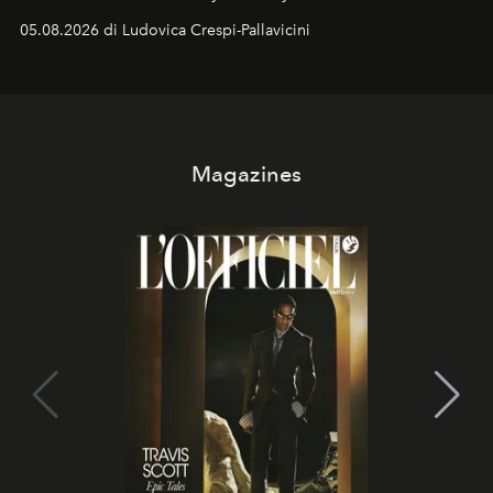
05.08.2026 di Ludovica Crespi-Pallavicini
Magazines