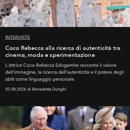
INTERVISTE
Coco Rebecca alla ricerca di autenticità tra
cinema, moda e sperimentazione
L'attrice Coco Rebecca Edogamhe racconta il valore
dell'immagine, la ricerca dell'autenticità e il potere degli
abiti come linguaggio personale.
05.08.2026 di Benedetta Donghi