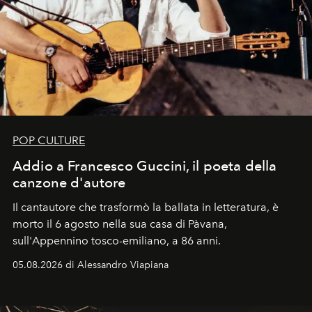
POP CULTURE
Addio a Francesco Guccini, il poeta della
canzone d'autore
Il cantautore che trasformò la ballata in letteratura, è
morto il 6 agosto nella sua casa di Pàvana,
sull'Appennino tosco-emiliano, a 86 anni.
05.08.2026 di Alessandro Viapiana