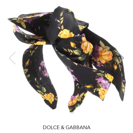
DOLCE & GABBANA