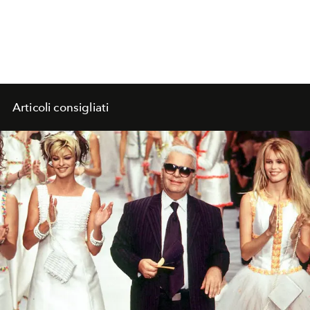
Articoli consigliati