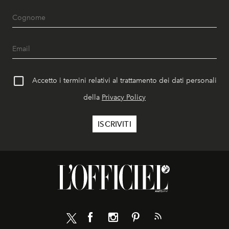
Accetto i termini relativi al trattamento dei dati personali
della
Privacy Policy