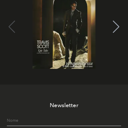
Newsletter