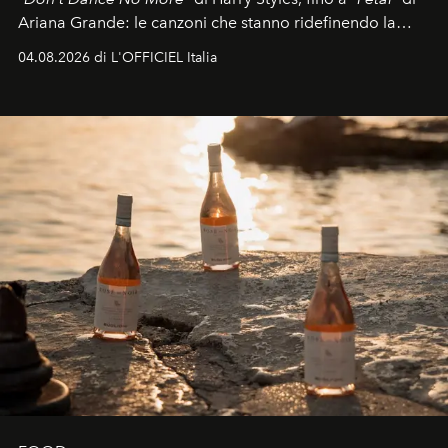
Ariana Grande: le canzoni che stanno ridefinendo la
colonna sonora della stagione.
04.08.2026 di L'OFFICIEL Italia