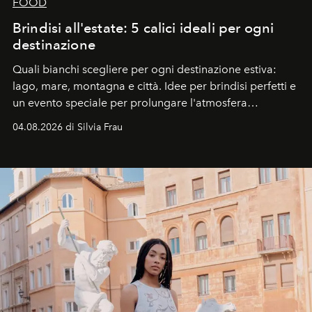
FOOD
Brindisi all'estate: 5 calici ideali per ogni
destinazione
Quali bianchi scegliere per ogni destinazione estiva:
lago, mare, montagna e città. Idee per brindisi perfetti e
un evento speciale per prolungare l'atmosfera
vacanziera.
04.08.2026 di Silvia Frau