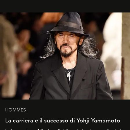
HOMMES
La carriera e il successo di Yohji Yamamoto