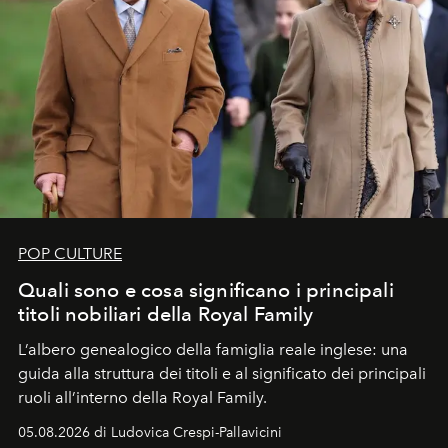
POP CULTURE
Quali sono e cosa significano i principali
titoli nobiliari della Royal Family
L’albero genealogico della famiglia reale inglese: una
guida alla struttura dei titoli e al significato dei principali
ruoli all’interno della Royal Family.
05.08.2026 di Ludovica Crespi-Pallavicini