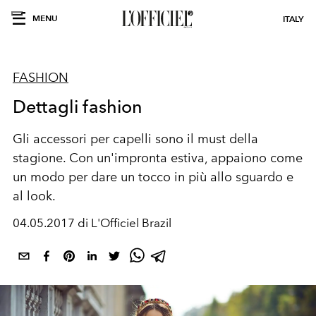
MENU
ITALY
FASHION
Dettagli fashion
Gli accessori per capelli sono il must della
stagione. Con un'impronta estiva, appaiono come
un modo per dare un tocco in più allo sguardo e
al look.
04.05.2017 di L'Officiel Brazil