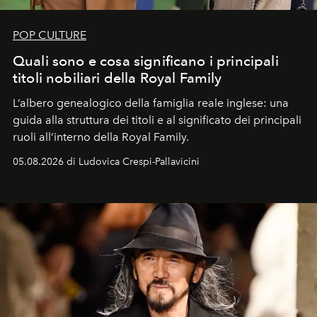
POP CULTURE
Quali sono e cosa significano i principali
titoli nobiliari della Royal Family
L’albero genealogico della famiglia reale inglese: una
guida alla struttura dei titoli e al significato dei principali
ruoli all’interno della Royal Family.
05.08.2026 di Ludovica Crespi-Pallavicini