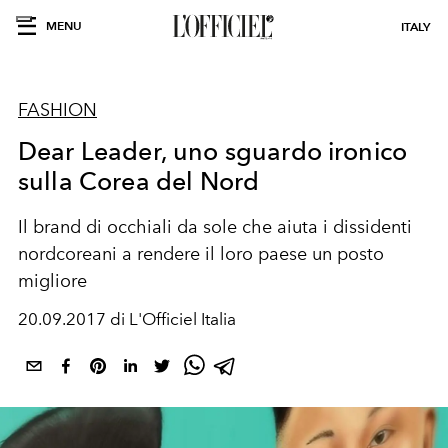
MENU
ITALY
FASHION
Dear Leader, uno sguardo ironico
sulla Corea del Nord
Il brand di occhiali da sole che aiuta i dissidenti
nordcoreani a rendere il loro paese un posto
migliore
20.09.2017 di L'Officiel Italia