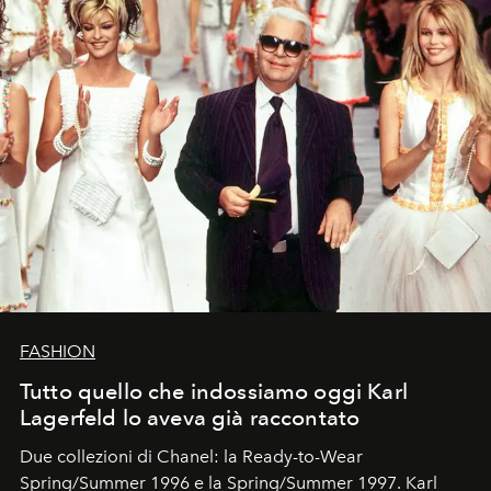
FASHION
Tutto quello che indossiamo oggi Karl
Lagerfeld lo aveva già raccontato
Due collezioni di Chanel: la Ready-to-Wear
Spring/Summer 1996 e la Spring/Summer 1997. Karl