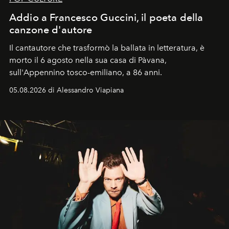
Addio a Francesco Guccini, il poeta della
canzone d'autore
Il cantautore che trasformò la ballata in letteratura, è
morto il 6 agosto nella sua casa di Pàvana,
sull'Appennino tosco-emiliano, a 86 anni.
05.08.2026 di Alessandro Viapiana