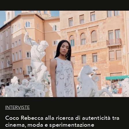
INTERVISTE
Coco Rebecca alla ricerca di autenticità tra
cinema, moda e sperimentazione