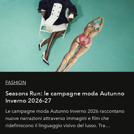
FASHION
Seasons Run: le campagne moda Autunno
Inverno 2026-27
Le campagne moda Autunno Inverno 2026 raccontano
nuove narrazioni attraverso immagini e film che
ridefiniscono il linguaggio visivo del lusso. Tra
protagonisti del cinema, volti della cultura