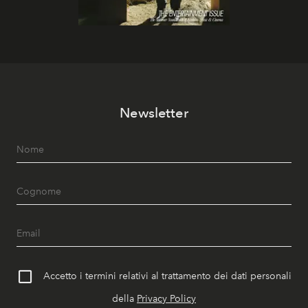
Newsletter
Accetto i termini relativi al trattamento dei dati personali
della
Privacy Policy