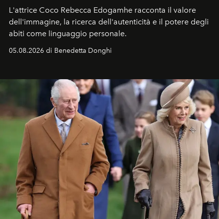
L'attrice Coco Rebecca Edogamhe racconta il valore
dell'immagine, la ricerca dell'autenticità e il potere degli
abiti come linguaggio personale.
05.08.2026 di Benedetta Donghi