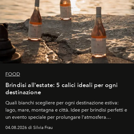
FOOD
Brindisi all'estate: 5 calici ideali per ogni
destinazione
Quali bianchi scegliere per ogni destinazione estiva:
lago, mare, montagna e città. Idee per brindisi perfetti e
un evento speciale per prolungare l'atmosfera
vacanziera.
04.08.2026 di Silvia Frau