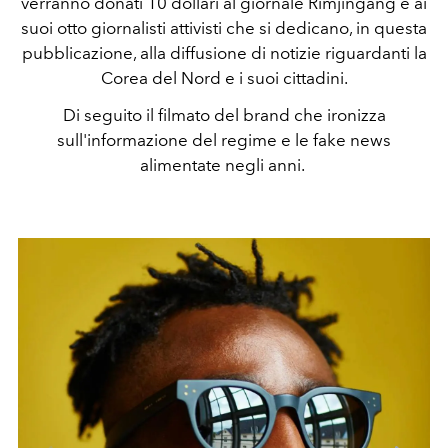
verranno donati 10 dollari al giornale Rimjingang e ai
suoi otto giornalisti attivisti che si dedicano, in questa
pubblicazione, alla diffusione di notizie riguardanti la
Corea del Nord e i suoi cittadini.
Di seguito il filmato del brand che ironizza
sull'informazione del regime e le fake news
alimentate negli anni.