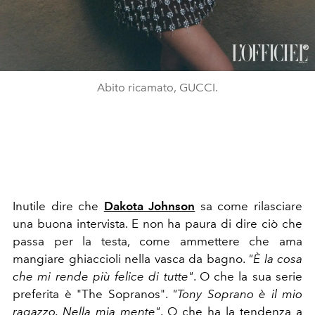
Abito ricamato, GUCCI.
Inutile dire che
Dakota Johnson
sa come rilasciare
una buona intervista. E non ha paura di dire ciò che
passa per la testa, come ammettere che ama
mangiare ghiaccioli nella vasca da bagno.
"È la cosa
che mi rende più felice di tutte"
. O che la sua serie
preferita è "The Sopranos".
"Tony Soprano è il mio
ragazzo. Nella mia mente"
. O che ha la tendenza a