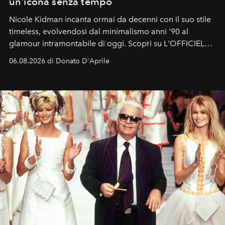
un'icona senza tempo
Nicole Kidman incanta ormai da decenni con il suo stile
timeless, evolvendosi dal minimalismo anni '90 al
glamour intramontabile di oggi. Scopri su L'OFFICIEL
Italia la sua style evolution.
06.08.2026 di Donato D'Aprile