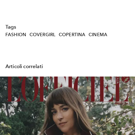
Tags
FASHION
COVERGIRL
COPERTINA
CINEMA
Articoli correlati