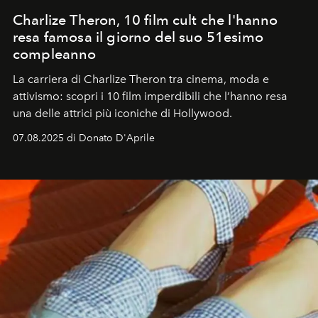
Charlize Theron, 10 film cult che l'hanno
resa famosa il giorno del suo 51esimo
compleanno
La carriera di Charlize Theron tra cinema, moda e
attivismo: scopri i 10 film imperdibili che l’hanno resa
una delle attrici più iconiche di Hollywood.
07.08.2025 di Donato D'Aprile