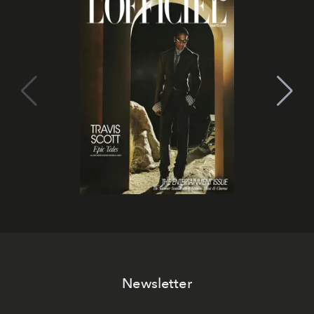
Newsletter