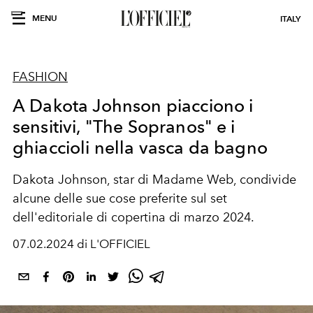
MENU
ITALY
FASHION
A Dakota Johnson piacciono i
sensitivi, "The Sopranos" e i
ghiaccioli nella vasca da bagno
Dakota Johnson, star di Madame Web, condivide
alcune delle sue cose preferite sul set
dell'editoriale di copertina di marzo 2024.
07.02.2024 di L'OFFICIEL