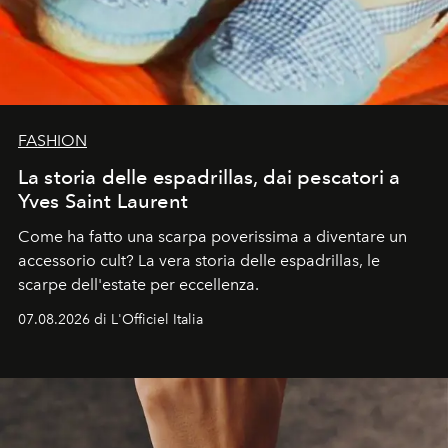
FASHION
La storia delle espadrillas, dai pescatori a
Yves Saint Laurent
Come ha fatto una scarpa poverissima a diventare un
accessorio cult? La vera storia delle espadrillas, le
scarpe dell'estate per eccellenza.
07.08.2026 di L'Officiel Italia