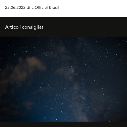
22.06.2022 di L'Officiel Brasil
Articoli consigliati