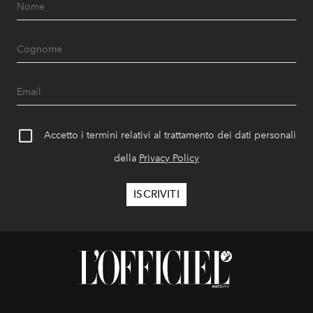
Accetto i termini relativi al trattamento dei dati personali
della
Privacy Policy