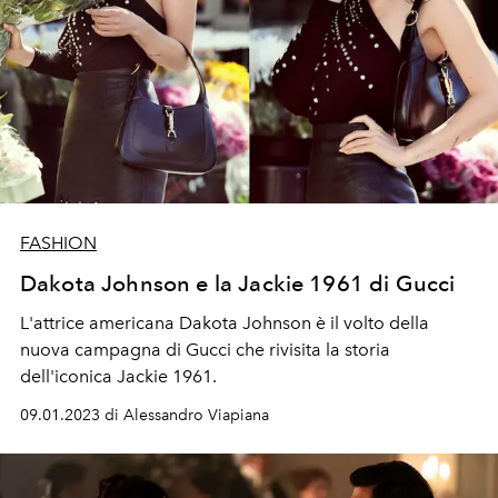
FASHION
Dakota Johnson e la Jackie 1961 di Gucci
L'attrice americana Dakota Johnson è il volto della
nuova campagna di Gucci che rivisita la storia
dell'iconica Jackie 1961.
09.01.2023 di Alessandro Viapiana