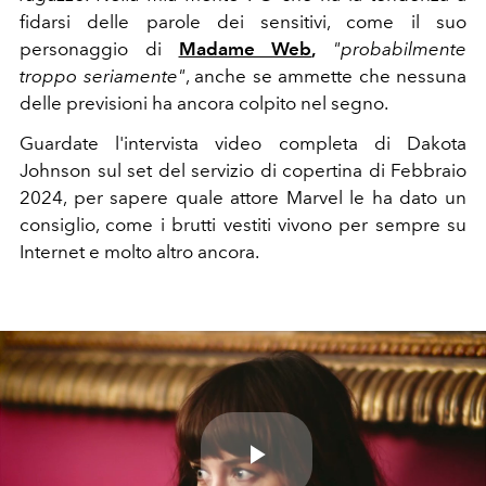
fidarsi delle parole dei sensitivi, come il suo
personaggio di
Madame Web
,
"probabilmente
troppo seriamente"
, anche se ammette che nessuna
delle previsioni ha ancora colpito nel segno.
Guardate l'intervista video completa di Dakota
Johnson sul set del servizio di copertina di Febbraio
2024, per sapere quale attore Marvel le ha dato un
consiglio, come i brutti vestiti vivono per sempre su
Internet e molto altro ancora.