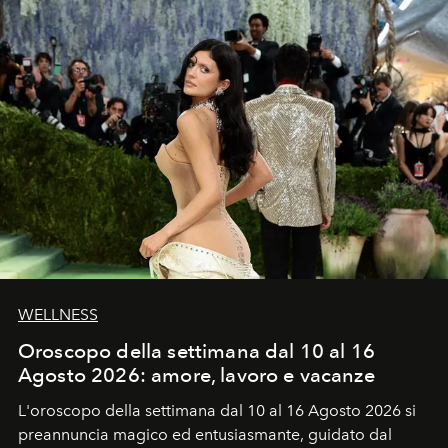
WELLNESS
Oroscopo della settimana dal 10 al 16
Agosto 2026: amore, lavoro e vacanze
L'oroscopo della settimana dal 10 al 16 Agosto 2026 si
preannuncia magico ed entusiasmante, guidato dal