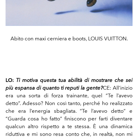
Abito con maxi cerniera e boots, LOUIS VUITTON.
LO:
Ti motiva questa tua abilità di mostrare che sei
più espansa di quanto ti reputi la gente?
CE:
All’inizio
era una sorta di forza trainante, quel “Te l’avevo
detto”. Adesso? Non così tanto, perché ho realizzato
che era l’energia sbagliata. “Te l’avevo detto” e
“Guarda cosa ho fatto” finiscono per farti diventare
qualcun altro rispetto a te stessa. È una dinamica
riduttiva e mi sono resa conto che, in realtà, non mi