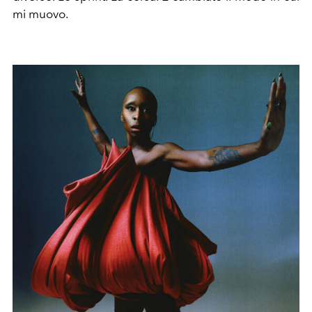
mi muovo.