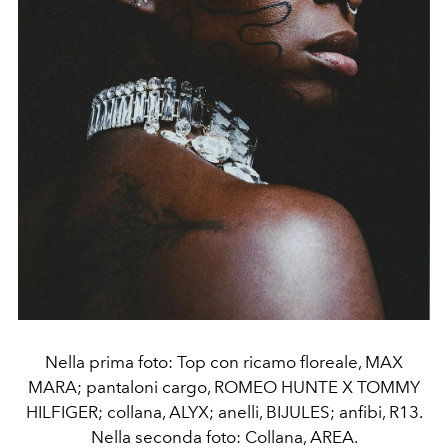
Nella prima foto: Top con ricamo floreale, MAX
MARA; pantaloni cargo, ROMEO HUNTE X TOMMY
HILFIGER; collana, ALYX; anelli, BIJULES; anfibi, R13.
Nella seconda foto: Collana, AREA.