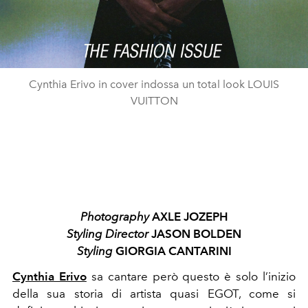
Cynthia Erivo in cover indossa un total look LOUIS
VUITTON
Photography
AXLE JOZEPH
Styling Director
JASON BOLDEN
Styling
GIORGIA CANTARINI
Cynthia Erivo
sa cantare però questo è solo l’inizio
della sua storia di artista quasi EGOT, come si