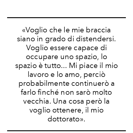
«Voglio che
le mie braccia
siano in grado di distendersi.
Voglio essere capace di
occupare uno spazio, lo
spazio è tutto... Mi piace il mio
lavoro e lo amo, perciò
probabilmente continuerò a
farlo finché non sarò molto
vecchia. Una cosa però la
voglio ottenere, il mio
dottorato».