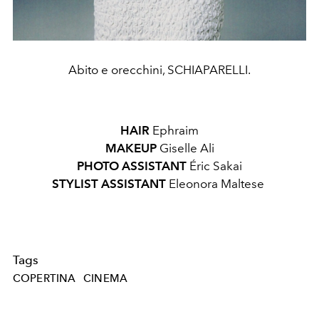
Abito e orecchini, SCHIAPARELLI.
HAIR
Ephraim
MAKEUP
Giselle Ali
PHOTO ASSISTANT
Éric Sakai
STYLIST ASSISTANT
Eleonora Maltese
Tags
COPERTINA
CINEMA