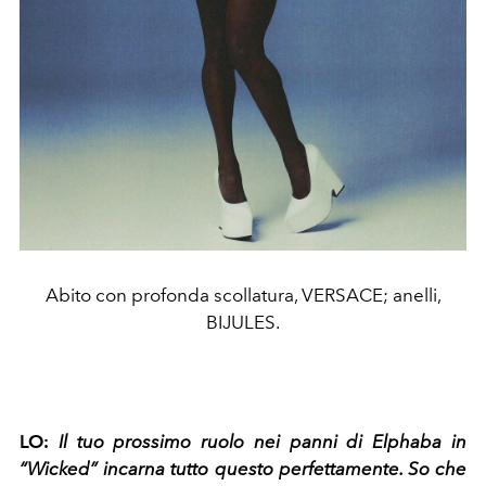
Abito con profonda scollatura, VERSACE; anelli,
BIJULES.
LO:
Il tuo prossimo ruolo nei panni di Elphaba in
“Wicked” incarna tutto questo perfettamente. So che