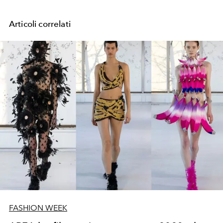
Articoli correlati
FASHION WEEK