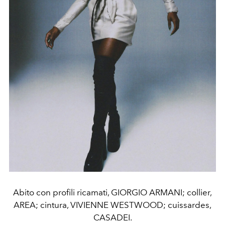
Abito con profili ricamati, GIORGIO ARMANI; collier,
AREA; cintura, VIVIENNE WESTWOOD; cuissardes,
CASADEI.