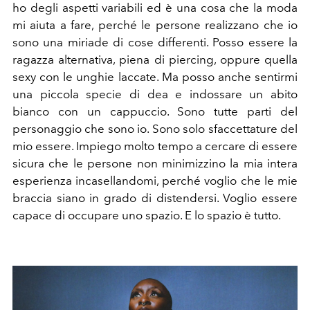
ho degli aspetti variabili ed è una cosa che la moda
mi aiuta a fare, perché le persone realizzano che io
sono una miriade di cose differenti. Posso essere la
ragazza alternativa, piena di piercing, oppure quella
sexy con le unghie laccate. Ma posso anche sentirmi
una piccola specie di dea e indossare un abito
bianco con un cappuccio. Sono tutte parti del
personaggio che sono io. Sono solo sfaccettature del
mio essere. Impiego molto tempo a cercare di essere
sicura che le persone non minimizzino la mia intera
esperienza incasellandomi, perché voglio che le mie
braccia siano in grado di distendersi. Voglio essere
capace di occupare uno spazio. E lo spazio è tutto.