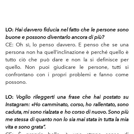
LO:
Hai davvero fiducia nel fatto che le persone sono
buone e possono diventarlo ancora di più?
CE:
Oh sì, lo penso davvero. E penso che se una
persona non ha quell’inclinazione è perché quello è
tutto ciò che può dare e non la si definisce per
quello. Non puoi giudicare le persone, tutti si
confrontano con i propri problemi e fanno come
possono.
LO:
Voglio rileggerti una frase che hai postato su
Instagram: «Ho camminato, corso, ho rallentato, sono
caduta, mi sono rialzata e ho corso di nuovo. Sono più
me stessa di quanto non lo sia mai stata in tutta la mia
vita e sono grata”.