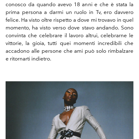
conosco da quando avevo 18 anni e che è stata la
prima persona a darmi un ruolo in Tv, ero davvero
felice. Ha visto oltre rispetto a dove mi trovavo in quel
momento, ha visto verso dove stavo andando. Sono
convinta che celebrare il lavoro altrui, celebrarne le
vittorie, la gioia, tutti quei momenti incredibili che
accadono alle persone che ami può solo rimbalzare
e ritornarti indietro.