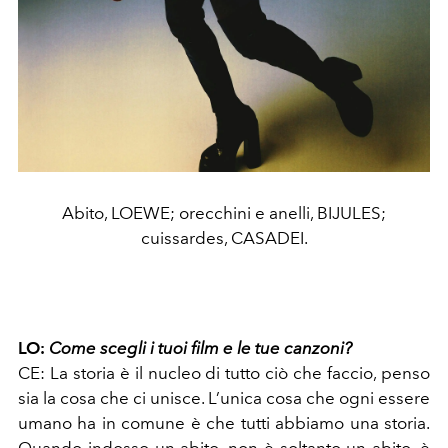
Abito, LOEWE; orecchini e anelli, BIJULES;
cuissardes, CASADEI.
LO:
Come scegli i tuoi film e le tue canzoni?
CE:
La storia è il nucleo di tutto ciò che faccio, penso
sia la cosa che ci unisce. L’unica cosa che ogni essere
umano ha in comune è che tutti abbiamo una storia.