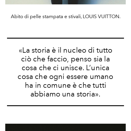
Abito di pelle stampata e stivali, LOUIS VUITTON.
«La storia è il
nucleo di tutto
ciò che faccio, penso sia la
cosa che ci unisce. L’unica
cosa che ogni essere umano
ha in comune è che tutti
abbiamo una storia».