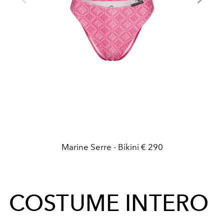
Marine Serre - Bikini € 290
COSTUME INTERO