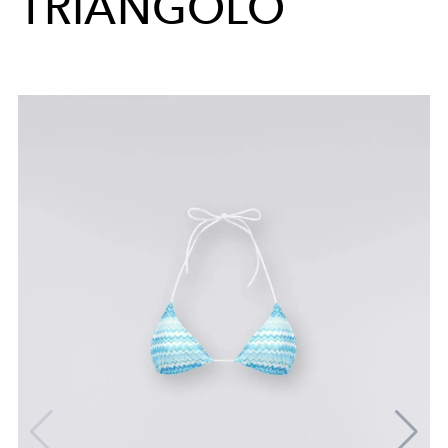
TRIANGOLO