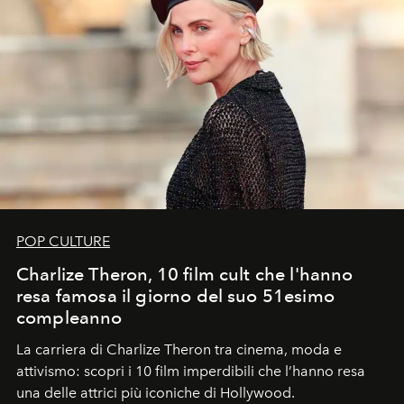
POP CULTURE
Charlize Theron, 10 film cult che l'hanno
resa famosa il giorno del suo 51esimo
compleanno
La carriera di Charlize Theron tra cinema, moda e
attivismo: scopri i 10 film imperdibili che l’hanno resa
una delle attrici più iconiche di Hollywood.