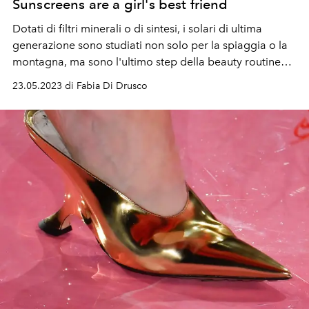
Sunscreens are a girl's best friend
Dotati di filtri minerali o di sintesi, i solari di ultima
generazione sono studiati non solo per la spiaggia o la
montagna, ma sono l'ultimo step della beauty routine
quotidiana.
23.05.2023 di Fabia Di Drusco