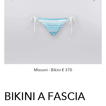
Missoni - Bikini € 370
BIKINI A FASCIA