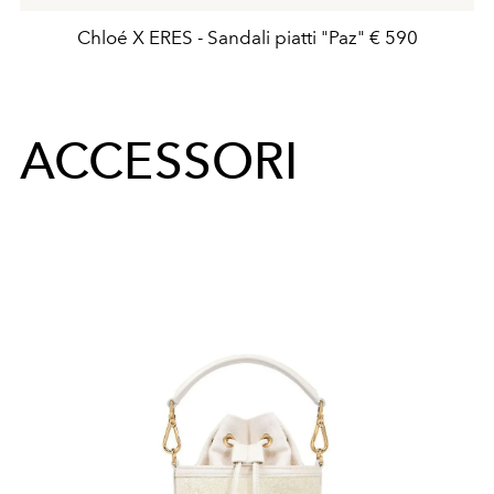
Chloé X ERES - Sandali piatti "Paz" € 590
ACCESSORI