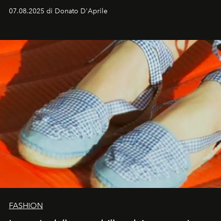
07.08.2025 di Donato D'Aprile
FASHION