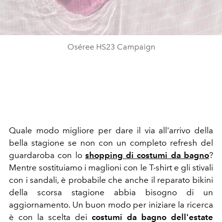
Oséree HS23 Campaign
Quale modo migliore per dare il via all'arrivo della
bella stagione se non con un completo refresh del
guardaroba con lo
shopping di costumi da bagno
?
Mentre sostituiamo i maglioni con le T-shirt e gli stivali
con i sandali, è probabile che anche il reparato bikini
della scorsa stagione abbia bisogno di un
aggiornamento. Un buon modo per iniziare la ricerca
è con la scelta dei
costumi da bagno dell'estate