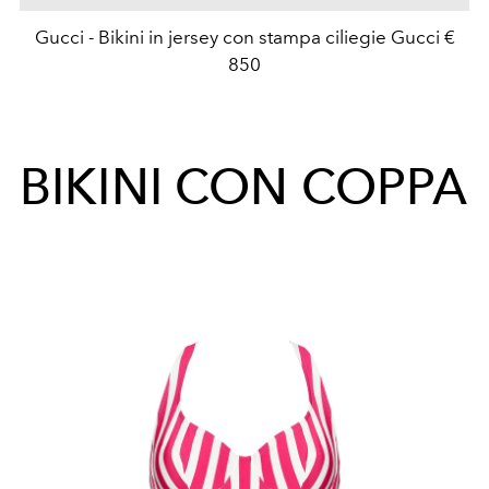
Gucci - Bikini in jersey con stampa ciliegie Gucci €
850
BIKINI CON COPPA