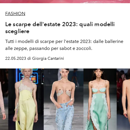
FASHION
Le scarpe dell'estate 2023: quali modelli
scegliere
Tutti i modelli di scarpe per l'estate 2023: dalle ballerine
alle zeppe, passando per sabot e zoccoli.
22.05.2023 di Giorgia Cantarini