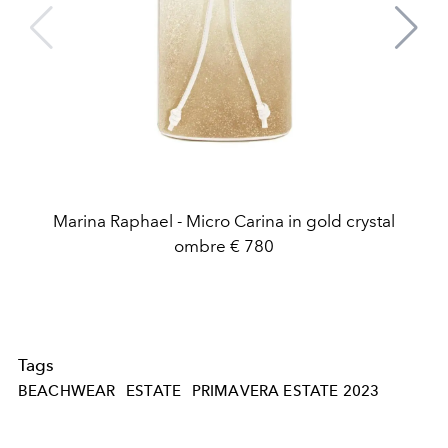
Marina Raphael - Micro Carina in gold crystal
ombre € 780
Tags
BEACHWEAR
ESTATE
PRIMAVERA ESTATE 2023