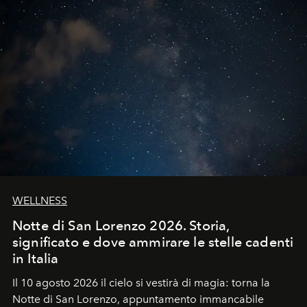
WELLNESS
Notte di San Lorenzo 2026. Storia,
significato e dove ammirare le stelle cadenti
in Italia
Il 10 agosto 2026 il cielo si vestirà di magia: torna la
Notte di San Lorenzo
, appuntamento immancabile