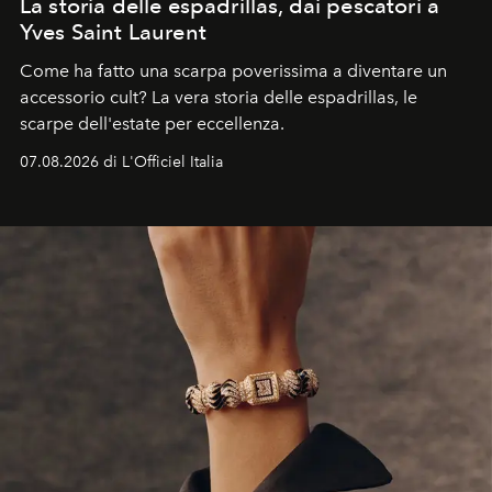
La storia delle espadrillas, dai pescatori a
Yves Saint Laurent
Come ha fatto una scarpa poverissima a diventare un
accessorio cult? La vera storia delle espadrillas, le
scarpe dell'estate per eccellenza.
07.08.2026 di L'Officiel Italia