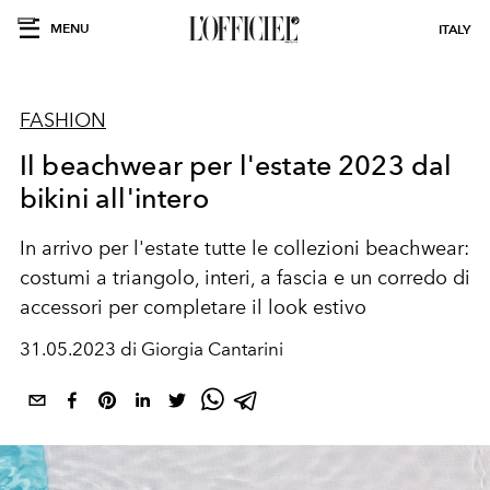
MENU
ITALY
FASHION
Il beachwear per l'estate 2023 dal
bikini all'intero
In arrivo per l'estate tutte le collezioni beachwear:
costumi a triangolo, interi, a fascia e un corredo di
accessori per completare il look estivo
31.05.2023 di Giorgia Cantarini