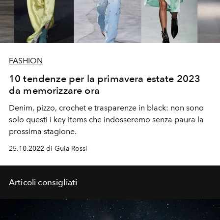
FASHION
10 tendenze per la primavera estate 2023
da memorizzare ora
Denim, pizzo, crochet e trasparenze in black: non sono
solo questi i key items che indosseremo senza paura la
prossima stagione.
25.10.2022 di Guia Rossi
Articoli consigliati