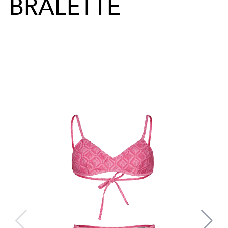
BRALETTE