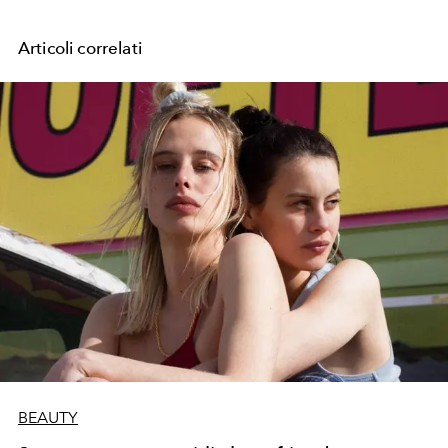
Articoli correlati
BEAUTY