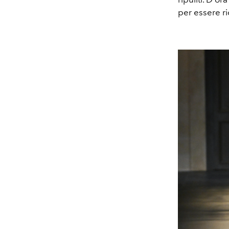
per essere r