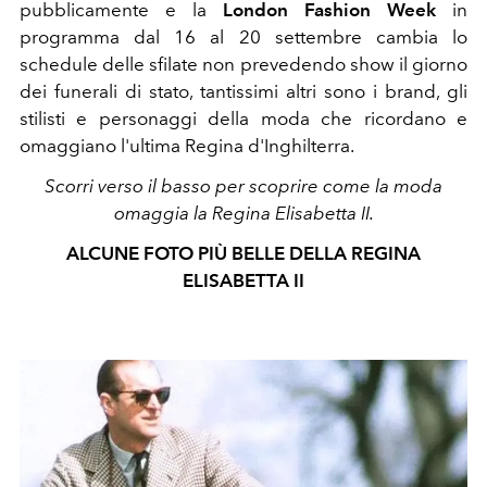
pubblicamente e la
London Fashion Week
in
programma dal 16 al 20 settembre cambia lo
schedule delle sfilate non prevedendo show il giorno
dei funerali di stato, tantissimi altri sono i brand, gli
stilisti e personaggi della moda che ricordano e
omaggiano l'ultima Regina d'Inghilterra.
Scorri verso il basso per scoprire come la moda
omaggia la Regina Elisabetta II.
ALCUNE FOTO PIÙ BELLE DELLA REGINA
ELISABETTA II