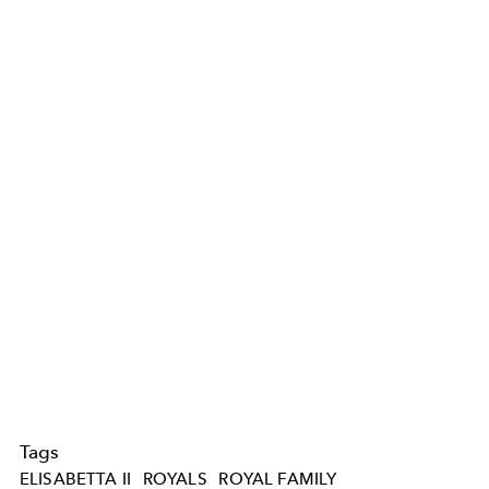
Tags
ELISABETTA II
ROYALS
ROYAL FAMILY