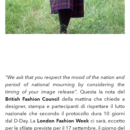
"We ask that you respect the mood of the nation and
period of national mourning by considering the
timing of your image release".
Questa la nota del
British Fashion Council
della mattina che chiede a
designer, stampa e partecipanti di rispettare il lutto
nazionale che secondo il protocollo dura 10 giorni
dal D-Day. La
London Fashion Week
ci sarà, eccetto
per le sfilate previste per il 17 settembre, il giorno del