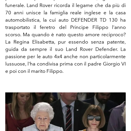
funerale. Land Rover ricorda il legame che da più di
70 anni unisce la famiglia reale inglese e la casa
automobilistica, la cui auto DEFENDER TD 130 ha
trasportato il feretro del Principe Filippo l'anno
scorso. Ma quando è nato questo amore reciproco?
La Regina Elisabetta, pur essendo senza patente,
guida da sempre il suo Land Rover Defender. La
passione per le auto 4x4 anche non particolarmente
lussuose, l'ha condivisa prima con il padre Giorgio VI
e poi con il marito Filippo.