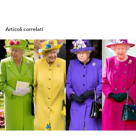
Articoli correlati