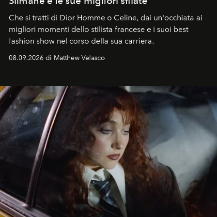
Slimane e le sue migliori sfilate
Che si tratti di Dior Homme o Celine, dai un'occhiata ai
migliori momenti dello stilista francese e i suoi best
fashion show nel corso della sua carriera.
08.09.2026 di Matthew Velasco