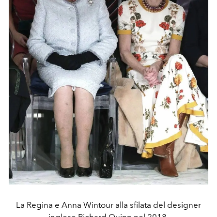
La Regina e Anna Wintour alla sfilata del designer
inglese Richard Quinn nel 2018.