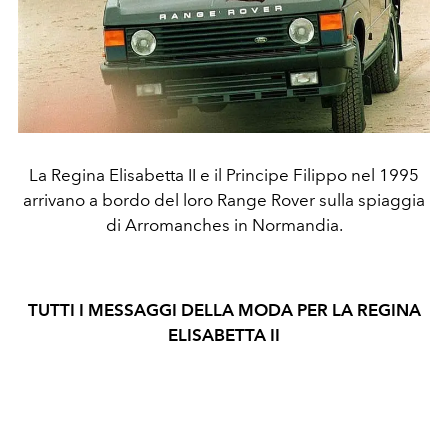
La Regina Elisabetta II e il Principe Filippo nel 1995
arrivano a bordo del loro Range Rover sulla spiaggia
di Arromanches in Normandia.
TUTTI I MESSAGGI DELLA MODA PER LA REGINA
ELISABETTA II