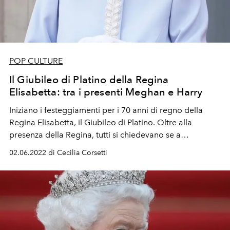
POP CULTURE
Il Giubileo di Platino della Regina
Elisabetta: tra i presenti Meghan e Harry
Iniziano i festeggiamenti per i 70 anni di regno della
Regina Elisabetta, il Giubileo di Platino. Oltre alla
presenza della Regina, tutti si chiedevano se a
Buckingham Palace sarebbero arrivati anche Meghan e
02.06.2022 di Cecilia Corsetti
Harry...