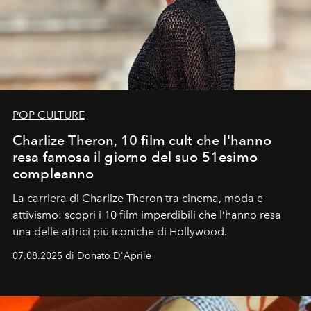
POP CULTURE
Charlize Theron, 10 film cult che l'hanno
resa famosa il giorno del suo 51esimo
compleanno
La carriera di Charlize Theron tra cinema, moda e
attivismo: scopri i 10 film imperdibili che l’hanno resa
una delle attrici più iconiche di Hollywood.
07.08.2025 di Donato D'Aprile