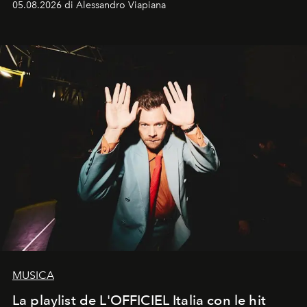
05.08.2026 di Alessandro Viapiana
MUSICA
La playlist de L'OFFICIEL Italia con le hit