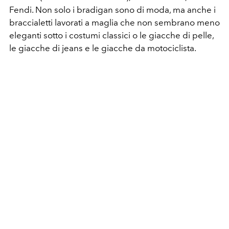
Fendi. Non solo i bradigan sono di moda, ma anche i
braccialetti lavorati a maglia che non sembrano meno
eleganti sotto i costumi classici o le giacche di pelle,
le giacche di jeans e le giacche da motociclista.