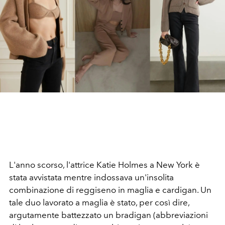
L'anno scorso, l'attrice Katie Holmes a New York è
stata avvistata mentre indossava un'insolita
combinazione di reggiseno in maglia e cardigan. Un
tale duo lavorato a maglia è stato, per così dire,
argutamente battezzato un bradigan (abbreviazioni