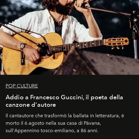
POP CULTURE
Addio a Francesco Guccini, il poeta della
canzone d'autore
Il cantautore che trasformò la ballata in letteratura, è
morto il 6 agosto nella sua casa di Pàvana,
sull'Appennino tosco-emiliano, a 86 anni.