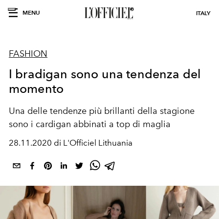
MENU
ITALY
FASHION
I bradigan sono una tendenza del
momento
Una delle tendenze più brillanti della stagione
sono i cardigan abbinati a top di maglia
28.11.2020 di L'Officiel Lithuania