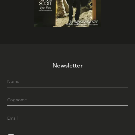
Newsletter