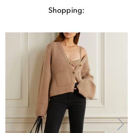
Shopping: