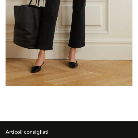
Articoli consigliati