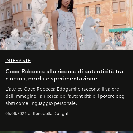
INTERVISTE
Coco Rebecca alla ricerca di autenticità tra
cinema, moda e sperimentazione
L'attrice Coco Rebecca Edogamhe racconta il valore
dell'immagine, la ricerca dell'autenticità e il potere degli
abiti come linguaggio personale.
05.08.2026 di Benedetta Donghi