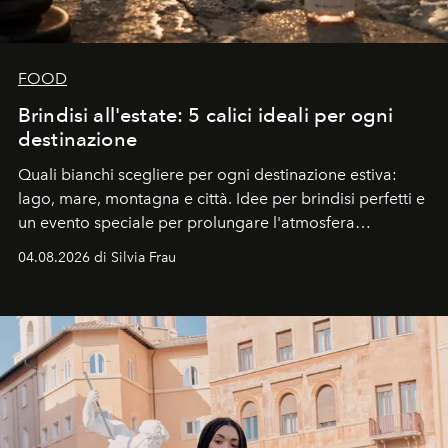
FOOD
Brindisi all'estate: 5 calici ideali per ogni
destinazione
Quali bianchi scegliere per ogni destinazione estiva:
lago, mare, montagna e città. Idee per brindisi perfetti e
un evento speciale per prolungare l'atmosfera
vacanziera.
04.08.2026 di Silvia Frau