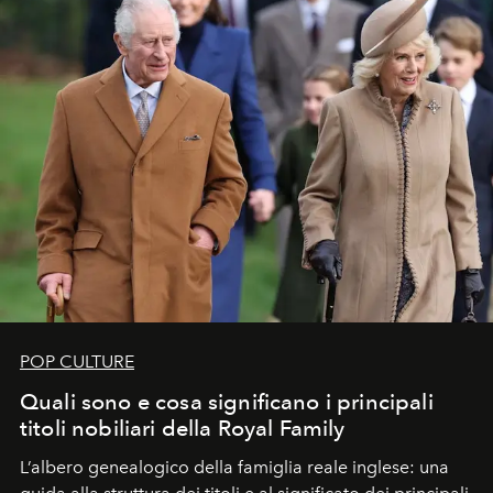
POP CULTURE
Quali sono e cosa significano i principali
titoli nobiliari della Royal Family
L’albero genealogico della famiglia reale inglese: una