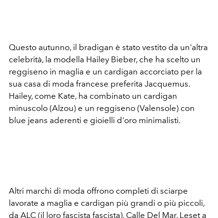
Questo autunno, il bradigan è stato vestito da un'altra
celebrità, la modella Hailey Bieber, che ha scelto un
reggiseno in maglia e un cardigan accorciato per la
sua casa di moda francese preferita Jacquemus.
Hailey, come Kate, ha combinato un cardigan
minuscolo (Alzou) e un reggiseno (Valensole) con
blue jeans aderenti e gioielli d'oro minimalisti.
Altri marchi di moda offrono completi di sciarpe
lavorate a maglia e cardigan più grandi o più piccoli,
da ALC (il loro fascista fascista), Calle Del Mar, Leset a