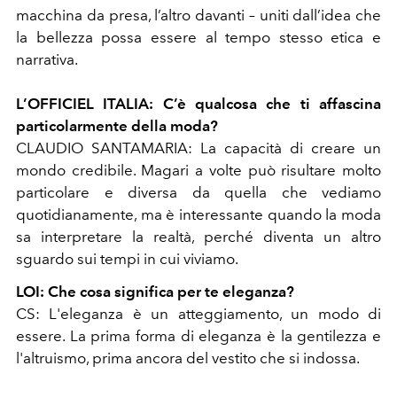
macchina da presa, l’altro davanti – uniti dall’idea che
la bellezza possa essere al tempo stesso etica e
narrativa.
L’OFFICIEL ITALIA: C’è qualcosa che ti affascina
particolarmente della moda?
CLAUDIO SANTAMARIA: La capacità di creare un
mondo credibile. Magari a volte può risultare molto
particolare e diversa da quella che vediamo
quotidianamente, ma è interessante quando la moda
sa interpretare la realtà, perché diventa un altro
sguardo sui tempi in cui viviamo.
LOI: Che cosa significa per te eleganza?
CS: L'eleganza è un atteggiamento, un modo di
essere. La prima forma di eleganza è la gentilezza e
l'altruismo, prima ancora del vestito che si indossa.