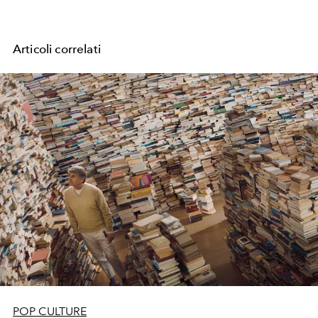
Articoli correlati
POP CULTURE