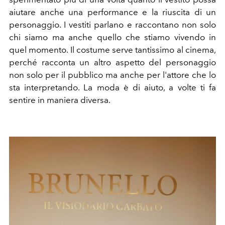
aiutare anche una performance e la riuscita di un
personaggio. I vestiti parlano e raccontano non solo
chi siamo ma anche quello che stiamo vivendo in
quel momento. Il costume serve tantissimo al cinema,
perché racconta un altro aspetto del personaggio
non solo per il pubblico ma anche per l'attore che lo
sta interpretando. La moda è di aiuto, a volte ti fa
sentire in maniera diversa.