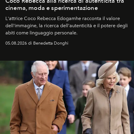
Coco Rebecca alla ricerca di autenticità tra
cinema, moda e sperimentazione
L'attrice Coco Rebecca Edogamhe racconta il valore
dell'immagine, la ricerca dell'autenticità e il potere degli
abiti come linguaggio personale.
05.08.2026 di Benedetta Donghi