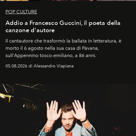
POP CULTURE
Addio a Francesco Guccini, il poeta della
canzone d'autore
Il cantautore che trasformò la ballata in letteratura, è
morto il 6 agosto nella sua casa di Pàvana,
sull'Appennino tosco-emiliano, a 86 anni.
05.08.2026 di Alessandro Viapiana