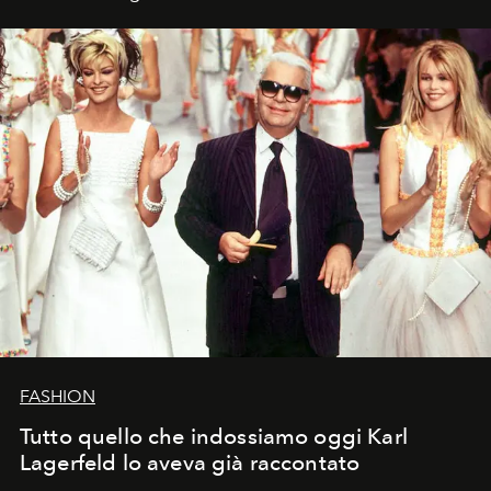
FASHION
Tutto quello che indossiamo oggi Karl
Lagerfeld lo aveva già raccontato