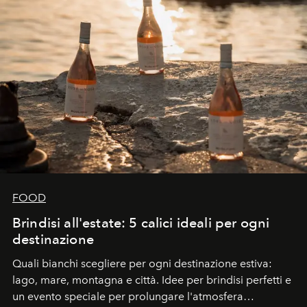
FOOD
Brindisi all'estate: 5 calici ideali per ogni
destinazione
Quali bianchi scegliere per ogni destinazione estiva:
lago, mare, montagna e città. Idee per brindisi perfetti e
un evento speciale per prolungare l'atmosfera