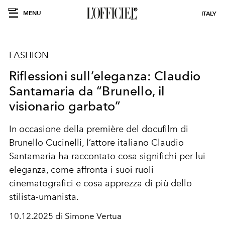
MENU
ITALY
FASHION
Riflessioni sull’eleganza: Claudio
Santamaria da “Brunello, il
visionario garbato”
In occasione della première del docufilm di
Brunello Cucinelli, l’attore italiano Claudio
Santamaria ha raccontato cosa significhi per lui
eleganza, come affronta i suoi ruoli
cinematografici e cosa apprezza di più dello
stilista-umanista.
10.12.2025 di Simone Vertua