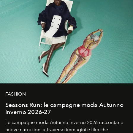
FASHION
Seasons Run: le campagne moda Autunno
Inverno 2026-27
Le campagne moda Autunno Inverno 2026 raccontano
nuove narrazioni attraverso immagini e film che