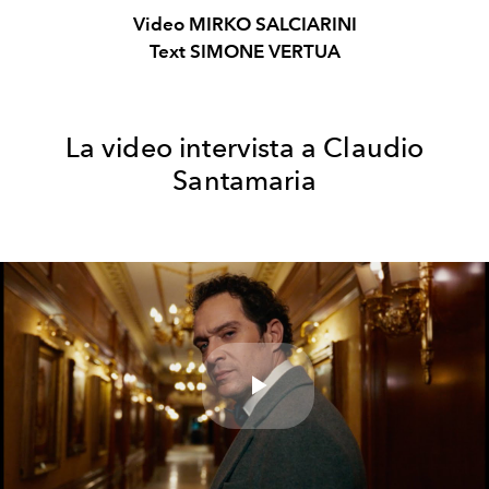
Video MIRKO SALCIARINI
Text SIMONE VERTUA
La video intervista a Claudio
Santamaria
Play