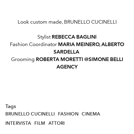
Look custom made, BRUNELLO CUCINELLI
Stylist
REBECCA BAGLINI
Fashion Coordinator
MARIA MEINERO, ALBERTO
SARDELLA
Grooming
ROBERTA MORETTI @SIMONE BELLI
AGENCY
Tags
BRUNELLO CUCINELLI
FASHION
CINEMA
INTERVISTA
FILM
ATTORI