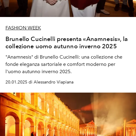
FASHION WEEK
Brunello Cucinelli presenta «Anamnesis», la
collezione uomo autunno inverno 2025
"Anamnesis" di Brunello Cucinelli: una collezione che
fonde eleganza sartoriale e comfort moderno per
l'uomo autunno inverno 2025.
20.01.2025 di Alessandro Viapiana