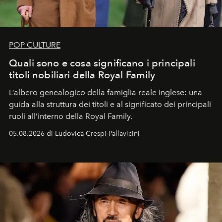
POP CULTURE
Quali sono e cosa significano i principali
titoli nobiliari della Royal Family
L’albero genealogico della famiglia reale inglese: una
guida alla struttura dei titoli e al significato dei principali
ruoli all’interno della Royal Family.
05.08.2026 di Ludovica Crespi-Pallavicini