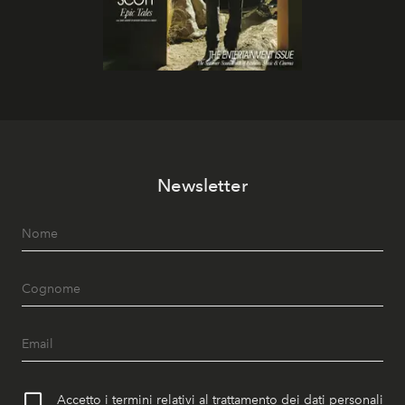
Newsletter
Accetto i termini relativi al trattamento dei dati personali