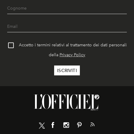
Accetto i termini relativi al trattamento dei dati personali
della
Privacy Policy