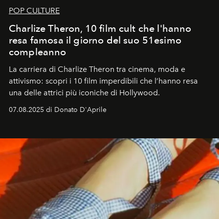
POP CULTURE
Charlize Theron, 10 film cult che l'hanno
resa famosa il giorno del suo 51esimo
compleanno
La carriera di Charlize Theron tra cinema, moda e
attivismo: scopri i 10 film imperdibili che l’hanno resa
una delle attrici più iconiche di Hollywood.
07.08.2025 di Donato D'Aprile