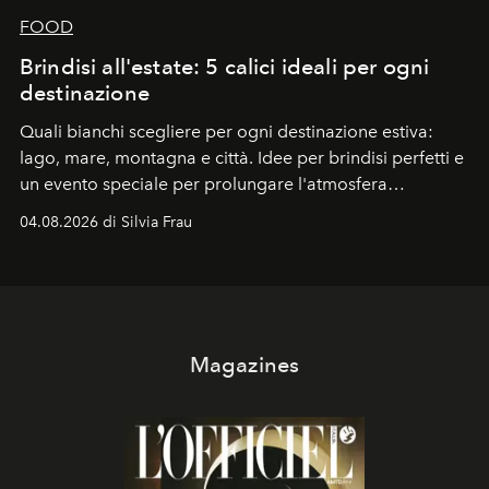
FOOD
Brindisi all'estate: 5 calici ideali per ogni
destinazione
Quali bianchi scegliere per ogni destinazione estiva:
lago, mare, montagna e città. Idee per brindisi perfetti e
un evento speciale per prolungare l'atmosfera
vacanziera.
04.08.2026 di Silvia Frau
Magazines