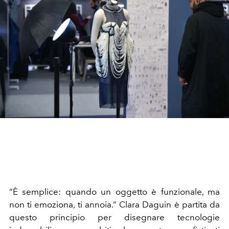
“È semplice: quando un oggetto è funzionale, ma
non ti emoziona, ti annoia.“ Clara Daguin è partita da
questo principio per disegnare tecnologie