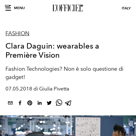
MENU
ITALY
FASHION
Clara Daguin: wearables a
Première Vision
Fashion Technologies? Non è solo questione di
gadget!
07.05.2018 di Giulia Pivetta