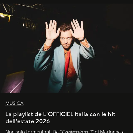
MUSICA
La playlist de L'OFFICIEL Italia con le hit
dell'estate 2026
Non solo tormentoni. Da "
Confessions II"
di Madonna a