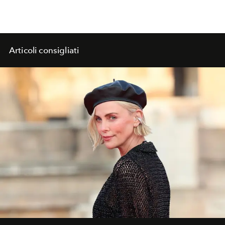
Articoli consigliati