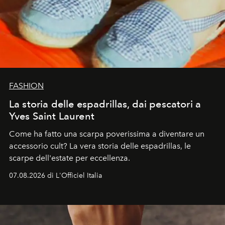
FASHION
La storia delle espadrillas, dai pescatori a
Yves Saint Laurent
Come ha fatto una scarpa poverissima a diventare un
accessorio cult? La vera storia delle espadrillas, le
scarpe dell'estate per eccellenza.
07.08.2026 di L'Officiel Italia