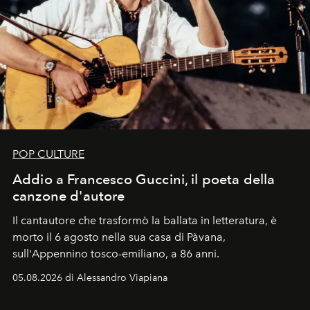
POP CULTURE
Addio a Francesco Guccini, il poeta della
canzone d'autore
Il cantautore che trasformò la ballata in letteratura, è
morto il 6 agosto nella sua casa di Pàvana,
sull'Appennino tosco-emiliano, a 86 anni.
05.08.2026 di Alessandro Viapiana