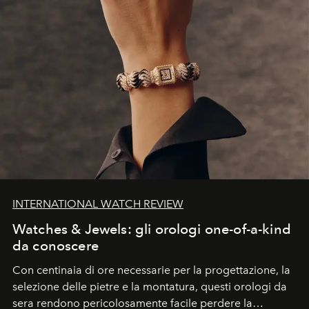
INTERNATIONAL WATCH REVIEW
Watches & Jewels: gli orologi one-of-a-kind
da conoscere
Con centinaia di ore necessarie per la progettazione, la
selezione delle pietre e la montatura, questi orologi da
sera rendono pericolosamente facile perdere la