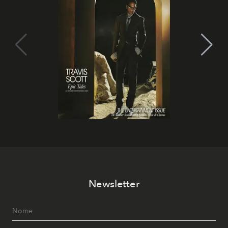
Newsletter