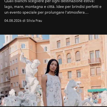
Quali bianchi scegliere per ogni destinazione estiva:
lago, mare, montagna e città. Idee per brindisi perfetti e
un evento speciale per prolungare l'atmosfera
vacanziera.
04.08.2026 di Silvia Frau