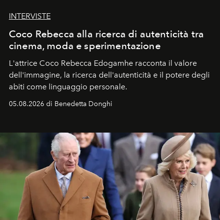
INTERVISTE
Coco Rebecca alla ricerca di autenticità tra
cinema, moda e sperimentazione
L'attrice Coco Rebecca Edogamhe racconta il valore
dell'immagine, la ricerca dell'autenticità e il potere degli
abiti come linguaggio personale.
05.08.2026 di Benedetta Donghi