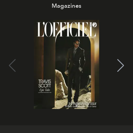
Magazines