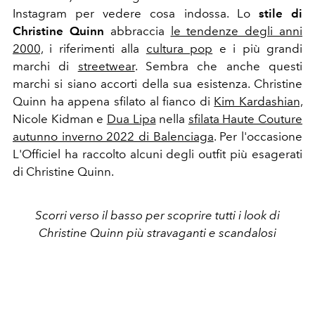
Instagram per vedere cosa indossa. Lo
stile di
Christine Quinn
abbraccia
le tendenze degli anni
2000,
i riferimenti alla
cultura pop
e i più grandi
marchi di
streetwear
. Sembra che anche questi
marchi si siano accorti della sua esistenza. Christine
Quinn ha appena sfilato al fianco di
Kim Kardashian,
Nicole Kidman e
Dua Lipa
nella
sfilata Haute Couture
autunno inverno 2022 di Balenciaga
. Per l'occasione
L'Officiel ha raccolto alcuni degli outfit più esagerati
di Christine Quinn.
Scorri verso il basso per scoprire tutti i look di
Christine Quinn più stravaganti e scandalosi