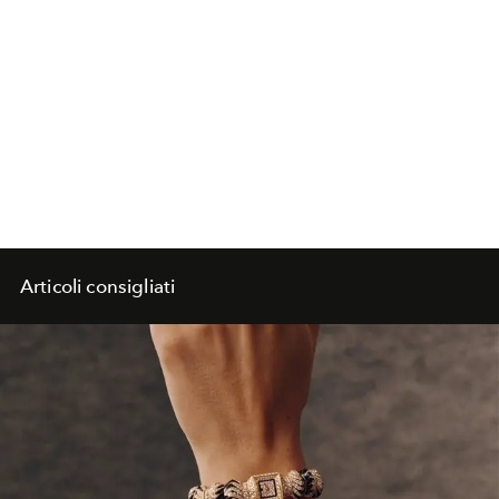
Articoli consigliati