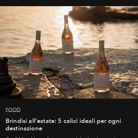
FOOD
Brindisi all'estate: 5 calici ideali per ogni
destinazione