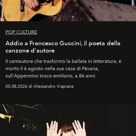
POP CULTURE
Addio a Francesco Guccini, il poeta della
canzone d'autore
Il cantautore che trasformò la ballata in letteratura, è
morto il 6 agosto nella sua casa di Pàvana,
sull'Appennino tosco-emiliano, a 86 anni.
05.08.2026 di Alessandro Viapiana