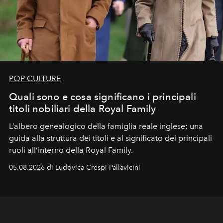
POP CULTURE
Quali sono e cosa significano i principali
titoli nobiliari della Royal Family
L’albero genealogico della famiglia reale inglese: una
guida alla struttura dei titoli e al significato dei principali
ruoli all’interno della Royal Family.
05.08.2026 di Ludovica Crespi-Pallavicini