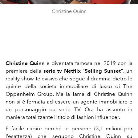
Christine Quinn
Christine Quinn
è diventata famosa nel 2019 con la
premiere della
serie tv Netflix
"
Selling Sunset",
un
reality show televisivo che segue il dramma dietro le
quinte della società immobiliare di lusso di The
Oppenheim Group. Ma la fama di Christine Quinn
non si è fermata ad essere un agente immobiliare e
un personaggio da serie TV
. Ora ha assunto in
maniera totalizzante il titolo di fashion influencer.
È facile capire perché le persone (3,1 milioni per
l'esattezza) che seguono Christine Quinn su