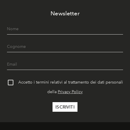
Newsletter
Accetto i termini relativi al trattamento dei dati personali
della
Privacy Policy