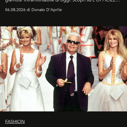
Italia la sua style evolution.
06.08.2026 di Donato D'Aprile
FASHION