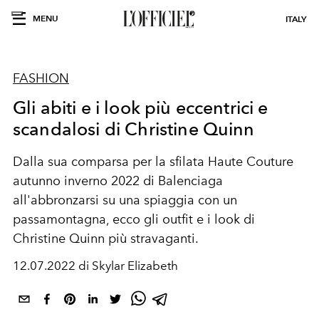
MENU
ITALY
FASHION
Gli abiti e i look più eccentrici e
scandalosi di Christine Quinn
Dalla sua comparsa per la sfilata Haute Couture
autunno inverno 2022 di Balenciaga
all'abbronzarsi su una spiaggia con un
passamontagna, ecco gli outfit e i look di
Christine Quinn più stravaganti.
12.07.2022 di Skylar Elizabeth