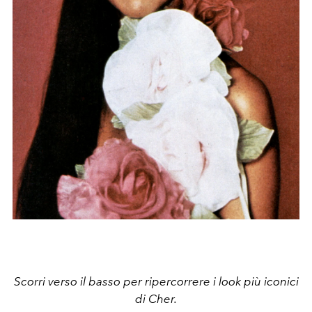
Scorri verso il basso per ripercorrere i look più iconici
di Cher.