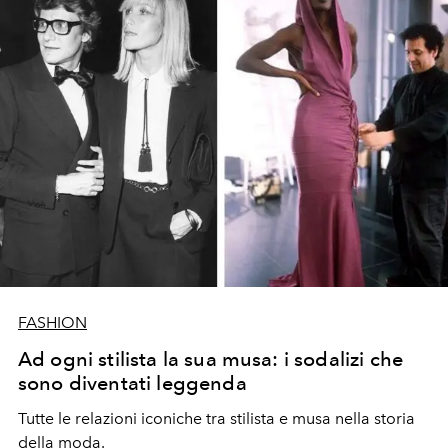
FASHION
Ad ogni stilista la sua musa: i sodalizi che
sono diventati leggenda
Tutte le relazioni iconiche tra stilista e musa nella storia
della moda.