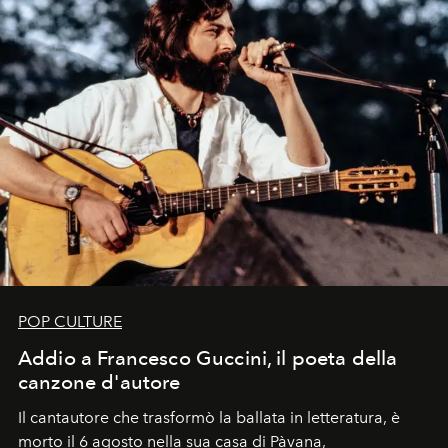
POP CULTURE
Addio a Francesco Guccini, il poeta della
canzone d'autore
Il cantautore che trasformò la ballata in letteratura, è
morto il 6 agosto nella sua casa di Pàvana,