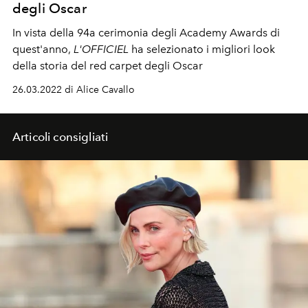
degli Oscar
In vista della
94a cerimonia degli Academy Awards di
quest'anno,
L'OFFICIEL
ha selezionato i migliori look
della storia del red carpet degli Oscar
26.03.2022 di Alice Cavallo
Articoli consigliati