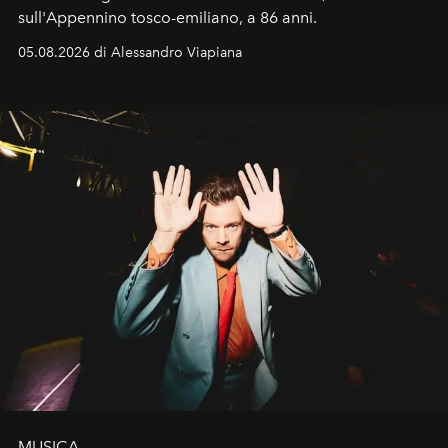
sull'Appennino tosco-emiliano, a 86 anni.
05.08.2026 di Alessandro Viapiana
MUSICA