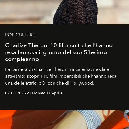
POP CULTURE
Charlize Theron, 10 film cult che l'hanno
resa famosa il giorno del suo 51esimo
compleanno
La carriera di Charlize Theron tra cinema, moda e
attivismo: scopri i 10 film imperdibili che l’hanno resa
una delle attrici più iconiche di Hollywood.
07.08.2025 di Donato D'Aprile