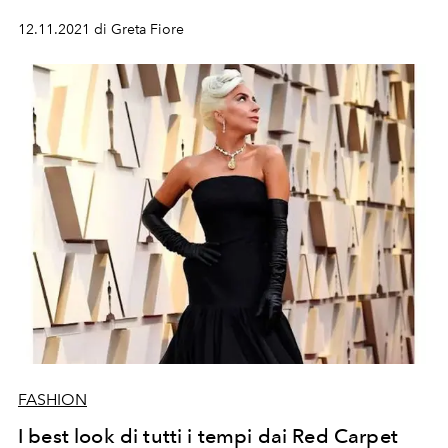
12.11.2021 di Greta Fiore
FASHION
I best look di tutti i tempi dai Red Carpet