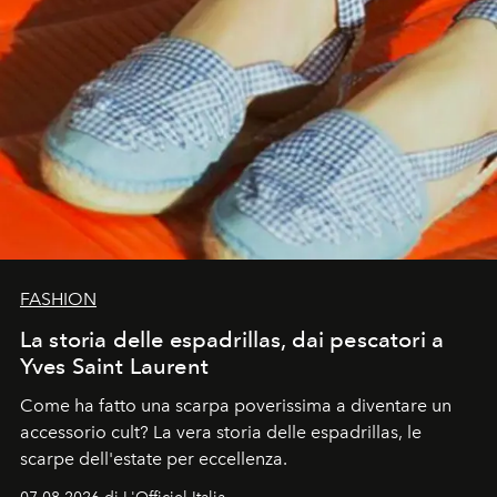
FASHION
La storia delle espadrillas, dai pescatori a
Yves Saint Laurent
Come ha fatto una scarpa poverissima a diventare un
accessorio cult? La vera storia delle espadrillas, le
scarpe dell'estate per eccellenza.