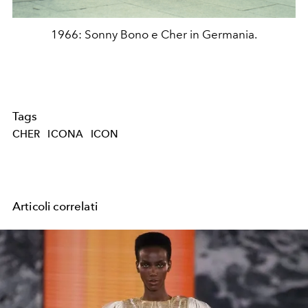
1966: Sonny Bono e Cher in Germania.
Tags
CHER
ICONA
ICON
Articoli correlati