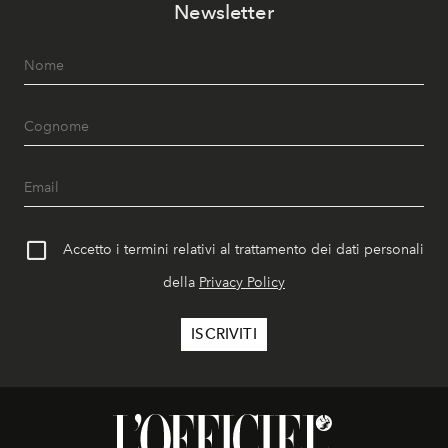
Newsletter
Accetto i termini relativi al trattamento dei dati personali
della
Privacy Policy