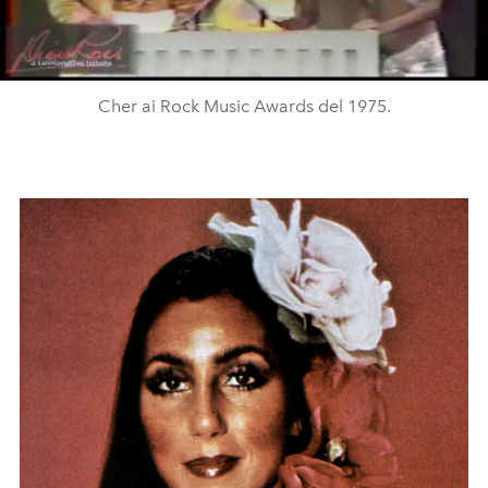
Cher ai Rock Music Awards del 1975.