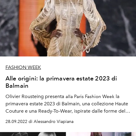
FASHION WEEK
Alle origini: la primavera estate 2023 di
Balmain
Olivier Rousteing presenta
la
alla Paris Fashion Week
primavera estate 2023 di Balmain, una collezione Haute
Couture e una Ready-To-Wear, ispirate dalle forme della
natura e da tradizioni lontane.
28.09.2022 di Alessandro Viapiana