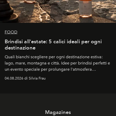
FOOD
Brindisi all'estate: 5 calici ideali per ogni
destinazione
Quali bianchi scegliere per ogni destinazione estiva:
lago, mare, montagna e città. Idee per brindisi perfetti e
un evento speciale per prolungare l'atmosfera
vacanziera.
04.08.2026 di Silvia Frau
Magazines