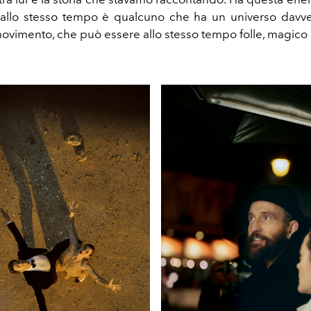
 allo stesso tempo è qualcuno che ha un universo davve
movimento, che può essere allo stesso tempo folle, magico