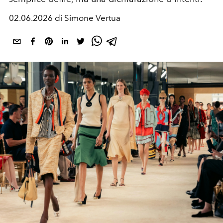
02.06.2026 di Simone Vertua