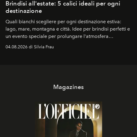
Brindisi all'estate: 5 calici ideali per ogni
destinazione
Quali bianchi scegliere per ogni destinazione estiva:
lago, mare, montagna e città. Idee per brindisi perfetti e
un evento speciale per prolungare l'atmosfera
vacanziera.
04.08.2026 di Silvia Frau
Magazines