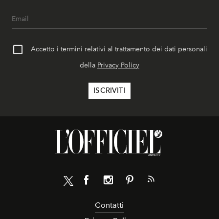
Accetto i termini relativi al trattamento dei dati personali
della
Privacy Policy
Contatti