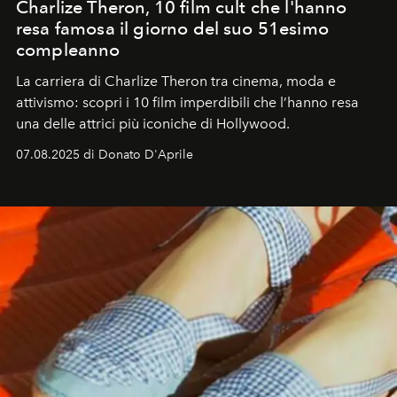
Charlize Theron, 10 film cult che l'hanno
resa famosa il giorno del suo 51esimo
compleanno
La carriera di Charlize Theron tra cinema, moda e
attivismo: scopri i 10 film imperdibili che l’hanno resa
una delle attrici più iconiche di Hollywood.
07.08.2025 di Donato D'Aprile