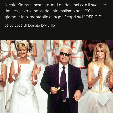
Nicole Kidman incanta ormai da decenni con il suo stile
timeless, evolvendosi dal minimalismo anni '90 al
glamour intramontabile di oggi. Scopri su L'OFFICIEL
Italia la sua style evolution.
06.08.2026 di Donato D'Aprile