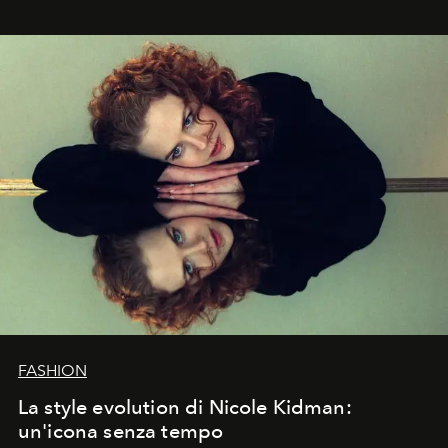
FASHION
La style evolution di Nicole Kidman:
un'icona senza tempo