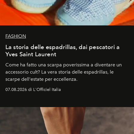
FASHION
La storia delle espadrillas, dai pescatori a
Yves Saint Laurent
Come ha fatto una scarpa poverissima a diventare un
accessorio cult? La vera storia delle espadrillas, le
scarpe dell'estate per eccellenza.
07.08.2026 di L'Officiel Italia