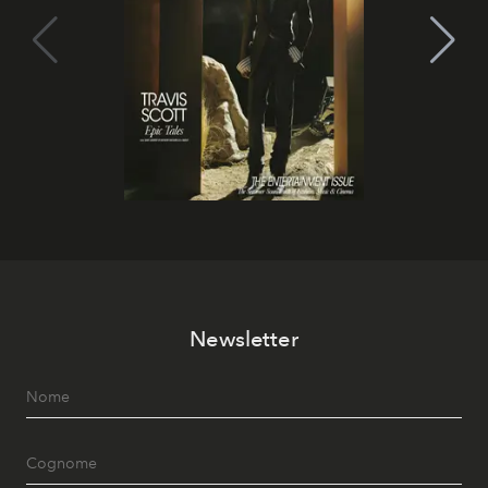
Newsletter