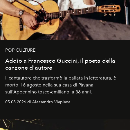
POP CULTURE
Addio a Francesco Guccini, il poeta della
canzone d'autore
Il cantautore che trasformò la ballata in letteratura, è
morto il 6 agosto nella sua casa di Pàvana,
sull'Appennino tosco-emiliano, a 86 anni.
05.08.2026 di Alessandro Viapiana