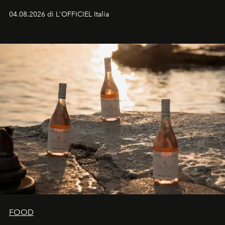
colonna sonora della stagione.
04.08.2026 di L'OFFICIEL Italia
FOOD