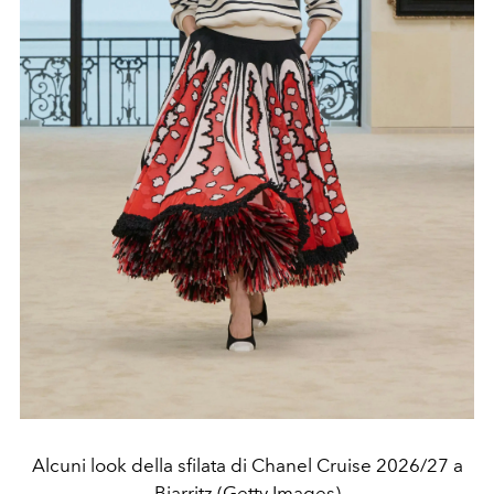
Alcuni look della sfilata di Chanel Cruise 2026/27 a
Biarritz (Getty Images)