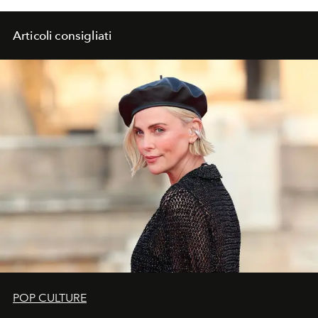
Articoli consigliati
POP CULTURE