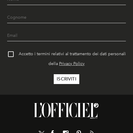
Accetto i termini relativi al trattamento dei dati personali
della
Privacy Policy