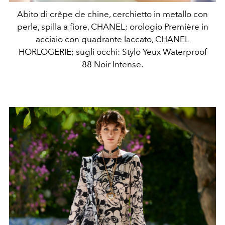
Abito di crêpe de chine, cerchietto in metallo con
perle, spilla a fiore, CHANEL; orologio Première in
acciaio con quadrante laccato, CHANEL
HORLOGERIE; sugli occhi: Stylo Yeux Waterproof
88 Noir Intense.