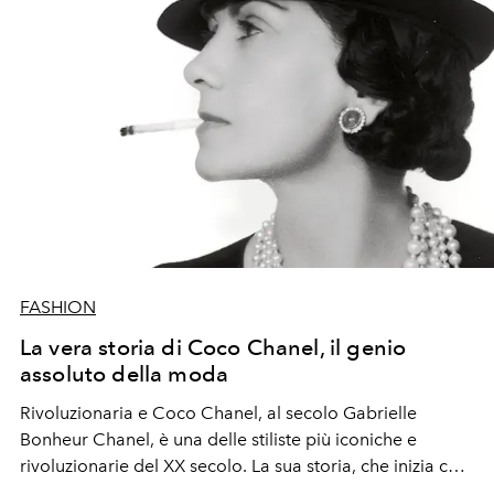
FASHION
La vera storia di Coco Chanel, il genio
assoluto della moda
Rivoluzionaria e Coco Chanel, al secolo Gabrielle
Bonheur Chanel, è una delle stiliste più iconiche e
rivoluzionarie del XX secolo. La sua storia, che inizia con
un'infanzia segnata dalla sofferenza, arriva fino al