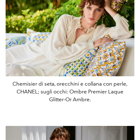
Chemisier di seta, orecchini e collana con perle,
CHANEL; sugli occhi: Ombre Premier Laque
Glitter-Or Ambre.