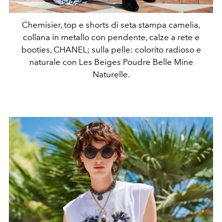
Chemisier, top e shorts di seta stampa camelia,
collana in metallo con pendente, calze a rete e
booties, CHANEL; sulla pelle: colorito radioso e
naturale con Les Beiges Poudre Belle Mine
Naturelle.