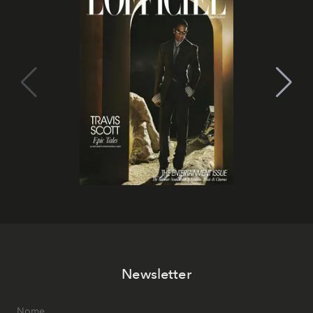
Newsletter