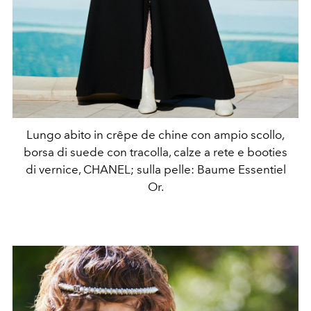
Lungo abito in crêpe de chine con ampio scollo,
borsa di suede con tracolla, calze a rete e booties
di vernice, CHANEL; sulla pelle: Baume Essentiel
Or.