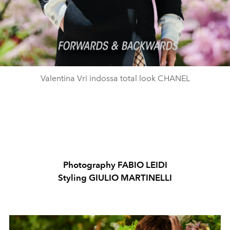
Valentina Vri indossa total look CHANEL
Photography FABIO LEIDI
Styling GIULIO MARTINELLI