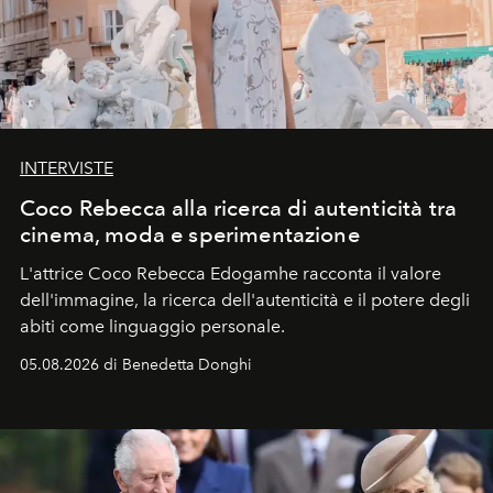
INTERVISTE
Coco Rebecca alla ricerca di autenticità tra
cinema, moda e sperimentazione
L'attrice Coco Rebecca Edogamhe racconta il valore
dell'immagine, la ricerca dell'autenticità e il potere degli
abiti come linguaggio personale.
05.08.2026 di Benedetta Donghi