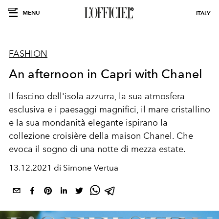
MENU
ITALY
FASHION
An afternoon in Capri with Chanel
Il fascino dell'isola azzurra, la sua atmosfera
esclusiva e i paesaggi magnifici, il mare cristallino
e la sua mondanità elegante ispirano la
collezione croisière della maison Chanel. Che
evoca il sogno di una notte di mezza estate.
13.12.2021 di Simone Vertua