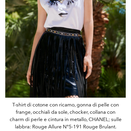
T-shirt di cotone con ricamo, gonna di pelle con
frange, occhiali da sole, chocker, collana con
charm di perle e cintura in metallo, CHANEL; sulle
labbra: Rouge Allure N°5-191 Rouge Brulant.