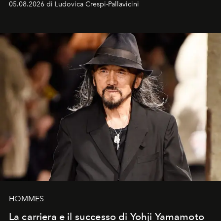
05.08.2026 di Ludovica Crespi-Pallavicini
HOMMES
La carriera e il successo di Yohji Yamamoto