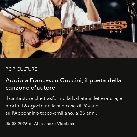
POP CULTURE
Addio a Francesco Guccini, il poeta della
canzone d'autore
Il cantautore che trasformò la ballata in letteratura, è
morto il 6 agosto nella sua casa di Pàvana,
sull'Appennino tosco-emiliano, a 86 anni.
05.08.2026 di Alessandro Viapiana