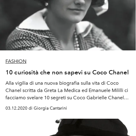
FASHION
10 curiosità che non sapevi su Coco Chanel
Alla vigilia di una nuova biografia sulla vita di Coco
Chanel scritta da Greta La Medica ed Emanuele Mililli ci
facciamo svelare 10 segreti su Coco Gabrielle Chanel
che non sapevamo
03.12.2020 di Giorgia Cantarini