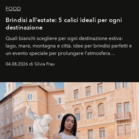
FOOD
Brindisi all'estate: 5 calici ideali per ogni
destinazione
Quali bianchi scegliere per ogni destinazione estiva:
lago, mare, montagna e città. Idee per brindisi perfetti e
un evento speciale per prolungare l'atmosfera
vacanziera.
04.08.2026 di Silvia Frau