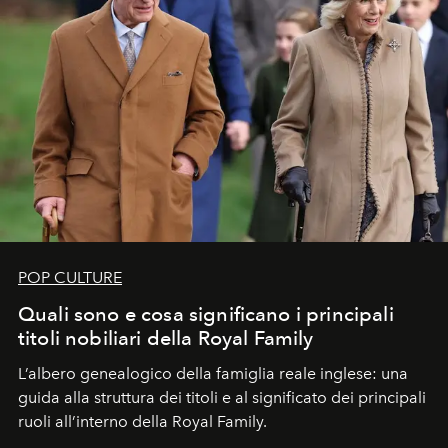
POP CULTURE
Quali sono e cosa significano i principali
titoli nobiliari della Royal Family
L’albero genealogico della famiglia reale inglese: una
guida alla struttura dei titoli e al significato dei principali
ruoli all’interno della Royal Family.