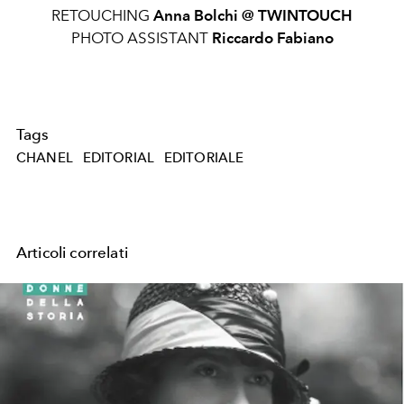
RETOUCHING
Anna Bolchi @
TWINTOUCH
PHOTO ASSISTANT
Riccardo Fabiano
Tags
CHANEL
EDITORIAL
EDITORIALE
Articoli correlati