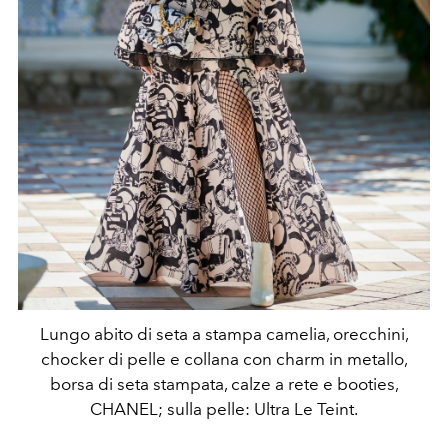
Lungo abito di seta a stampa camelia, orecchini,
chocker di pelle e collana con charm in metallo,
borsa di seta stampata, calze a rete e booties,
CHANEL; sulla pelle: Ultra Le Teint.