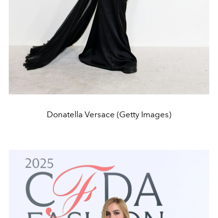
Donatella Versace (Getty Images)