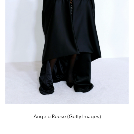
Angelo Reese (Getty Images)