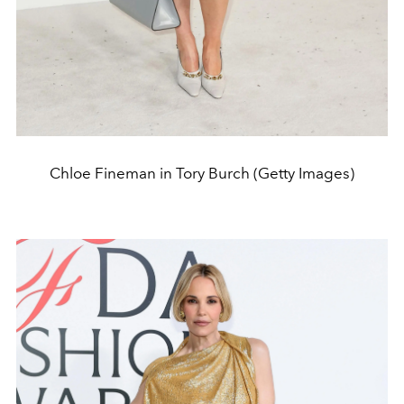
Chloe Fineman in Tory Burch (Getty Images)