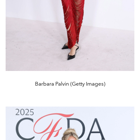
Barbara Palvin (Getty Images)