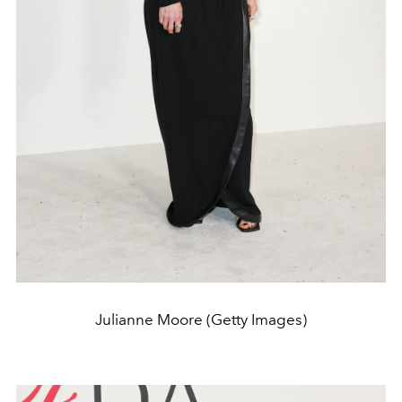
Julianne Moore (Getty Images)