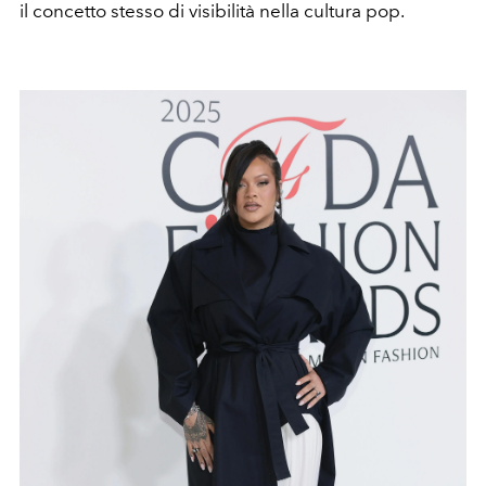
il concetto stesso di visibilità nella cultura pop.