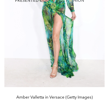
Amber Valletta in Versace (Getty Images)