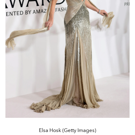
Elsa Hosk (Getty Images)