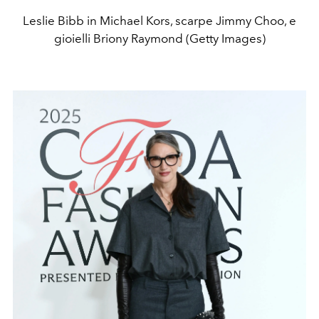
Leslie Bibb in Michael Kors, scarpe Jimmy Choo, e
gioielli Briony Raymond (Getty Images)