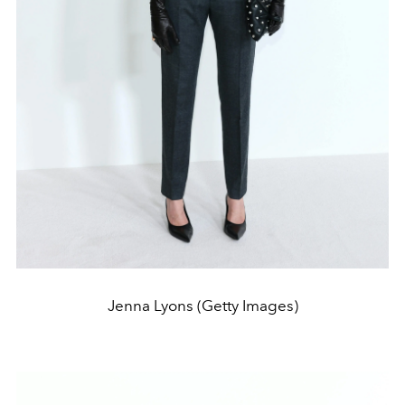
Jenna Lyons (Getty Images)