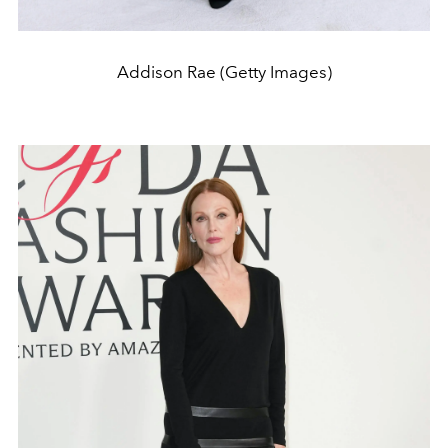
Addison Rae (Getty Images)