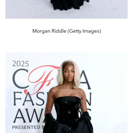
Morgan Riddle (Getty Images)