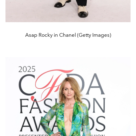
Asap Rocky in Chanel (Getty Images)