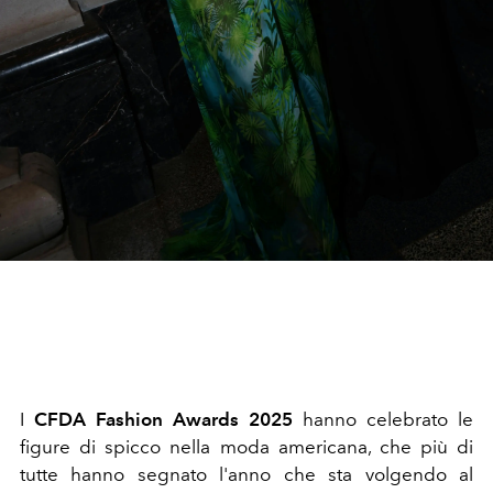
I
CFDA Fashion Awards 2025
hanno celebrato le
figure di spicco nella moda americana, che più di
tutte hanno segnato l'anno che sta volgendo al