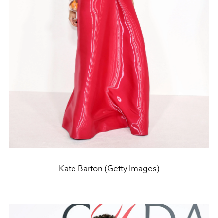
Kate Barton (Getty Images)