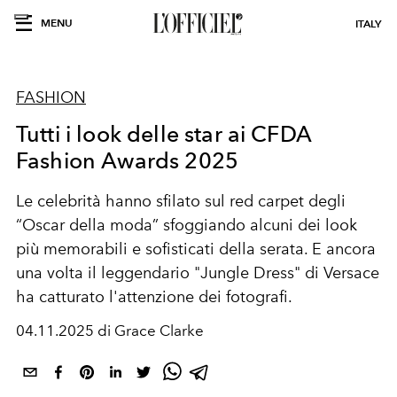
MENU
ITALY
FASHION
Tutti i look delle star ai CFDA
Fashion Awards 2025
Le celebrità hanno sfilato sul red carpet degli
“Oscar della moda” sfoggiando alcuni dei look
più memorabili e sofisticati della serata. E ancora
una volta il leggendario "Jungle Dress" di Versace
ha catturato l'attenzione dei fotografi.
04.11.2025 di Grace Clarke