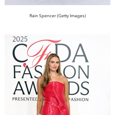
Rain Spencer (Getty Images)