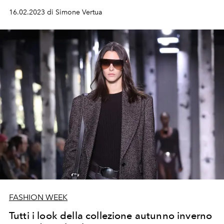
16.02.2023 di Simone Vertua
FASHION WEEK
Tutti i look della collezione autunno inverno