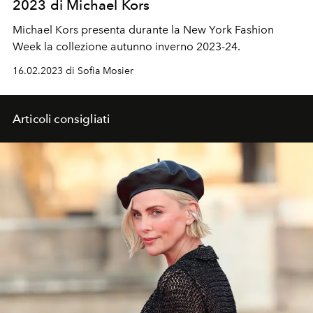
2023 di Michael Kors
Michael Kors presenta durante la New York Fashion
Week la collezione autunno inverno 2023-24.
16.02.2023 di Sofia Mosier
Articoli consigliati