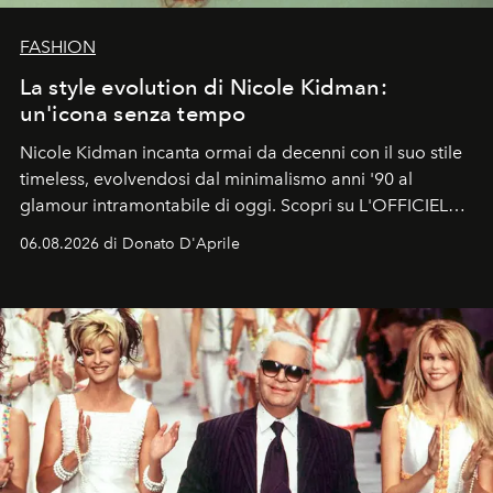
FASHION
La style evolution di Nicole Kidman:
un'icona senza tempo
Nicole Kidman incanta ormai da decenni con il suo stile
timeless, evolvendosi dal minimalismo anni '90 al
glamour intramontabile di oggi. Scopri su L'OFFICIEL
Italia la sua style evolution.
06.08.2026 di Donato D'Aprile