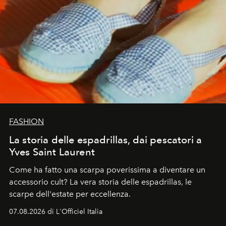
FASHION
La storia delle espadrillas, dai pescatori a
Yves Saint Laurent
Come ha fatto una scarpa poverissima a diventare un
accessorio cult? La vera storia delle espadrillas, le
scarpe dell'estate per eccellenza.
07.08.2026 di L'Officiel Italia