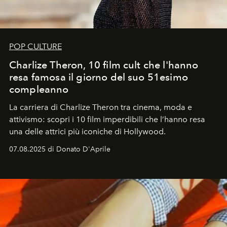
POP CULTURE
Charlize Theron, 10 film cult che l'hanno
resa famosa il giorno del suo 51esimo
compleanno
La carriera di Charlize Theron tra cinema, moda e
attivismo: scopri i 10 film imperdibili che l’hanno resa
una delle attrici più iconiche di Hollywood.
07.08.2025 di Donato D'Aprile