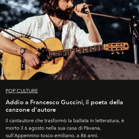
POP CULTURE
Addio a Francesco Guccini, il poeta della
canzone d'autore
Il cantautore che trasformò la ballata in letteratura, è
morto il 6 agosto nella sua casa di Pàvana,
sull'Appennino tosco-emiliano, a 86 anni.