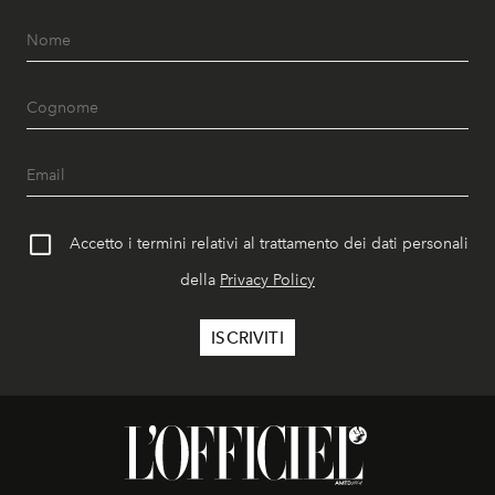
Accetto i termini relativi al trattamento dei dati personali
della
Privacy Policy