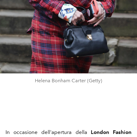
Helena Bonham Carter (Getty)
In occasione dell'apertura della
London Fashion