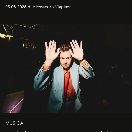
05.08.2026 di Alessandro Viapiana
MUSICA