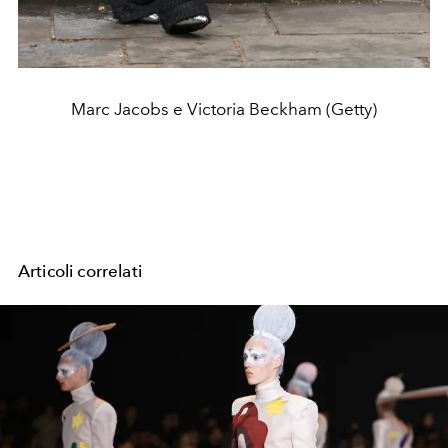
Marc Jacobs e Victoria Beckham (Getty)
Articoli correlati