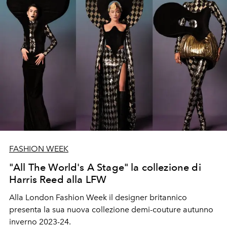
FASHION WEEK
"All The World's A Stage" la collezione di
Harris Reed alla LFW
Alla London Fashion Week il designer britannico
presenta la sua nuova collezione demi-couture autunno
inverno 2023-24.