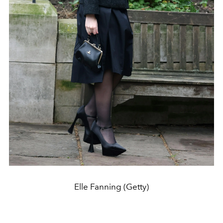
Elle Fanning (Getty)