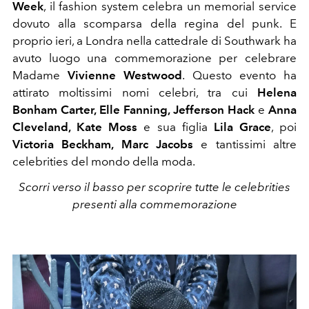
Week
, il fashion system celebra un memorial service
dovuto alla scomparsa della regina del punk. E
proprio ieri, a Londra nella cattedrale di Southwark ha
avuto luogo una commemorazione per celebrare
Madame
Vivienne Westwood
. Questo evento ha
attirato moltissimi nomi celebri, tra cui
Helena
Bonham Carter, Elle Fanning, Jefferson Hack
e
Anna
Cleveland, Kate Moss
e sua figlia
Lila Grace
, poi
Victoria Beckham, Marc Jacobs
e tantissimi altre
celebrities del mondo della moda.
Scorri verso il basso per scoprire tutte le celebrities
presenti alla commemorazione