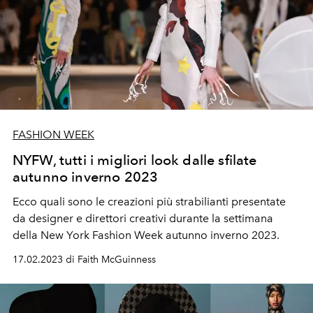
FASHION WEEK
NYFW, tutti i migliori look dalle sfilate
autunno inverno 2023
Ecco quali sono le creazioni più strabilianti presentate
da designer e direttori creativi durante la settimana
della New York Fashion Week autunno inverno 2023.
17.02.2023 di Faith McGuinness