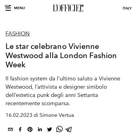
MENU
ITALY
FASHION
Le star celebrano Vivienne
Westwood alla London Fashion
Week
Il fashion system da l’ultimo saluto a Vivienne
Westwood, l’attivista e designer simbolo
dell’estetica punk degli anni Settanta
recentemente scomparsa.
16.02.2023 di Simone Vertua