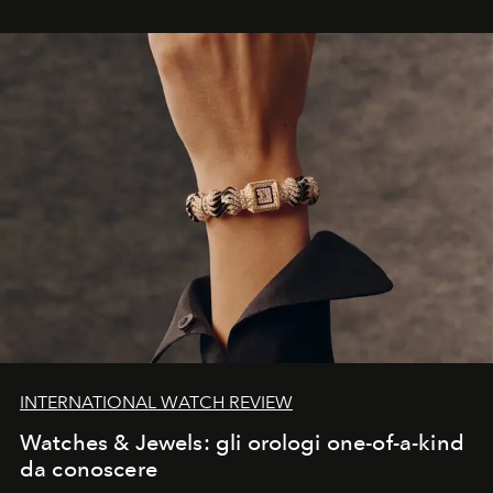
INTERNATIONAL WATCH REVIEW
Watches & Jewels: gli orologi one-of-a-kind
da conoscere