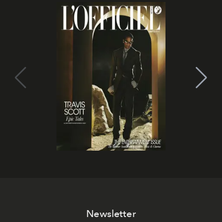
Newsletter