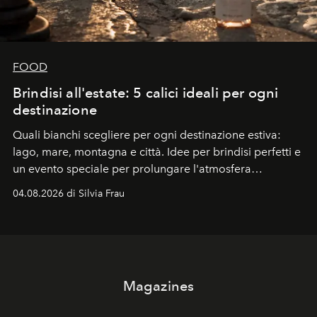
FOOD
Brindisi all'estate: 5 calici ideali per ogni
destinazione
Quali bianchi scegliere per ogni destinazione estiva:
lago, mare, montagna e città. Idee per brindisi perfetti e
un evento speciale per prolungare l'atmosfera
vacanziera.
04.08.2026 di Silvia Frau
Magazines