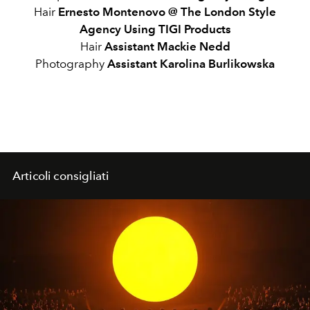
Hair
Ernesto Montenovo @ The London Style
Agency Using TIGI Products
Hair
Assistant Mackie Nedd
Photography
Assistant Karolina Burlikowska
Articoli consigliati