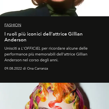
FASHION
I ruoli più iconici dell'attrice Gillian
Anderson
Unisciti a
L'OFFICIEL
per ricordare alcune delle
performance più memorabili dell'attrice Gillian
Anderson nel corso degli anni.
09.08.2022 di Ona Carranza