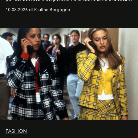
e benessere.
10.08.2026 di Pauline Borgogno
FASHION