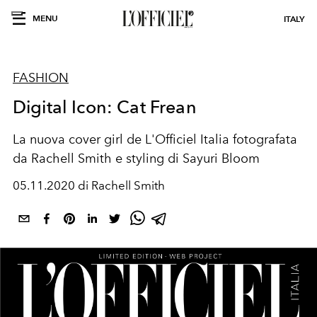
MENU
ITALY
FASHION
Digital Icon: Cat Frean
La nuova cover girl de L'Officiel Italia fotografata
da Rachell Smith e styling di Sayuri Bloom
05.11.2020 di Rachell Smith