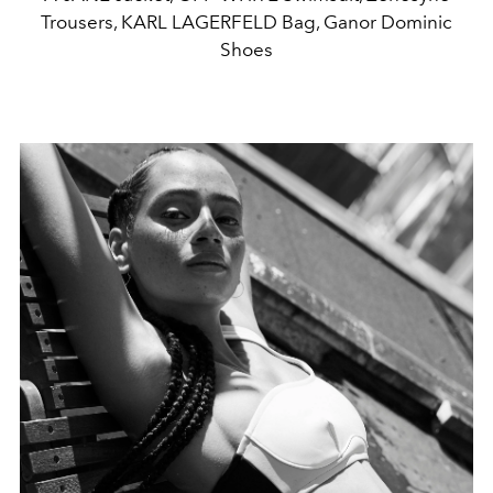
Trousers, KARL LAGERFELD Bag, Ganor Dominic
Shoes