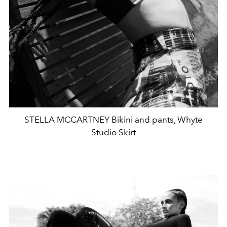
STELLA MCCARTNEY Bikini and pants, Whyte
Studio Skirt