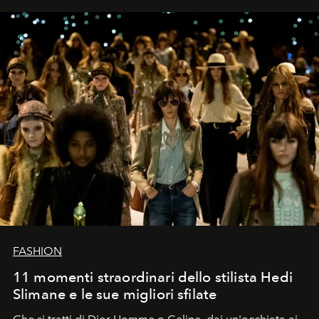
FASHION
11 momenti straordinari dello stilista Hedi
Slimane e le sue migliori sfilate