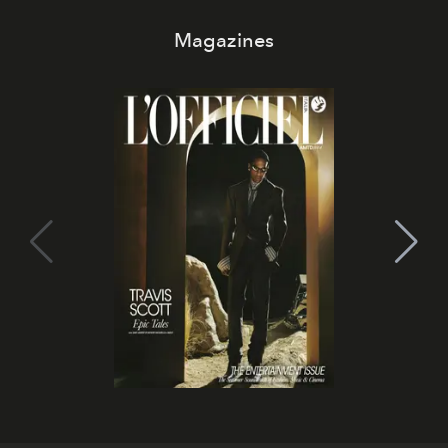
Magazines