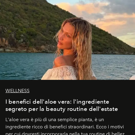
WELLNESS
I benefici dell'aloe vera: l'ingrediente
segreto per la beauty routine dell'estate
L'aloe vera è più di una semplice pianta, è un
ingrediente ricco di benefici straordinari. Ecco i motivi
per cui dovresti incorporarla nella tua routine di bellezza