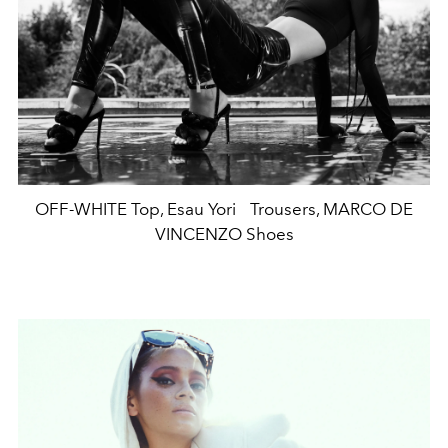
OFF-WHITE Top, Esau Yori Trousers, MARCO DE
VINCENZO Shoes