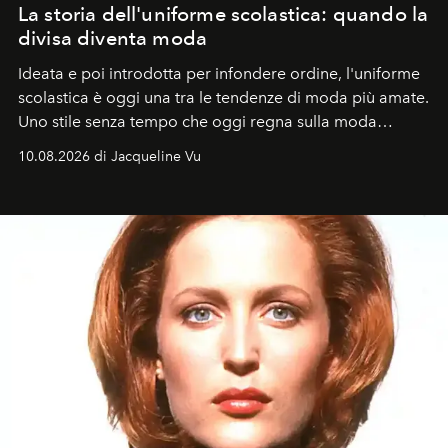
La storia dell'uniforme scolastica: quando la
divisa diventa moda
Ideata e poi introdotta per infondere ordine, l'uniforme
scolastica è oggi una tra le tendenze di moda più amate.
Uno stile senza tempo che oggi regna sulla moda
tradizionale e sulla cultura pop.
10.08.2026 di Jacqueline Vu