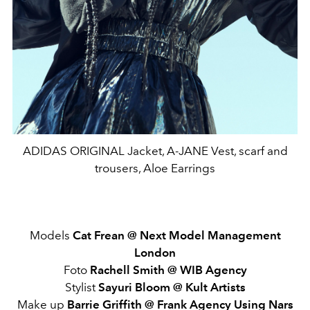
ADIDAS ORIGINAL Jacket, A-JANE Vest, scarf and
trousers, Aloe Earrings
Models
Cat Frean @ Next Model Management
London
Foto
Rachell Smith @ WIB Agency
Stylist
Sayuri Bloom @ Kult Artists
Make up
Barrie Griffith @ Frank Agency Using Nars