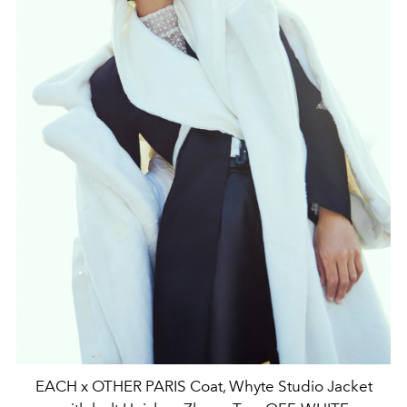
EACH x OTHER PARIS Coat, Whyte Studio Jacket