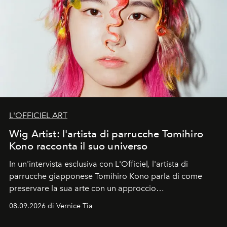
L'OFFICIEL ART
Wig Artist: l'artista di parrucche Tomihiro
Kono racconta il suo universo
In un'intervista esclusiva con L'Officiel
,
l'artista di
parrucche giapponese Tomihiro Kono parla di come
preservare la sua arte con un approccio
contemporaneo.
08.09.2026 di Vernice Tia