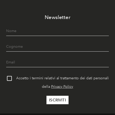
Newsletter
Accetto i termini relativi al trattamento dei dati personali
della
Privacy Policy