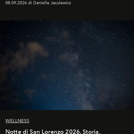
08.09.2026 di Danielle Jaculewicz
WELLNESS
Notte di San Lorenzo 2026. Storia,