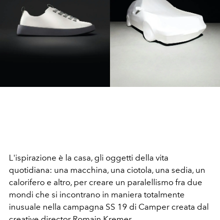
L'ispirazione è la casa, gli oggetti della vita
quotidiana: una macchina, una ciotola, una sedia, un
calorifero e altro, per creare un paralellismo fra due
mondi che si incontrano in maniera totalmente
inusuale nella campagna SS 19 di Camper creata dal
creative director Romain Kremer