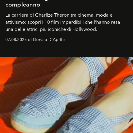
compleanno
La carriera di Charlize Theron tra cinema, moda e
attivismo: scopri i 10 film imperdibili che l’hanno resa
una delle attrici più iconiche di Hollywood.
07.08.2025 di Donato D'Aprile