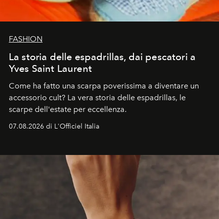
FASHION
La storia delle espadrillas, dai pescatori a
Yves Saint Laurent
Come ha fatto una scarpa poverissima a diventare un
accessorio cult? La vera storia delle espadrillas, le
scarpe dell'estate per eccellenza.
07.08.2026 di L'Officiel Italia