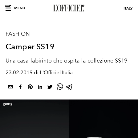
MENU
ITALY
FASHION
Camper SS19
Una casa-labirinto che ospita la collezione SS19
23.02.2019 di L'Officiel Italia