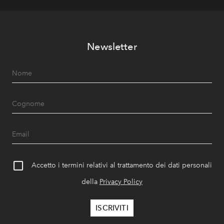
Newsletter
Accetto i termini relativi al trattamento dei dati personali
della
Privacy Policy