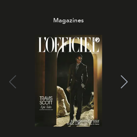
Magazines