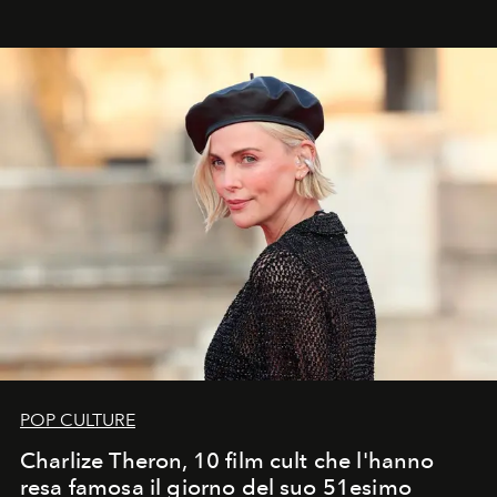
POP CULTURE
Charlize Theron, 10 film cult che l'hanno
resa famosa il giorno del suo 51esimo