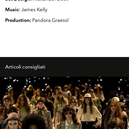
Music
: James Kelly
Production:
Pandora Graessl
Articoli consigliati