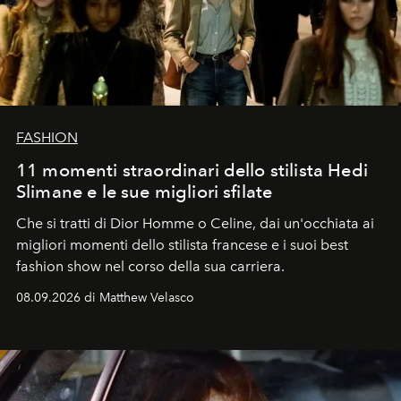
FASHION
11 momenti straordinari dello stilista Hedi
Slimane e le sue migliori sfilate
Che si tratti di Dior Homme o Celine, dai un'occhiata ai
migliori momenti dello stilista francese e i suoi best
fashion show nel corso della sua carriera.
08.09.2026 di Matthew Velasco