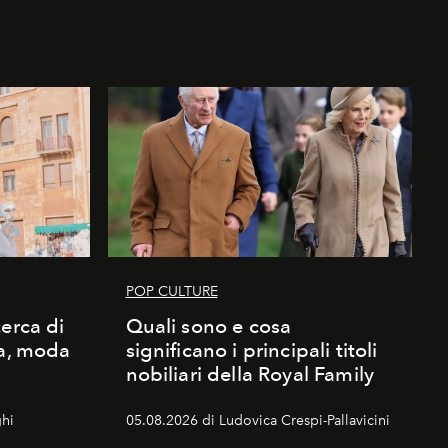
POP CULTURE
erca di
Quali sono e cosa
ma, moda
significano i principali titoli
nobiliari della Royal Family
hi
05.08.2026 di Ludovica Crespi-Pallavicini