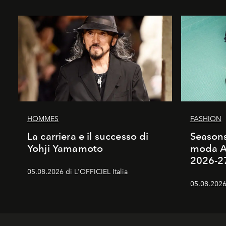
HOMMES
FASHION
La carriera e il successo di
Season
Yohji Yamamoto
moda A
2026-2
05.08.2026 di L'OFFICIEL Italia
05.08.2026