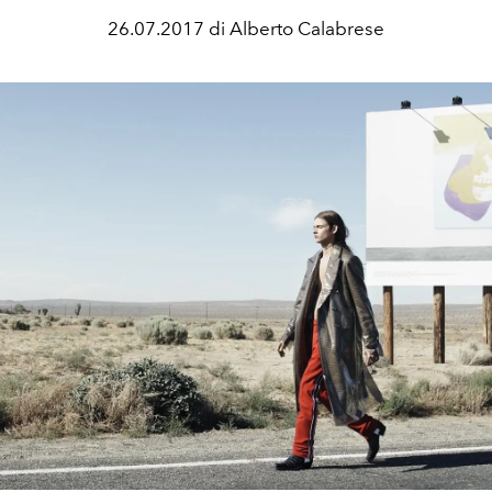
26.07.2017 di Alberto Calabrese