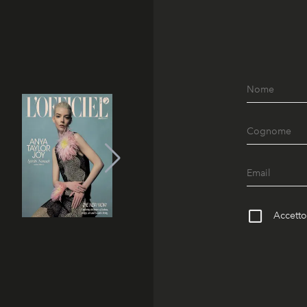
Accetto 