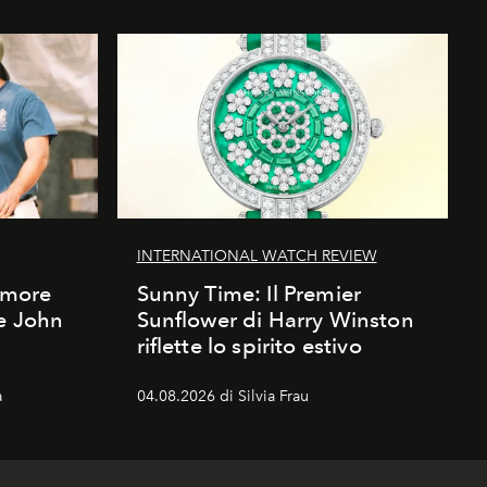
INTERNATIONAL WATCH REVIEW
'amore
Sunny Time: Il Premier
 e John
Sunflower di Harry Winston
riflette lo spirito estivo
a
04.08.2026 di Silvia Frau