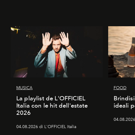
MUSICA
FOOD
La playlist de L'OFFICIEL
Brindisi
Italia con le hit dell'estate
ideali 
2026
04.08.2026 
04.08.2026 di L'OFFICIEL Italia