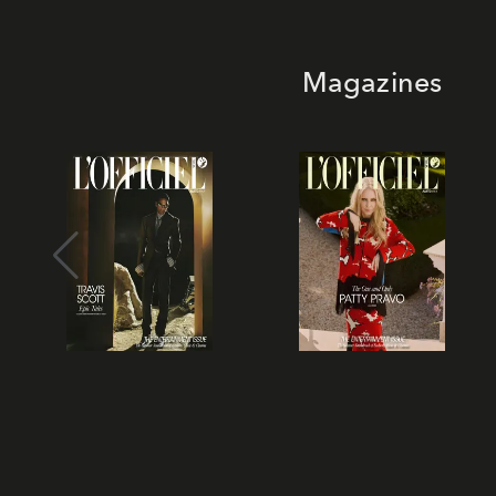
Magazines