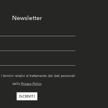
Newsletter
i termini relativi al trattamento dei dati personali
della
Privacy Policy