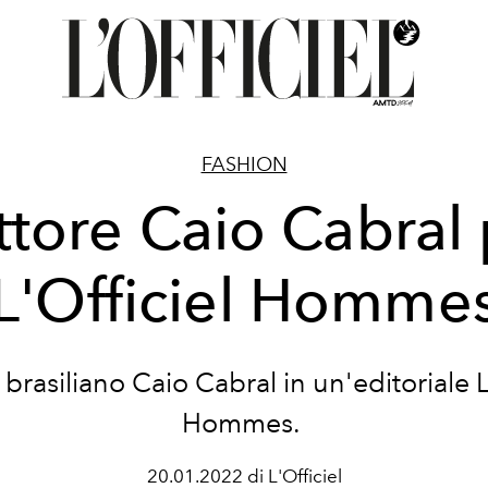
FASHION
ttore Caio Cabral
L'Officiel Homme
 brasiliano Caio Cabral in un'editoriale L
Hommes.
20.01.2022 di L'Officiel