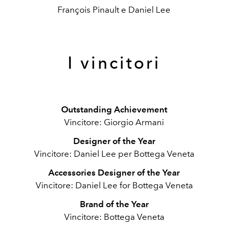
François Pinault e Daniel Lee
I vincitori
Outstanding Achievement
Vincitore: Giorgio Armani
Designer of the Year
Vincitore: Daniel Lee per Bottega Veneta
Accessories Designer of the Year
Vincitore: Daniel Lee for Bottega Veneta
Brand of the Year
Vincitore: Bottega Veneta