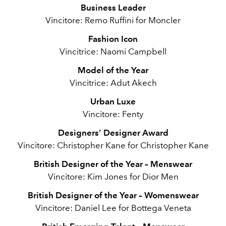
Business Leader
Vincitore: Remo Ruffini for Moncler
Fashion Icon
Vincitrice: Naomi Campbell
Model of the Year
Vincitrice: Adut Akech
Urban Luxe
Vincitore: Fenty
Designers’ Designer Award
Vincitore: Christopher Kane for Christopher Kane
British Designer of the Year – Menswear
Vincitore: Kim Jones for Dior Men
British Designer of the Year – Womenswear
Vincitore: Daniel Lee for Bottega Veneta