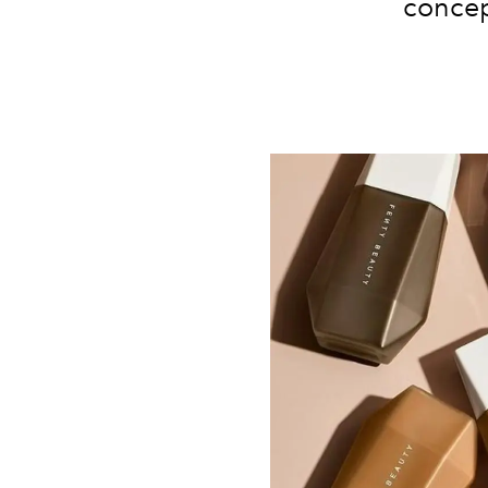
concept