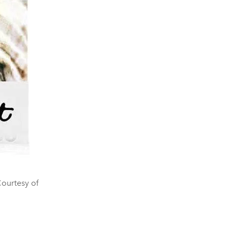
Courtesy of