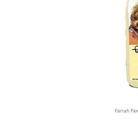
Farrah Faw