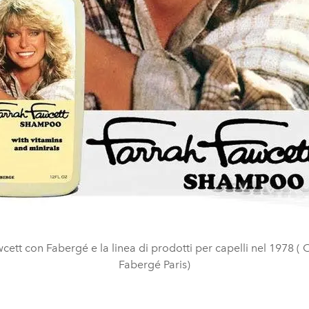
cett con Fabergé e la linea di prodotti per capelli nel 1978 ( 
Fabergé Paris)