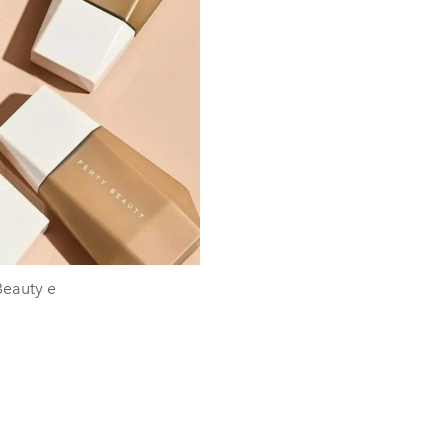
Beauty e