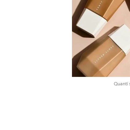
Quanti 