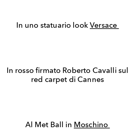
In uno statuario look
Versace
In rosso firmato Roberto Cavalli sul
red carpet di Cannes
Al Met Ball in
Moschino