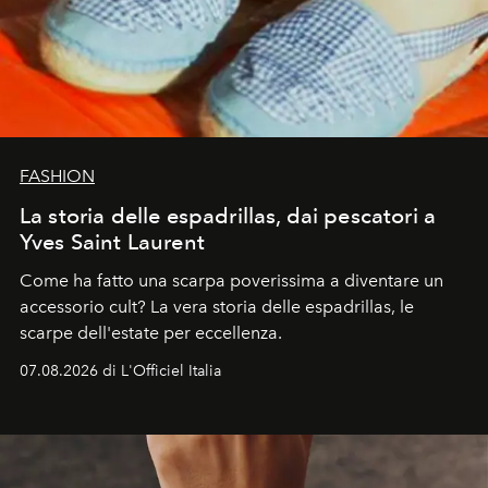
FASHION
La storia delle espadrillas, dai pescatori a
Yves Saint Laurent
Come ha fatto una scarpa poverissima a diventare un
accessorio cult? La vera storia delle espadrillas, le
scarpe dell'estate per eccellenza.
07.08.2026 di L'Officiel Italia