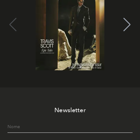
Newsletter