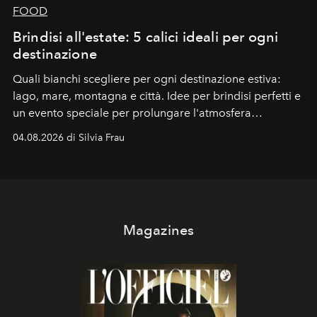
FOOD
Brindisi all'estate: 5 calici ideali per ogni
destinazione
Quali bianchi scegliere per ogni destinazione estiva:
lago, mare, montagna e città. Idee per brindisi perfetti e
un evento speciale per prolungare l'atmosfera
vacanziera.
04.08.2026 di Silvia Frau
Magazines