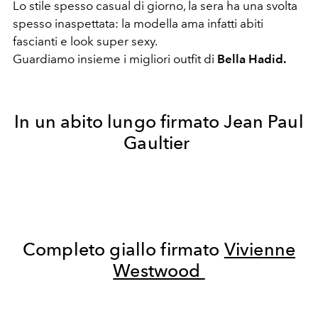
Lo stile spesso casual di giorno, la sera ha una svolta
spesso inaspettata: la modella ama infatti abiti
fascianti e look super sexy.
Guardiamo insieme i migliori outfit di
Bella Hadid.
In un abito lungo firmato Jean Paul
Gaultier
Completo giallo firmato
Vivienne
Westwood