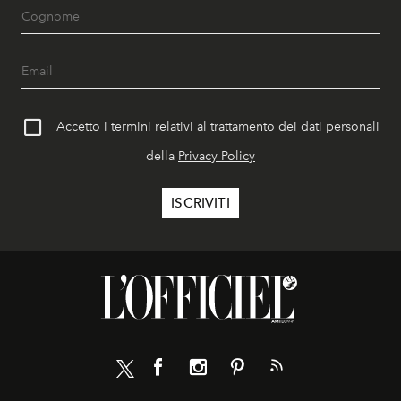
Accetto i termini relativi al trattamento dei dati personali
della
Privacy Policy