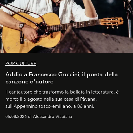
POP CULTURE
Addio a Francesco Guccini, il poeta della
canzone d'autore
Il cantautore che trasformò la ballata in letteratura, è
morto il 6 agosto nella sua casa di Pàvana,
sull'Appennino tosco-emiliano, a 86 anni.
05.08.2026 di Alessandro Viapiana