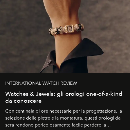
INTERNATIONAL WATCH REVIEW
Watches & Jewels: gli orologi one-of-a-kind
da conoscere
Con centinaia di ore necessarie per la progettazione, la
selezione delle pietre e la montatura, questi orologi da
sera rendono pericolosamente facile perdere la