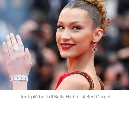
I look più belli di Bella Hadid sul Red Carpet