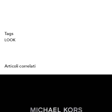
Tags
LOOK
Articoli correlati