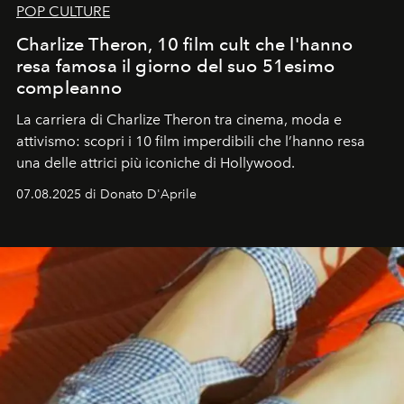
POP CULTURE
Charlize Theron, 10 film cult che l'hanno
resa famosa il giorno del suo 51esimo
compleanno
La carriera di Charlize Theron tra cinema, moda e
attivismo: scopri i 10 film imperdibili che l’hanno resa
una delle attrici più iconiche di Hollywood.
07.08.2025 di Donato D'Aprile