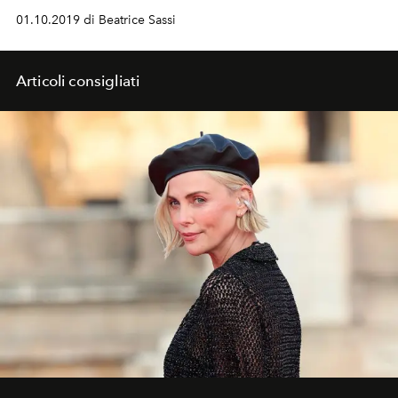
01.10.2019 di Beatrice Sassi
Articoli consigliati