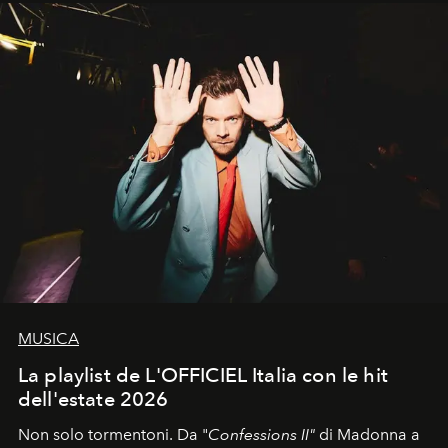
MUSICA
La playlist de L'OFFICIEL Italia con le hit
dell'estate 2026
Non solo tormentoni. Da "
Confessions II"
di Madonna a