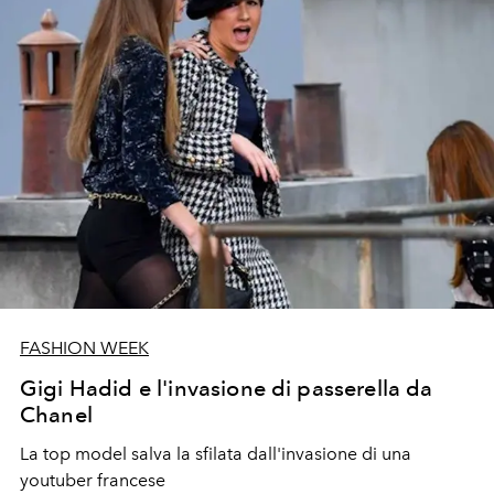
FASHION WEEK
Gigi Hadid e l'invasione di passerella da
Chanel
La top model salva la sfilata dall'invasione di una
youtuber francese