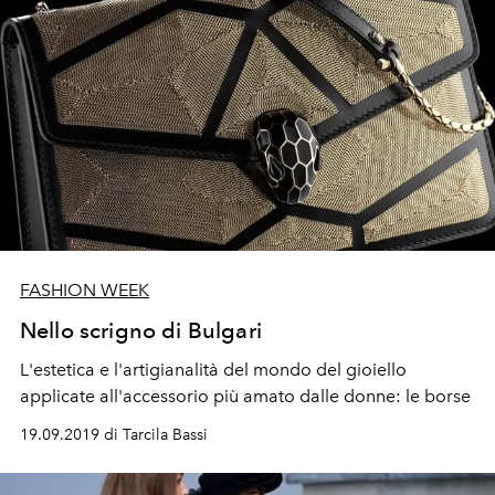
FASHION WEEK
Nello scrigno di Bulgari
L'estetica e l'artigianalità del mondo del gioiello
applicate all'accessorio più amato dalle donne: le borse
19.09.2019 di Tarcila Bassi