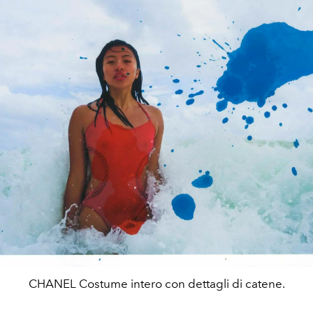
CHANEL Costume intero con dettagli di catene.