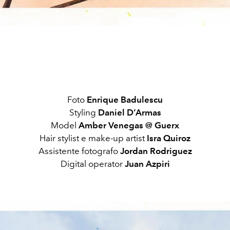
Foto
Enrique Badulescu
Styling
Daniel D’Armas
Model
Amber Venegas @ Guerx
Hair stylist e make-up artist
Isra Quiroz
Assistente fotografo
Jordan Rodriguez
Digital operator
Juan Azpiri