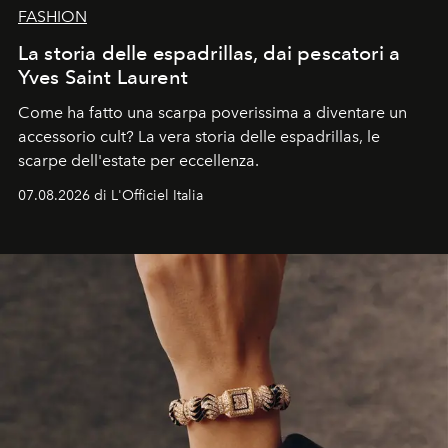
FASHION
La storia delle espadrillas, dai pescatori a
Yves Saint Laurent
Come ha fatto una scarpa poverissima a diventare un
accessorio cult? La vera storia delle espadrillas, le
scarpe dell'estate per eccellenza.
07.08.2026 di L'Officiel Italia