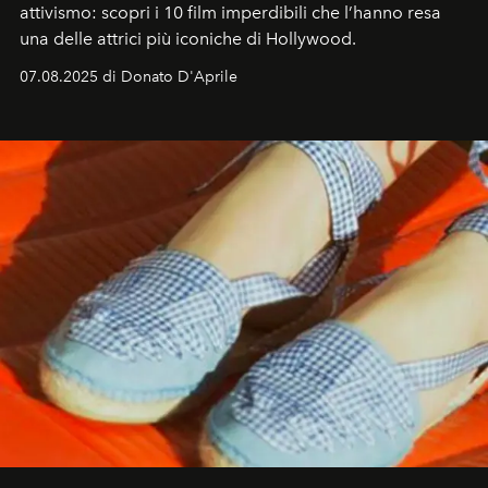
attivismo: scopri i 10 film imperdibili che l’hanno resa
una delle attrici più iconiche di Hollywood.
07.08.2025 di Donato D'Aprile