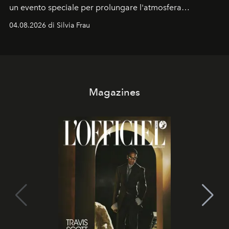
un evento speciale per prolungare l'atmosfera
vacanziera.
04.08.2026 di Silvia Frau
Magazines