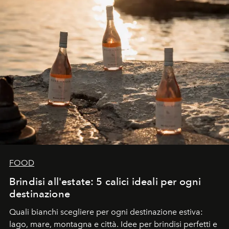
FOOD
Brindisi all'estate: 5 calici ideali per ogni
destinazione
Quali bianchi scegliere per ogni destinazione estiva:
lago, mare, montagna e città. Idee per brindisi perfetti e