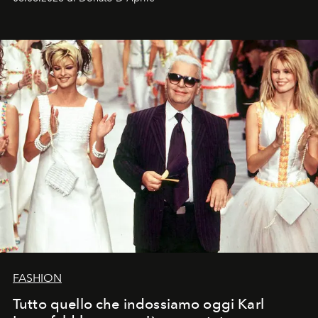
FASHION
Tutto quello che indossiamo oggi Karl