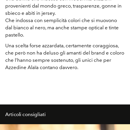
provenienti dal mondo greco, trasparenze, gonne in
sbieco e abiti in jersey.
Che indossa con semplicità colori che si muovono
dal bianco al nero, ma anche stampe optical e tinte
pastello.
Una scelta forse azzardata, certamente coraggiosa,
che però non ha deluso gli amanti del brand e coloro
che l’hanno sempre sostenuto, gli unici che per
Azzedine Alaïa contano davvero.
Articoli consigliati