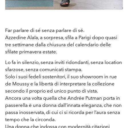
Far parlare di sé senza parlare di sé.
Azzedine Alaïa, a sorpresa, sfila a Parigi dopo quasi
tre settimane dalla chiusura del calendario delle
sfilate primavera estate.
Lo fa in silenzio, senza inviti ridondanti, senza location
sfarzose, senza comunicati stampa.
Solo i suoi fedeli sostenitori, il suo showroom in rue
de Moussy e la libertà di interpretare la collezione
secondo il proprio ed unico punto di vista.
Ancora una volta quella che Andrée Putman porta in
passerella è una donna dall’innata eleganza, che non
passa inosservata, di cui ci si ricorda per l’aura senza
tempo che la circonda.
Una donna che indossa con modernità citazioni