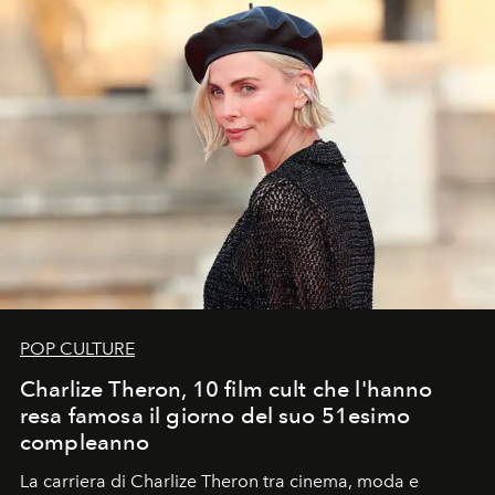
POP CULTURE
Charlize Theron, 10 film cult che l'hanno
resa famosa il giorno del suo 51esimo
compleanno
La carriera di Charlize Theron tra cinema, moda e