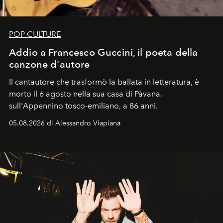
POP CULTURE
Addio a Francesco Guccini, il poeta della
canzone d'autore
Il cantautore che trasformò la ballata in letteratura, è
morto il 6 agosto nella sua casa di Pàvana,
sull'Appennino tosco-emiliano, a 86 anni.
05.08.2026 di Alessandro Viapiana