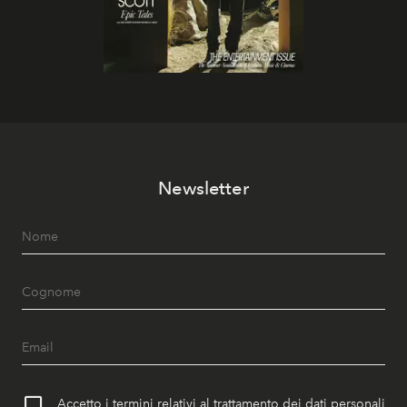
Newsletter
Accetto i termini relativi al trattamento dei dati personali