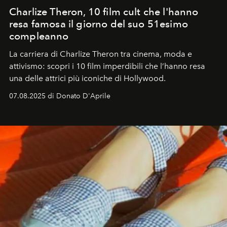
Charlize Theron, 10 film cult che l'hanno
resa famosa il giorno del suo 51esimo
compleanno
La carriera di Charlize Theron tra cinema, moda e
attivismo: scopri i 10 film imperdibili che l’hanno resa
una delle attrici più iconiche di Hollywood.
07.08.2025 di Donato D'Aprile