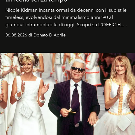
Nicole Kidman incanta ormai da decenni con il suo stile
timeless, evolvendosi dal minimalismo anni '90 al
glamour intramontabile di oggi. Scopri su L'OFFICIEL
Italia la sua style evolution.
06.08.2026 di Donato D'Aprile