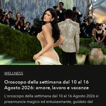
WELLNESS
Oroscopo della settimana dal 10 al 16
Agosto 2026: amore, lavoro e vacanze
L'oroscopo della settimana dal 10 al 16 Agosto 2026 si
preannuncia magico ed entusiasmante, guidato dal