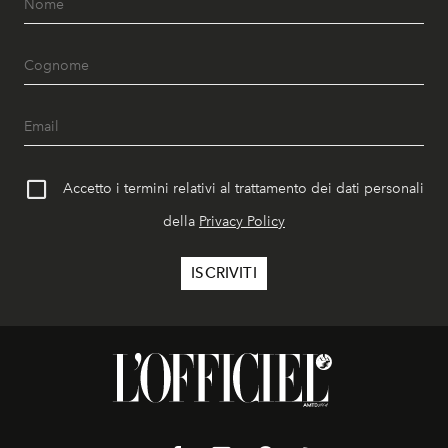
Accetto i termini relativi al trattamento dei dati personali
della
Privacy Policy