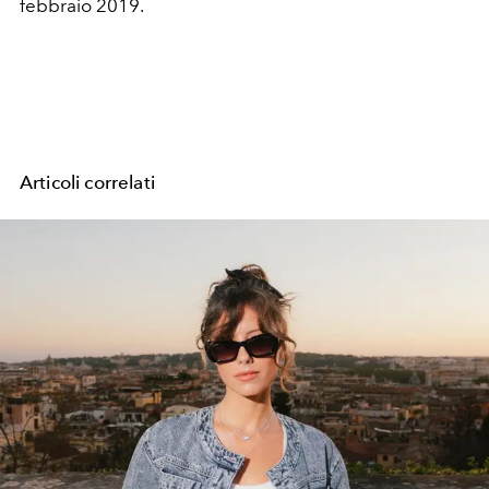
febbraio 2019.
Articoli correlati