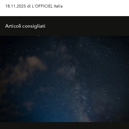
savoir-faire e memoria creativa.
18.11.2025 di L'OFFICIEL Italia
Articoli consigliati