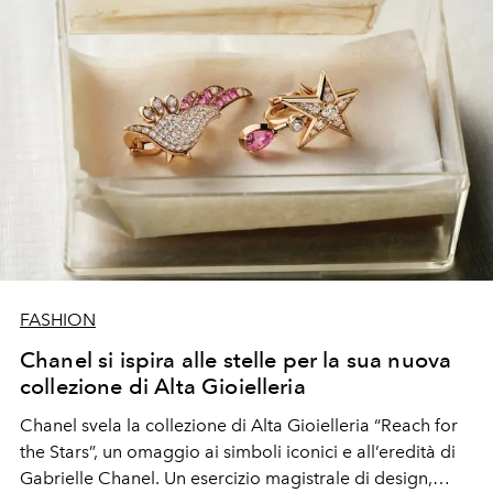
FASHION
Chanel si ispira alle stelle per la sua nuova
collezione di Alta Gioielleria
Chanel svela la collezione di Alta Gioielleria “Reach for
the Stars”, un omaggio ai simboli iconici e all’eredità di
Gabrielle Chanel. Un esercizio magistrale di design,