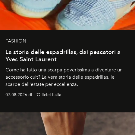
FASHION
La storia delle espadrillas, dai pescatori a
Yves Saint Laurent
Come ha fatto una scarpa poverissima a diventare un
accessorio cult? La vera storia delle espadrillas, le
scarpe dell'estate per eccellenza.
07.08.2026 di L'Officiel Italia