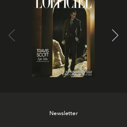
Newsletter