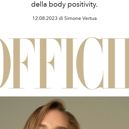
della body positivity.
12.08.2023 di Simone Vertua