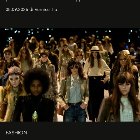
contemporaneo.
08.09.2026 di Vernice Tia
FASHION