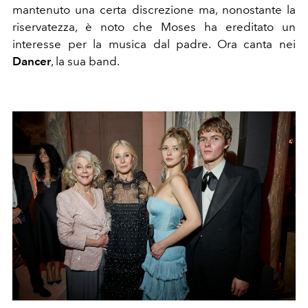
mantenuto una certa discrezione ma, nonostante la
riservatezza, è noto che Moses ha ereditato un
interesse per la musica dal padre. Ora canta nei
Dancer
, la sua band.