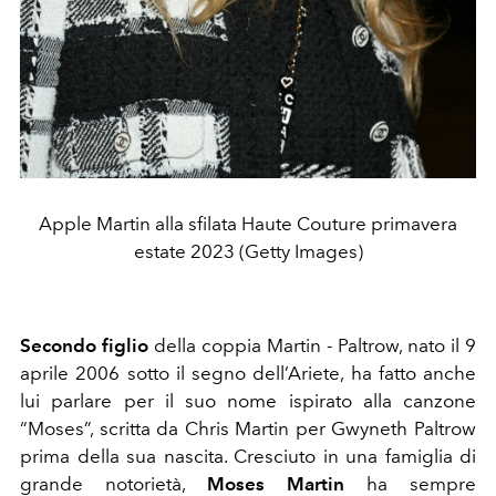
Apple Martin alla sfilata Haute Couture primavera
estate 2023 (Getty Images)
Secondo figlio
della coppia Martin - Paltrow, nato il 9
aprile 2006 sotto il segno dell’Ariete, ha fatto anche
lui parlare per il suo nome ispirato alla canzone
“Moses”, scritta da Chris Martin per Gwyneth Paltrow
prima della sua nascita. Cresciuto in una famiglia di
grande notorietà,
Moses Martin
ha sempre