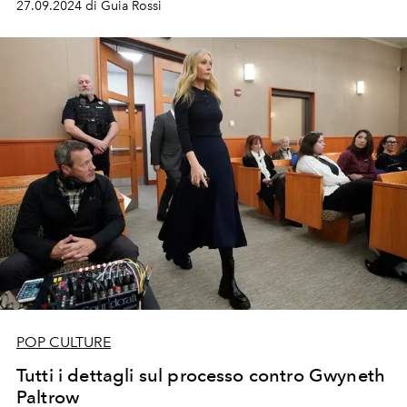
27.09.2024 di Guia Rossi
POP CULTURE
Tutti i dettagli sul processo contro Gwyneth
Paltrow