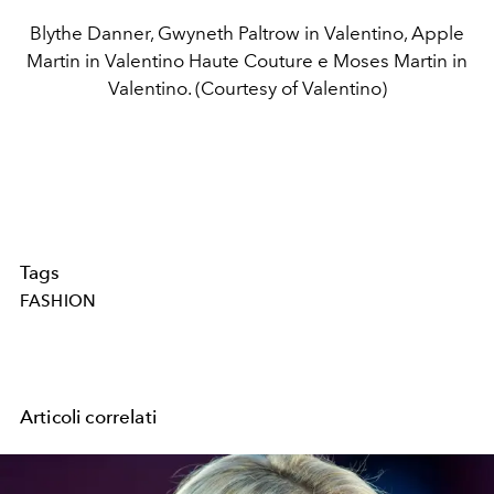
Blythe Danner, Gwyneth Paltrow in Valentino, Apple
Martin in Valentino Haute Couture e Moses Martin in
Valentino. (Courtesy of Valentino)
Tags
FASHION
Articoli correlati