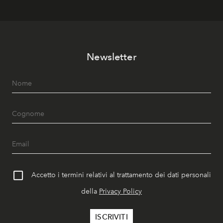
Newsletter
Accetto i termini relativi al trattamento dei dati personali
della
Privacy Policy