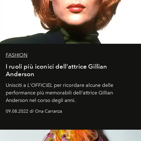
FASHION
I ruoli più iconici dell'attrice Gillian
Anderson
Unisciti a
L'OFFICIEL
per ricordare alcune delle
performance più memorabili dell'attrice Gillian
Anderson nel corso degli anni.
09.08.2022 di Ona Carranza