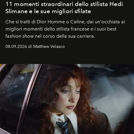
11 momenti straordinari dello stilista Hedi
Slimane e le sue migliori sfilate
Che si tratti di Dior Homme o Celine, dai un'occhiata ai
migliori momenti dello stilista francese e i suoi best
fashion show nel corso della sua carriera.
08.09.2026 di Matthew Velasco