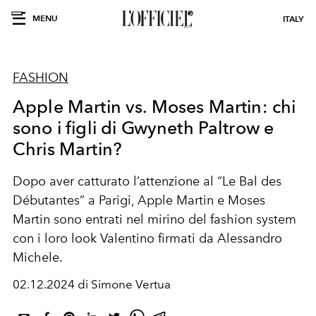
MENU
ITALY
FASHION
Apple Martin vs. Moses Martin: chi
sono i figli di Gwyneth Paltrow e
Chris Martin?
Dopo aver catturato l’attenzione al “Le Bal des
Débutantes” a Parigi, Apple Martin e Moses
Martin sono entrati nel mirino del fashion system
con i loro look Valentino firmati da Alessandro
Michele.
02.12.2024 di Simone Vertua