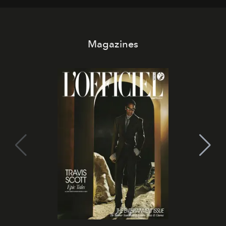
Magazines