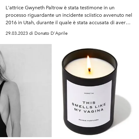
L'attrice Gwyneth Paltrow è stata testimone in un
processo riguardante un incidente sciistico avvenuto nel
2016 in Utah, durante il quale è stata accusata di aver
causato lesioni gravi a Terry Sanderson.
29.03.2023 di Donato D'Aprile