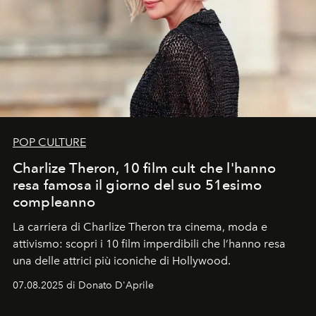
POP CULTURE
Charlize Theron, 10 film cult che l'hanno
resa famosa il giorno del suo 51esimo
compleanno
La carriera di Charlize Theron tra cinema, moda e
attivismo: scopri i 10 film imperdibili che l’hanno resa
una delle attrici più iconiche di Hollywood.
07.08.2025 di Donato D'Aprile