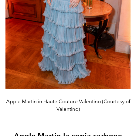
Apple Martin in Haute Couture Valentino (Courtesy of
Valentino)
Apple Martin la copia carbone