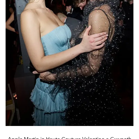
Apple Martin in Haute Couture Valentino e Gwyneth