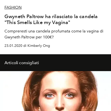
FASHION
Gwyneth Paltrow ha rilasciato la candela
"This Smells Like my Vagina"
Compreresti una candela profumata come la vagina di
Gwyneth Paltrow per 100€?
23.01.2020 di Kimberly Ong
Articoli consigliati