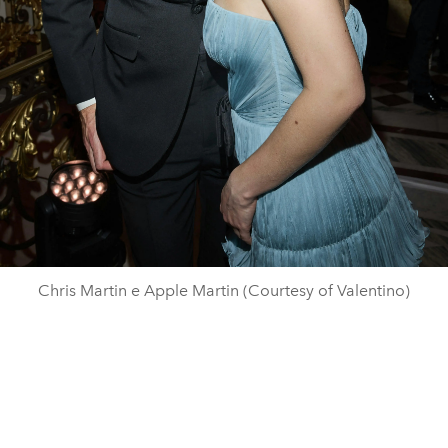
Chris Martin e Apple Martin (Courtesy of Valentino)