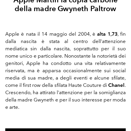
della madre Gwyneth Paltrow
Apple è nata il 14 maggio del 2004, è
alta 1,73
,
fin
dalla nascita è stata al centro dell'attenzione
mediatica sin dalla nascita, soprattutto per il suo
nome unico e particolare. Nonostante la notorietà dei
genitori, Apple ha condotto una vita relativamente
riservata, ma è apparsa occasionalmente sui social
media di sua madre, a degli eventi e alcune sfilate,
come il first row della sfilata Haute Couture di
Chanel
.
Crescendo, ha attirato l'attenzione per la somiglianza
della madre Gwyneth e per il suo interesse per moda
e arte.