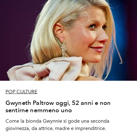
POP CULTURE
Gwyneth Paltrow oggi, 52 anni e non
sentirne nemmeno uno
Come la bionda Gwynnie si gode una seconda
giovinezza, da attrice, madre e imprenditrice.