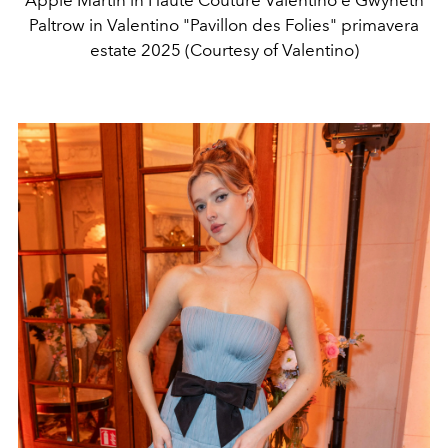
Paltrow in Valentino "Pavillon des Folies" primavera
estate 2025 (Courtesy of Valentino)