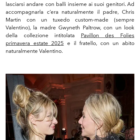
lasciarsi andare con balli insieme ai suoi genitori. Ad
accompagnarla c’era naturalmente il padre, Chris
Martin con un tuxedo custom-made (sempre
Valentino), la madre Gwyneth Paltrow, con un look
della
collezione intitolata
Pavillon des Folies
primavera estate 2025
e il fratello, con un abito
naturalmente Valentino.