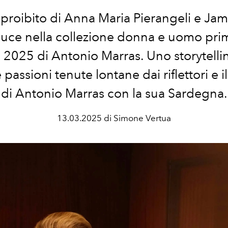
proibito di Anna Maria Pierangeli
e Jam
aduce nella collezione donna e uomo pri
e 2025 di Antonio Marras. Uno storytelli
 passioni tenute lontane dai riflettori e 
di Antonio Marras con la sua Sardegna.
13.03.2025 di Simone Vertua