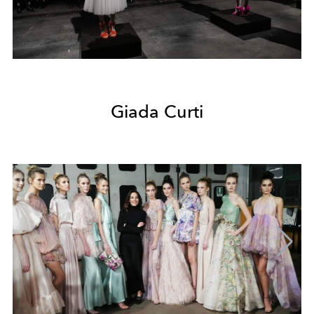
Giada Curti