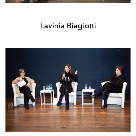
Lavinia Biagiotti