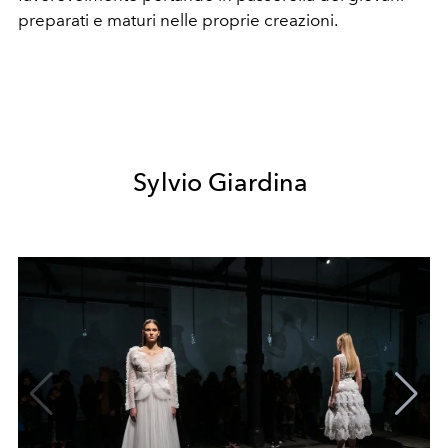
preparati e maturi nelle proprie creazioni.
Sylvio Giardina