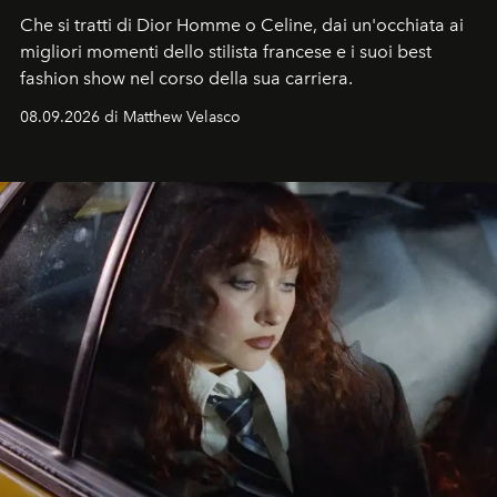
Che si tratti di Dior Homme o Celine, dai un'occhiata ai
migliori momenti dello stilista francese e i suoi best
fashion show nel corso della sua carriera.
08.09.2026 di Matthew Velasco