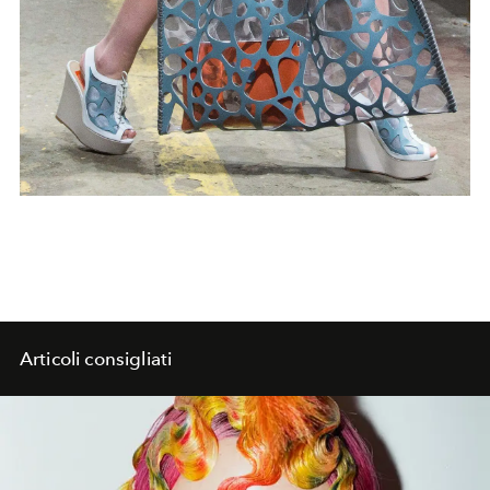
Articoli consigliati