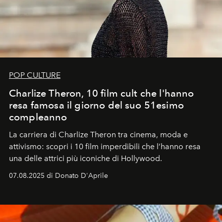
POP CULTURE
Charlize Theron, 10 film cult che l'hanno
resa famosa il giorno del suo 51esimo
compleanno
La carriera di Charlize Theron tra cinema, moda e
attivismo: scopri i 10 film imperdibili che l’hanno resa
una delle attrici più iconiche di Hollywood.
07.08.2025 di Donato D'Aprile