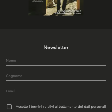
Newsletter
Accetto i termini relativi al trattamento dei dati personali