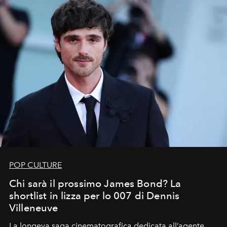
POP CULTURE
Chi sarà il prossimo James Bond? La
shortlist in lizza per lo 007 di Dennis
Villeneuve
La longeva saga cinematografica dedicata all’agente