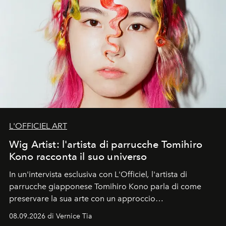
L'OFFICIEL ART
Wig Artist: l'artista di parrucche Tomihiro
Kono racconta il suo universo
In un'intervista esclusiva con L'Officiel
,
l'artista di
parrucche giapponese Tomihiro Kono parla di come
preservare la sua arte con un approccio
contemporaneo.
08.09.2026 di Vernice Tia