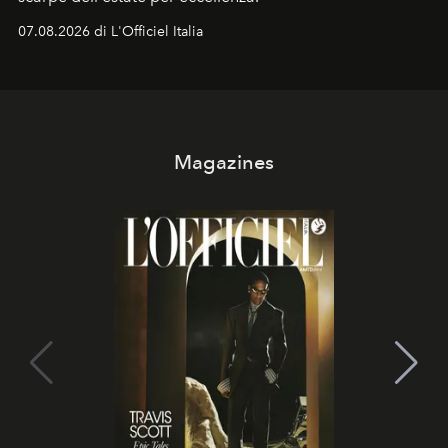
07.08.2026 di L'Officiel Italia
Magazines