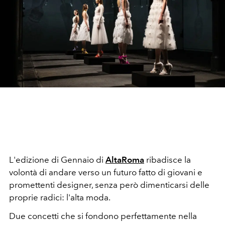
L'edizione di Gennaio di
AltaRoma
ribadisce la
volontà di andare verso un futuro fatto di giovani e
promettenti designer, senza però dimenticarsi delle
proprie radici: l'alta moda.
Due concetti che si fondono perfettamente nella