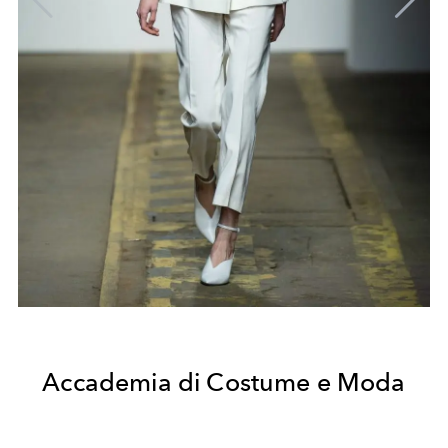
Accademia di Costume e Moda