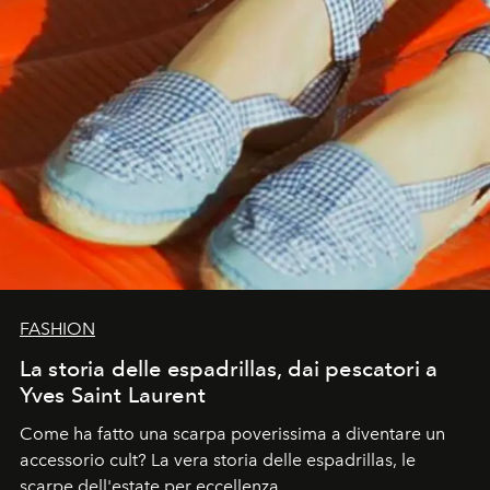
FASHION
La storia delle espadrillas, dai pescatori a
Yves Saint Laurent
Come ha fatto una scarpa poverissima a diventare un
accessorio cult? La vera storia delle espadrillas, le
scarpe dell'estate per eccellenza.