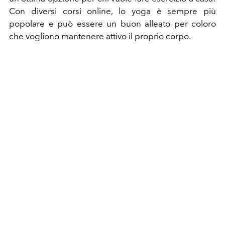
Con diversi corsi online, lo yoga è sempre più
popolare e può essere un buon alleato per coloro
che vogliono mantenere attivo il proprio corpo.