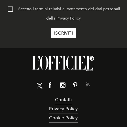
Accetto i termini relativi al trattamento dei dati personali
della
Privacy Policy
Contatti
Privacy Policy
Cookie Policy