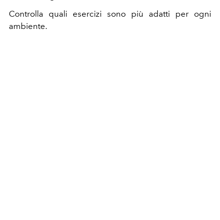
Controlla quali esercizi sono più adatti per ogni
ambiente.