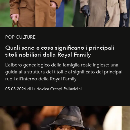
POP CULTURE
Quali sono e cosa significano i principali
titoli nobiliari della Royal Family
L’albero genealogico della famiglia reale inglese: una
guida alla struttura dei titoli e al significato dei principali
ruoli all’interno della Royal Family.
05.08.2026 di Ludovica Crespi-Pallavicini