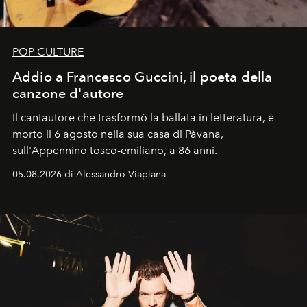
POP CULTURE
Addio a Francesco Guccini, il poeta della
canzone d'autore
Il cantautore che trasformò la ballata in letteratura, è
morto il 6 agosto nella sua casa di Pàvana,
sull'Appennino tosco-emiliano, a 86 anni.
05.08.2026 di Alessandro Viapiana