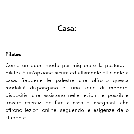
Casa:
Pilates:
Come un buon modo per migliorare la postura, il
pilates è un'opzione sicura ed altamente efficiente a
casa. Sebbene le palestre che offrono questa
modalità dispongano di una serie di moderni
dispositivi che assistono nelle lezioni, è possibile
trovare esercizi da fare a casa e insegnanti che
offrono lezioni online, seguendo le esigenze dello
studente.