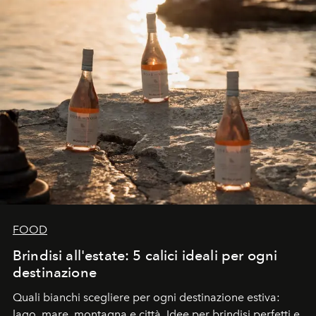
FOOD
Brindisi all'estate: 5 calici ideali per ogni
destinazione
Quali bianchi scegliere per ogni destinazione estiva:
lago, mare, montagna e città. Idee per brindisi perfetti e