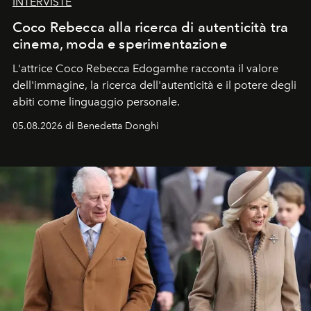
INTERVISTE
Coco Rebecca alla ricerca di autenticità tra
cinema, moda e sperimentazione
L'attrice Coco Rebecca Edogamhe racconta il valore
dell'immagine, la ricerca dell'autenticità e il potere degli
abiti come linguaggio personale.
05.08.2026 di Benedetta Donghi