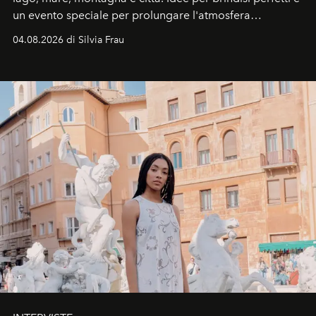
un evento speciale per prolungare l'atmosfera
vacanziera.
04.08.2026 di Silvia Frau