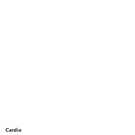
Cardio