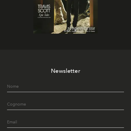
Newsletter