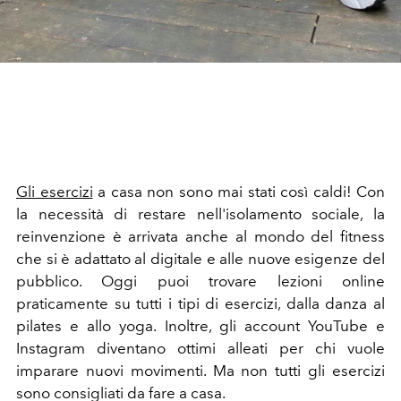
Gli esercizi
a casa non sono mai stati così caldi! Con
la necessità di restare nell'isolamento sociale, la
reinvenzione è arrivata anche al mondo del fitness
che si è adattato al digitale e alle nuove esigenze del
pubblico. Oggi puoi trovare lezioni online
praticamente su tutti i tipi di esercizi, dalla danza al
pilates e allo yoga. Inoltre, gli account YouTube e
Instagram diventano ottimi alleati per chi vuole
imparare nuovi movimenti. Ma non tutti gli esercizi
sono consigliati da fare a casa.