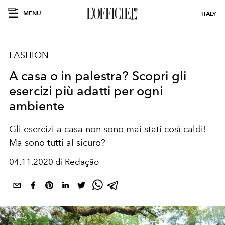
MENU
ITALY
FASHION
A casa o in palestra? Scopri gli
esercizi più adatti per ogni
ambiente
Gli esercizi a casa non sono mai stati così caldi!
Ma sono tutti al sicuro?
04.11.2020 di Redação