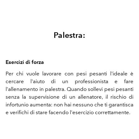
Palestra:
Esercizi di forza
Per chi vuole lavorare con pesi pesanti l'ideale è
cercare l'aiuto di un professionista e fare
l'allenamento in palestra. Quando sollevi pesi pesanti
senza la supervisione di un allenatore, il rischio di
infortunio aumenta: non hai nessuno che ti garantisca
e verifichi di stare facendo l'esercizio correttamente.