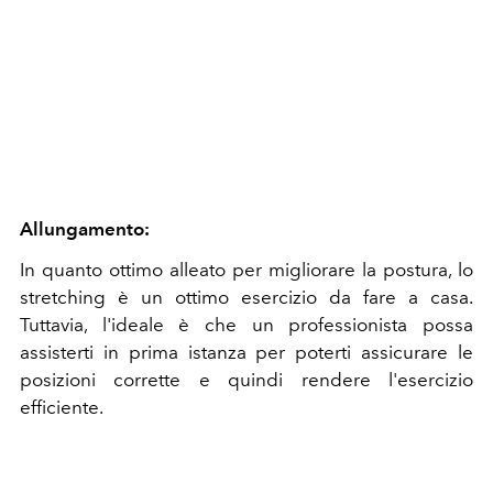
Allungamento:
In quanto ottimo alleato per migliorare la postura, lo
stretching è un ottimo esercizio da fare a casa.
Tuttavia, l'ideale è che un professionista possa
assisterti in prima istanza per poterti assicurare le
posizioni corrette e quindi rendere l'esercizio
efficiente.