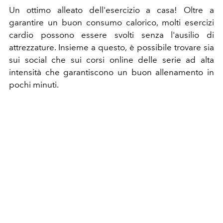
Un ottimo alleato dell'esercizio a casa! Oltre a
garantire un buon consumo calorico, molti esercizi
cardio possono essere svolti senza l'ausilio di
attrezzature. Insieme a questo, è possibile trovare sia
sui social che sui corsi online delle serie ad alta
intensità che garantiscono un buon allenamento in
pochi minuti.