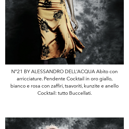
N°21 BY ALESSANDRO DELL’ACQUA Abito con
arricciature. Pendente Cocktail in oro giallo,
bianco e rosa con zaffiri, tsavoriti, kunzite e anello
Cocktail: tutto Buccellati.