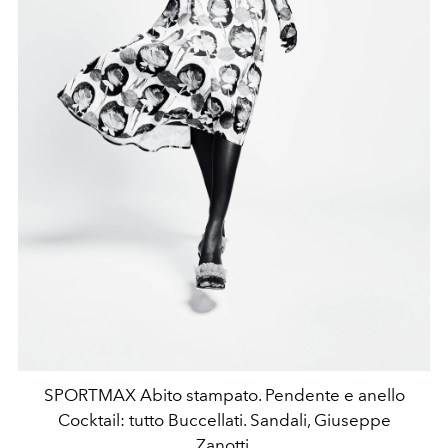
SPORTMAX Abito stampato. Pendente e anello
Cocktail: tutto Buccellati. Sandali, Giuseppe
Zanotti.