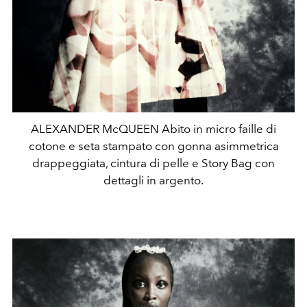
ALEXANDER McQUEEN Abito in micro faille di
cotone e seta stampato con gonna asimmetrica
drappeggiata, cintura di pelle e Story Bag con
dettagli in argento.