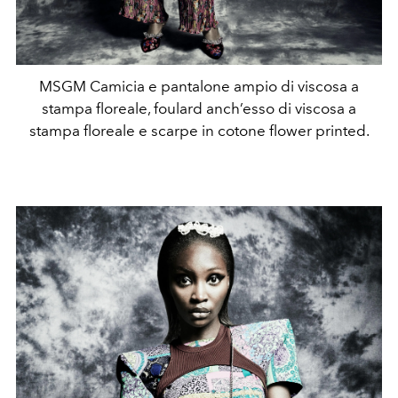
MSGM Camicia e pantalone ampio di viscosa a
stampa floreale, foulard anch’esso di viscosa a
stampa floreale e scarpe in cotone flower printed.