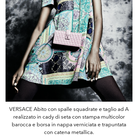
VERSACE Abito con spalle squadrate e taglio ad A
realizzato in cady di seta con stampa multicolor
barocca e borsa in nappa verniciata e trapuntata
con catena metallica.