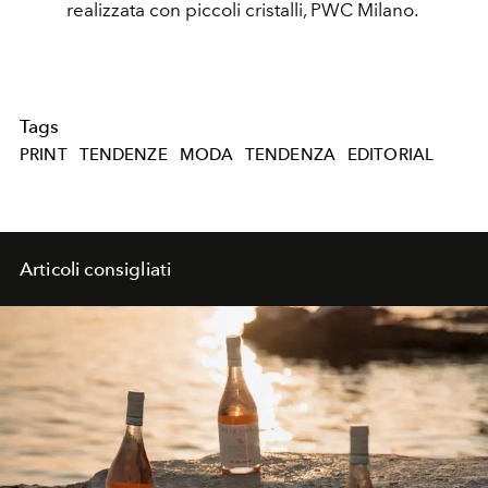
realizzata con piccoli cristalli, PWC Milano.
Tags
PRINT
TENDENZE
MODA
TENDENZA
EDITORIAL
Articoli consigliati