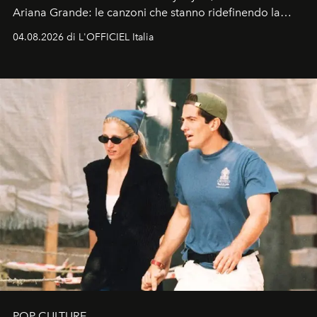
Ariana Grande: le canzoni che stanno ridefinendo la
colonna sonora della stagione.
04.08.2026 di L'OFFICIEL Italia
POP CULTURE