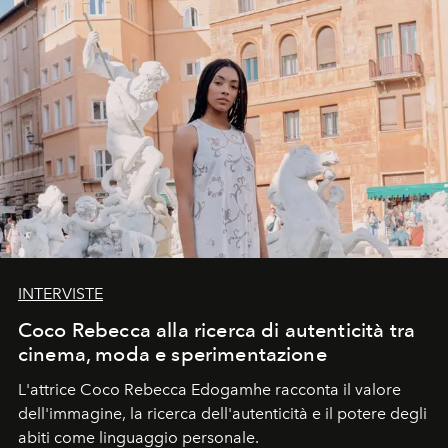
INTERVISTE
Coco Rebecca alla ricerca di autenticità tra
cinema, moda e sperimentazione
L'attrice Coco Rebecca Edogamhe racconta il valore
dell'immagine, la ricerca dell'autenticità e il potere degli
abiti come linguaggio personale.