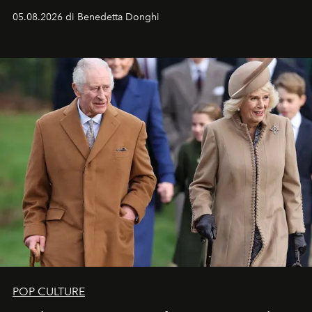
05.08.2026 di Benedetta Donghi
POP CULTURE