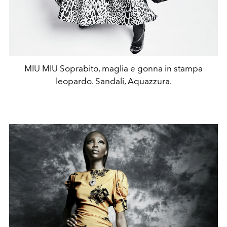
MIU MIU Soprabito, maglia e gonna in stampa
leopardo. Sandali, Aquazzura.