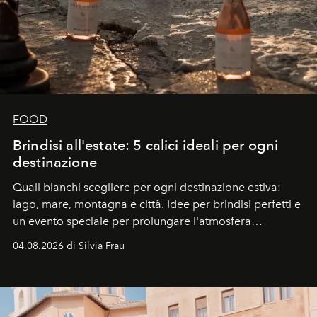
FOOD
Brindisi all'estate: 5 calici ideali per ogni
destinazione
Quali bianchi scegliere per ogni destinazione estiva:
lago, mare, montagna e città. Idee per brindisi perfetti e
un evento speciale per prolungare l'atmosfera
vacanziera.
04.08.2026 di Silvia Frau