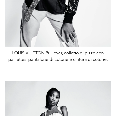
LOUIS VUITTON Pull over, colletto di pizzo con
paillettes, pantalone di cotone e cintura di cotone.