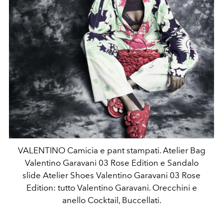
VALENTINO Camicia e pant stampati. Atelier Bag
Valentino Garavani 03 Rose Edition e Sandalo
slide Atelier Shoes Valentino Garavani 03 Rose
Edition: tutto Valentino Garavani. Orecchini e
anello Cocktail, Buccellati.