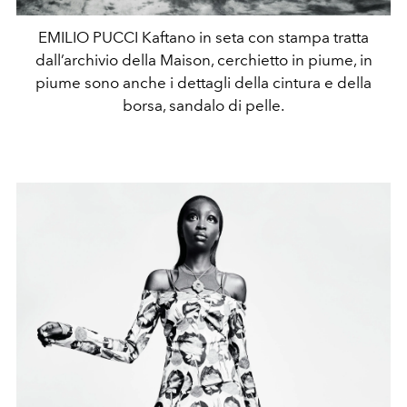
EMILIO PUCCI Kaftano in seta con stampa tratta
dall’archivio della Maison, cerchietto in piume, in
piume sono anche i dettagli della cintura e della
borsa, sandalo di pelle.