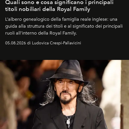
Quali sono e cosa significano i principali
titoli nobiliari della Royal Family
L’albero genealogico della famiglia reale inglese: una
guida alla struttura dei titoli e al significato dei principali
ruoli all’interno della Royal Family.
05.08.2026 di Ludovica Crespi-Pallavicini