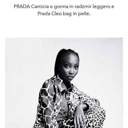
PRADA Camicia e gonna in radzmir leggero e
Prada Cleo bag in pelle.