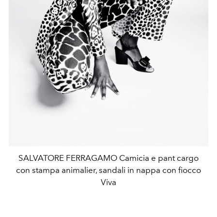
SALVATORE FERRAGAMO Camicia e pant cargo
con stampa animalier, sandali in nappa con fiocco
Viva