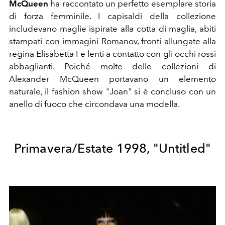
McQueen
ha raccontato un perfetto esemplare storia
di forza femminile. I capisaldi della collezione
includevano maglie ispirate alla cotta di maglia, abiti
stampati con immagini Romanov, fronti allungate alla
regina Elisabetta I e lenti a contatto con gli occhi rossi
abbaglianti. Poiché molte delle collezioni di
Alexander McQueen portavano un elemento
naturale, il fashion show "Joan" si è concluso con un
anello di fuoco che circondava una modella.
Primavera/Estate 1998, "Untitled"