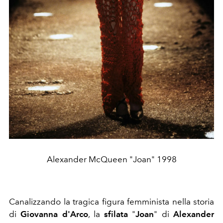
Alexander McQueen "Joan" 1998
Canalizzando la tragica figura femminista nella storia
di
Giovanna d'Arco
, la
sfilata
"
Joan
" di
Alexander