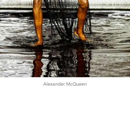
Alexander McQueen