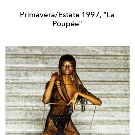
Primavera/Estate 1997, "La
Poupée"