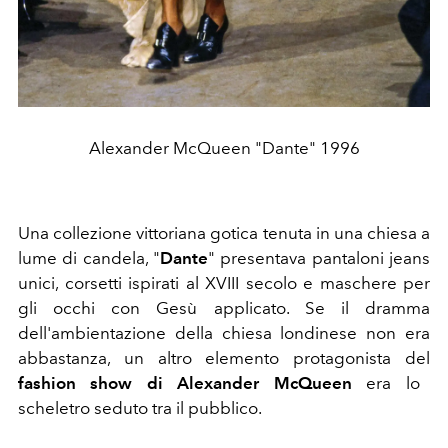
Alexander McQueen "Dante" 1996
Una collezione vittoriana gotica tenuta in una chiesa a
lume di candela, "
Dante
" presentava pantaloni jeans
unici, corsetti ispirati al XVIII secolo e maschere per
gli occhi con Gesù applicato. Se il dramma
dell'ambientazione della chiesa londinese non era
abbastanza, un altro elemento protagonista del
fashion show di Alexander McQueen
era lo
scheletro seduto tra il pubblico.