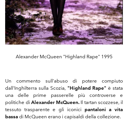
Alexander McQueen "Highland Rape" 1995
Un commento sull'abuso di potere compiuto
dall'Inghilterra sulla Scozia,
"Highland Rape"
è stata
una delle prime passerelle più controverse e
politiche di
Alexander McQueen.
Il tartan scozzese, il
tessuto trasparente e gli iconici
pantaloni a vita
bassa
di McQueen erano i capisaldi della collezione.