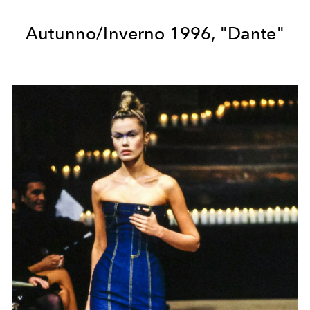
Autunno/Inverno 1996, "Dante"