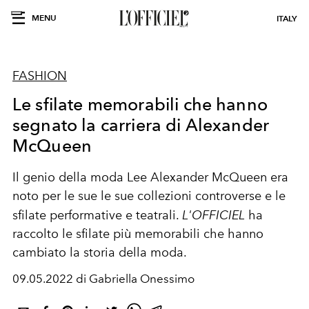
MENU
ITALY
FASHION
Le sfilate memorabili che hanno
segnato la carriera di Alexander
McQueen
Il genio della moda Lee Alexander McQueen era
noto per le sue le sue collezioni controverse e le
sfilate performative e teatrali.
L'OFFICIEL
ha
raccolto le sfilate più memorabili che hanno
cambiato la storia della moda.
09.05.2022 di Gabriella Onessimo