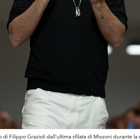
to di Filippo Grazioli dall'ultima sfilata di Missoni durante la