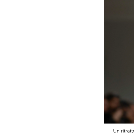
Un ritrat