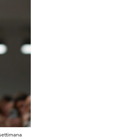
 settimana