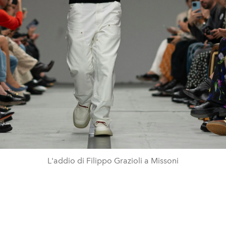
L'addio di Filippo Grazioli a Missoni