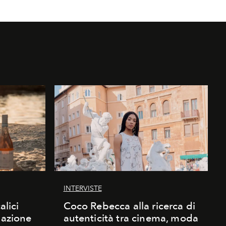
INTERVISTE
alici
Coco Rebecca alla ricerca di
nazione
autenticità tra cinema, moda