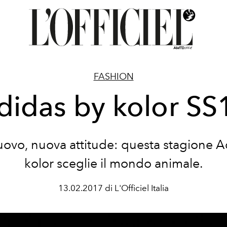
FASHION
didas by kolor SS
ovo, nuova attitude: questa stagione A
kolor sceglie il mondo animale.
13.02.2017 di L'Officiel Italia