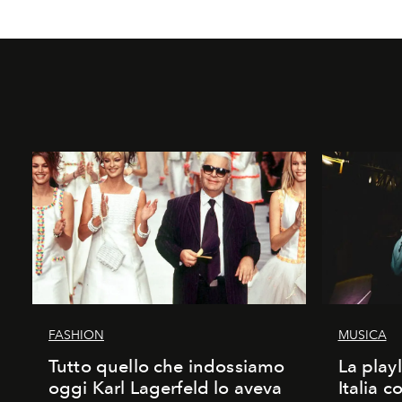
FASHION
MUSICA
Tutto quello che indossiamo
La play
oggi Karl Lagerfeld lo aveva
Italia c