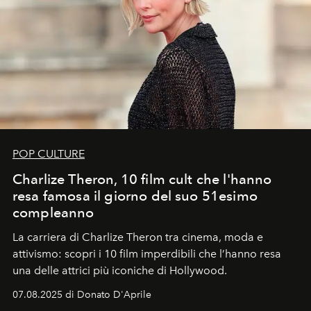
POP CULTURE
Charlize Theron, 10 film cult che l'hanno
resa famosa il giorno del suo 51esimo
compleanno
La carriera di Charlize Theron tra cinema, moda e
attivismo: scopri i 10 film imperdibili che l’hanno resa
una delle attrici più iconiche di Hollywood.
07.08.2025 di Donato D'Aprile