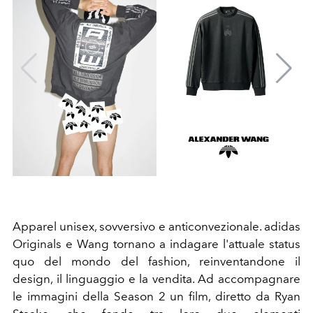
Apparel unisex, sovversivo e anticonvezionale. adidas
Originals e Wang tornano a indagare l'attuale status
quo del mondo del fashion, reinventandone il
design, il linguaggio e la vendita. Ad accompagnare
le immagini della Season 2 un film, diretto da Ryan