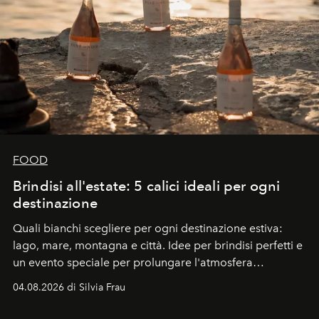
FOOD
Brindisi all'estate: 5 calici ideali per ogni
destinazione
Quali bianchi scegliere per ogni destinazione estiva:
lago, mare, montagna e città. Idee per brindisi perfetti e
un evento speciale per prolungare l'atmosfera
vacanziera.
04.08.2026 di Silvia Frau