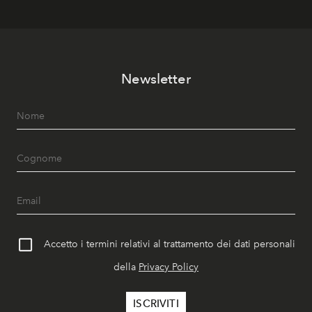
Newsletter
Accetto i termini relativi al trattamento dei dati personali
della
Privacy Policy