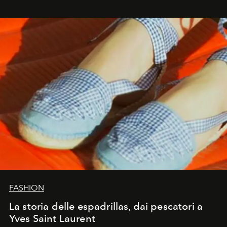
FASHION
La storia delle espadrillas, dai pescatori a
Yves Saint Laurent