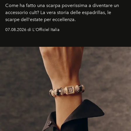
Come ha fatto una scarpa poverissima a diventare un
accessorio cult? La vera storia delle espadrillas, le
scarpe dell'estate per eccellenza.
07.08.2026 di L'Officiel Italia