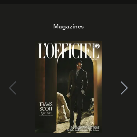
Magazines