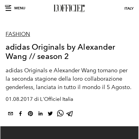
MENU
ITALY
FASHION
adidas Originals by Alexander
Wang // season 2
adidas Originals e Alexander Wang tornano per
la seconda stagione della loro collaborazione
genderless, lanciata in tutto il mondo il 5 Agosto.
01.08.2017 di L'Officiel Italia