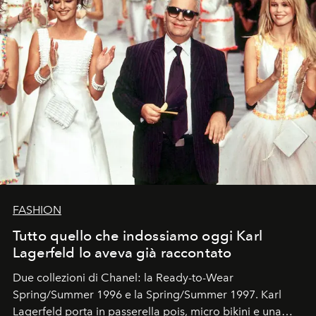
FASHION
Tutto quello che indossiamo oggi Karl
Lagerfeld lo aveva già raccontato
Due collezioni di Chanel: la Ready-to-Wear
Spring/Summer 1996 e la Spring/Summer 1997. Karl
Lagerfeld porta in passerella pois, micro bikini e una