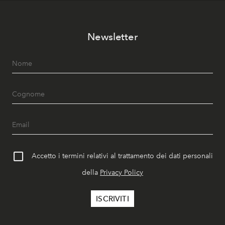
Newsletter
Accetto i termini relativi al trattamento dei dati personali
della
Privacy Policy