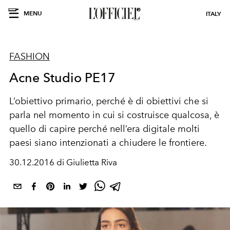
MENU
ITALY
FASHION
Acne Studio PE17
L’obiettivo primario, perché è di obiettivi che si
parla nel momento in cui si costruisce qualcosa, è
quello di capire perché nell’era digitale molti
paesi siano intenzionati a chiudere le frontiere.
30.12.2016 di Giulietta Riva