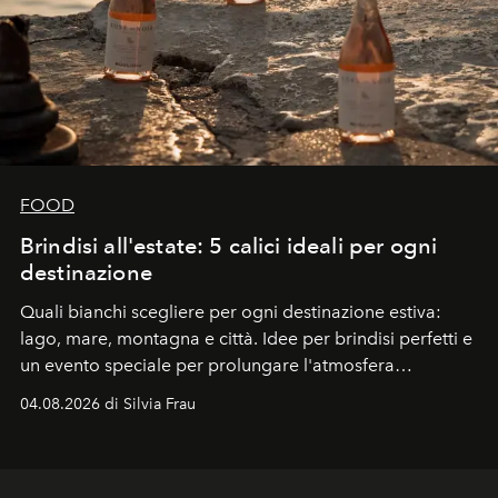
FOOD
Brindisi all'estate: 5 calici ideali per ogni
destinazione
Quali bianchi scegliere per ogni destinazione estiva:
lago, mare, montagna e città. Idee per brindisi perfetti e
un evento speciale per prolungare l'atmosfera
vacanziera.
04.08.2026 di Silvia Frau