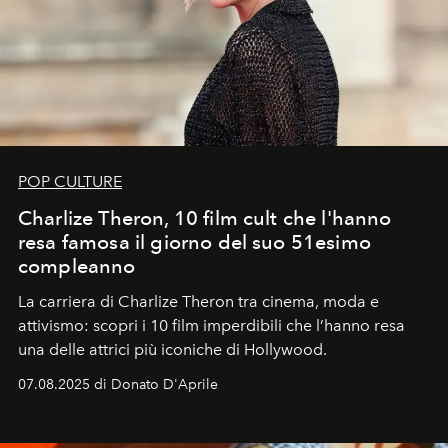
POP CULTURE
Charlize Theron, 10 film cult che l'hanno
resa famosa il giorno del suo 51esimo
compleanno
La carriera di Charlize Theron tra cinema, moda e
attivismo: scopri i 10 film imperdibili che l’hanno resa
una delle attrici più iconiche di Hollywood.
07.08.2025 di Donato D'Aprile