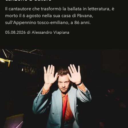
Il cantautore che trasformò la ballata in letteratura, è
morto il 6 agosto nella sua casa di Pàvana,
sull'Appennino tosco-emiliano, a 86 anni.
05.08.2026 di Alessandro Viapiana