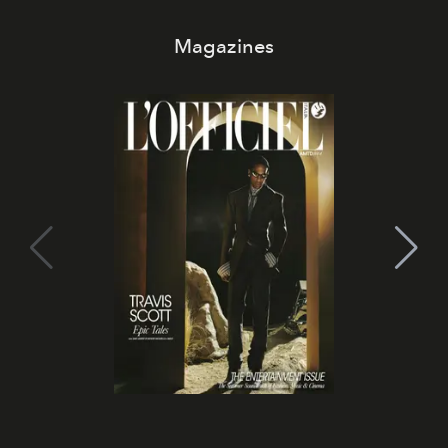
Magazines