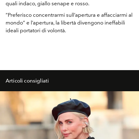
quali indaco, giallo senape e rosso.
“Preferisco concentrarmi sull’apertura e affacciarmi al
mondo” e l’apertura, la libertà divengono ineffabili
ideali portatori di volontà.
Articoli consigliati