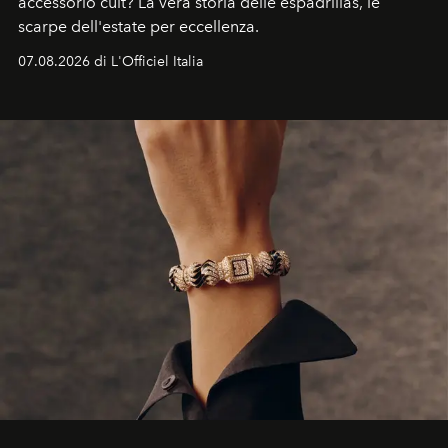
accessorio cult? La vera storia delle espadrillas, le
scarpe dell'estate per eccellenza.
07.08.2026 di L'Officiel Italia