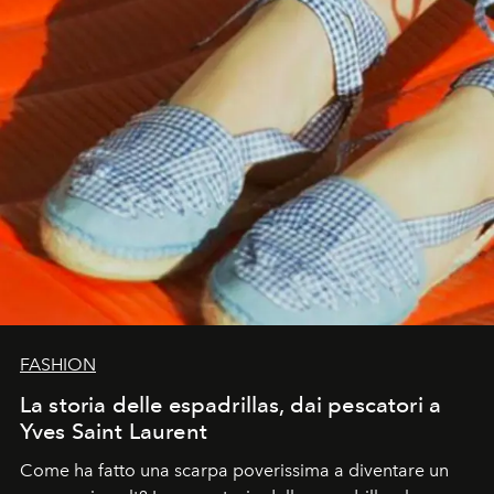
FASHION
La storia delle espadrillas, dai pescatori a
Yves Saint Laurent
Come ha fatto una scarpa poverissima a diventare un