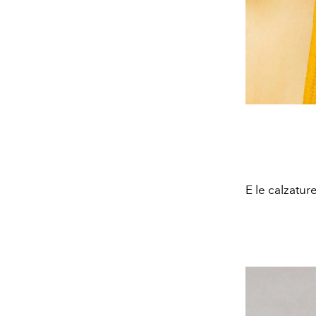
E le calzatur