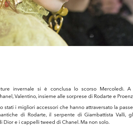
ture invernale si è conclusa lo scorso Mercoledì. A 
hanel, Valentino, insieme alle sorprese di Rodarte e Proen
 stati i migliori accessori che hanno attraversato la passe
antiche di Rodarte, il serpente di Giambattista Valli, gl
di Dior e i cappelli tweed di Chanel. Ma non solo.