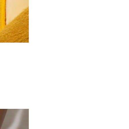
Valenti