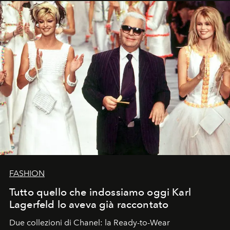
FASHION
Tutto quello che indossiamo oggi Karl
Lagerfeld lo aveva già raccontato
Due collezioni di Chanel: la Ready-to-Wear