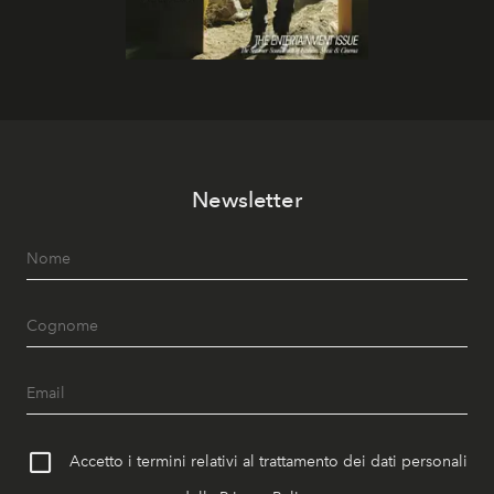
Newsletter
Accetto i termini relativi al trattamento dei dati personali