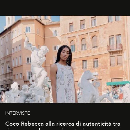
INTERVISTE
Coco Rebecca alla ricerca di autenticità tra