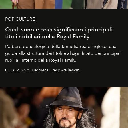
POP CULTURE
Quali sono e cosa significano i principali
titoli nobiliari della Royal Family
L’albero genealogico della famiglia reale inglese: una
guida alla struttura dei titoli e al significato dei principali
ruoli all’interno della Royal Family.
05.08.2026 di Ludovica Crespi-Pallavicini