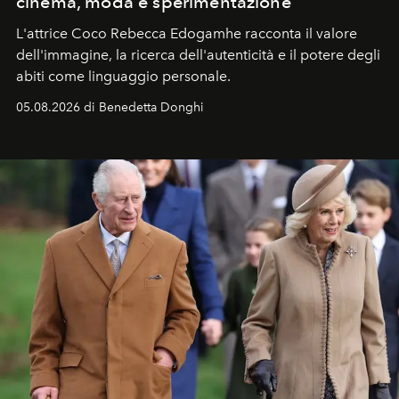
cinema, moda e sperimentazione
L'attrice Coco Rebecca Edogamhe racconta il valore
dell'immagine, la ricerca dell'autenticità e il potere degli
abiti come linguaggio personale.
05.08.2026 di Benedetta Donghi