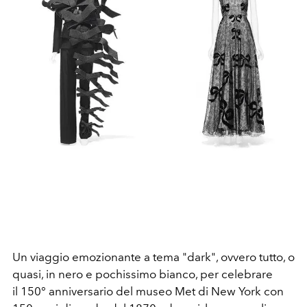
Un viaggio emozionante a tema "dark", ovvero tutto, o
quasi, in nero e pochissimo bianco, per celebrare
il 150° anniversario del museo Met di New York con