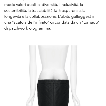
modo valori quali la diversità, l’inclusività, la
sostenibilità, la tracciabilità, la trasparenza, la
longevità e la collaborazione. L'abito galleggerà in
una "scatola dell'infinito" circondata da un "tornado"
di patchwork ologramma.