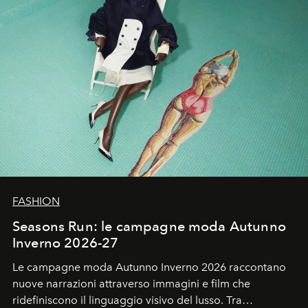
FASHION
Seasons Run: le campagne moda Autunno
Inverno 2026-27
Le campagne moda Autunno Inverno 2026 raccontano
nuove narrazioni attraverso immagini e film che
ridefiniscono il linguaggio visivo del lusso. Tra