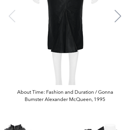
About Time: Fashion and Duration / Gonna
Bumster Alexander McQueen, 1995