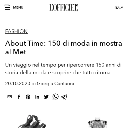
MENU
ITALY
FASHION
About Time: 150 di moda in mostra
al Met
Un viaggio nel tempo per ripercorrere 150 anni di
storia della moda e scoprire che tutto ritorna.
20.10.2020 di Giorgia Cantarini