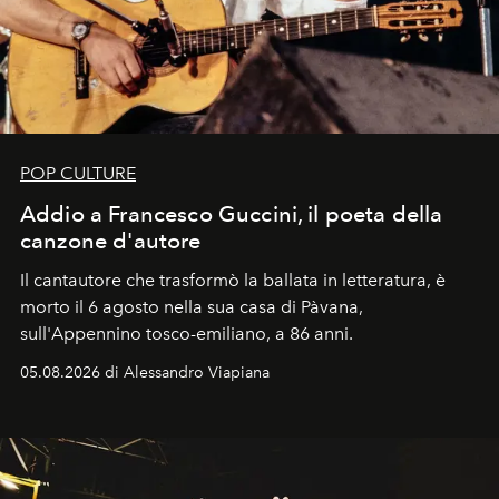
POP CULTURE
Addio a Francesco Guccini, il poeta della
canzone d'autore
Il cantautore che trasformò la ballata in letteratura, è
morto il 6 agosto nella sua casa di Pàvana,
sull'Appennino tosco-emiliano, a 86 anni.
05.08.2026 di Alessandro Viapiana