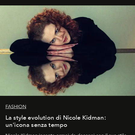
FASHION
La style evolution di Nicole Kidman:
un'icona senza tempo