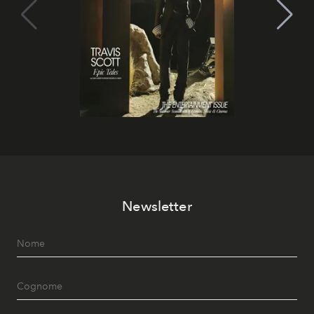
Newsletter