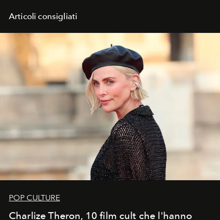
Articoli consigliati
POP CULTURE
Charlize Theron, 10 film cult che l'hanno