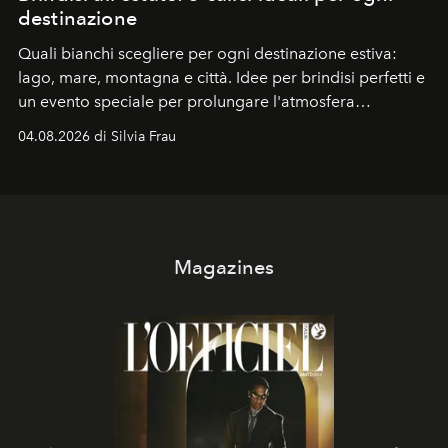
destinazione
Quali bianchi scegliere per ogni destinazione estiva:
lago, mare, montagna e città. Idee per brindisi perfetti e
un evento speciale per prolungare l'atmosfera
vacanziera.
04.08.2026 di Silvia Frau
Magazines