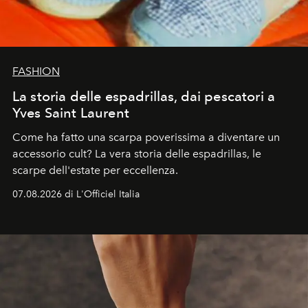
FASHION
La storia delle espadrillas, dai pescatori a
Yves Saint Laurent
Come ha fatto una scarpa poverissima a diventare un
accessorio cult? La vera storia delle espadrillas, le
scarpe dell'estate per eccellenza.
07.08.2026 di L'Officiel Italia