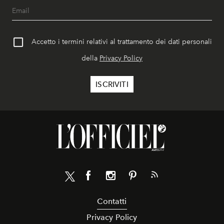
Accetto i termini relativi al trattamento dei dati personali
della
Privacy Policy
Contatti
Privacy Policy