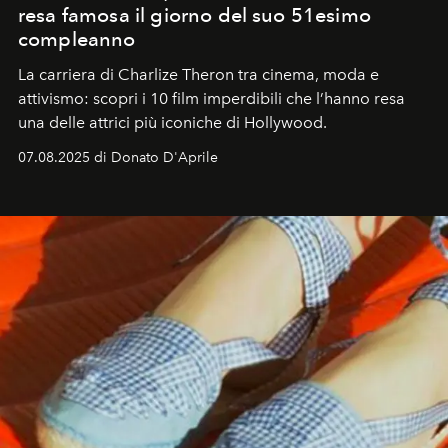
resa famosa il giorno del suo 51esimo
compleanno
La carriera di Charlize Theron tra cinema, moda e
attivismo: scopri i 10 film imperdibili che l’hanno resa
una delle attrici più iconiche di Hollywood.
07.08.2025 di Donato D'Aprile