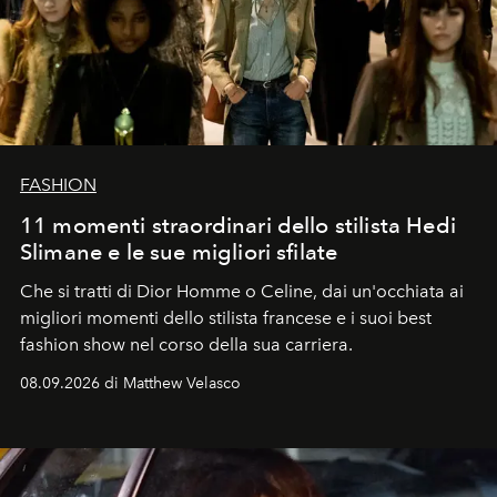
FASHION
11 momenti straordinari dello stilista Hedi
Slimane e le sue migliori sfilate
Che si tratti di Dior Homme o Celine, dai un'occhiata ai
migliori momenti dello stilista francese e i suoi best
fashion show nel corso della sua carriera.
08.09.2026 di Matthew Velasco