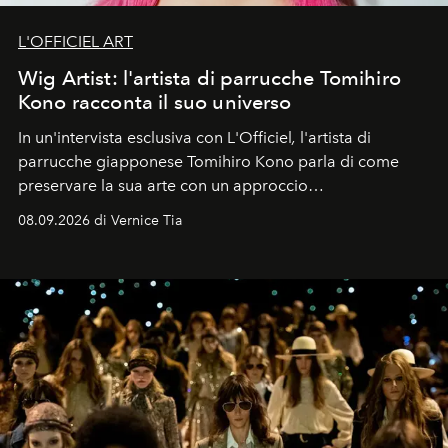
L'OFFICIEL ART
Wig Artist: l'artista di parrucche Tomihiro
Kono racconta il suo universo
In un'intervista esclusiva con L'Officiel
,
l'artista di
parrucche giapponese Tomihiro Kono parla di come
preservare la sua arte con un approccio
contemporaneo.
08.09.2026 di Vernice Tia