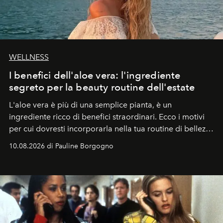
WELLNESS
I benefici dell'aloe vera: l'ingrediente
segreto per la beauty routine dell'estate
L'aloe vera è più di una semplice pianta, è un
ingrediente ricco di benefici straordinari. Ecco i motivi
per cui dovresti incorporarla nella tua routine di bellezza
e benessere.
10.08.2026 di Pauline Borgogno