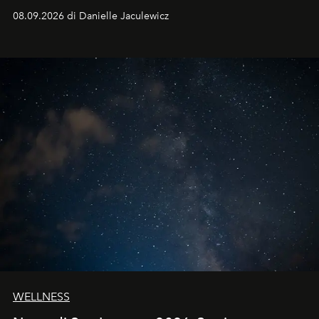
dell'autunno?
08.09.2026 di Danielle Jaculewicz
WELLNESS