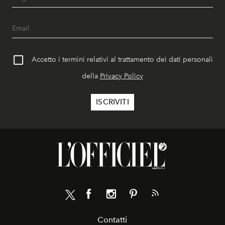
Accetto i termini relativi al trattamento dei dati personali
della
Privacy Policy
Contatti