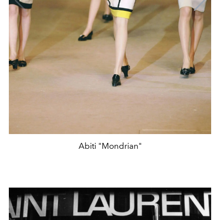
Abiti "Mondrian"