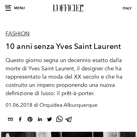
MENU
ITALY
FASHION
10 anni senza Yves Saint Laurent
Questo giorno segna un decennio esatto dalla
morte di Yves Saint Laurent, il designer che ha
rappresentato la moda del XX secolo e che ha
costruito un impero proponendo una nuova
definizione di lusso: il prêt-à-porter.
01.06.2018 di Orquídea Alburquerque