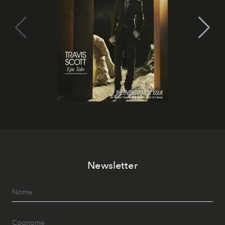
Newsletter