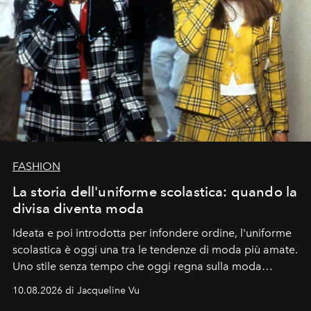
FASHION
La storia dell'uniforme scolastica: quando la
divisa diventa moda
Ideata e poi introdotta per infondere ordine, l'uniforme
scolastica è oggi una tra le tendenze di moda più amate.
Uno stile senza tempo che oggi regna sulla moda
tradizionale e sulla cultura pop.
10.08.2026 di Jacqueline Vu