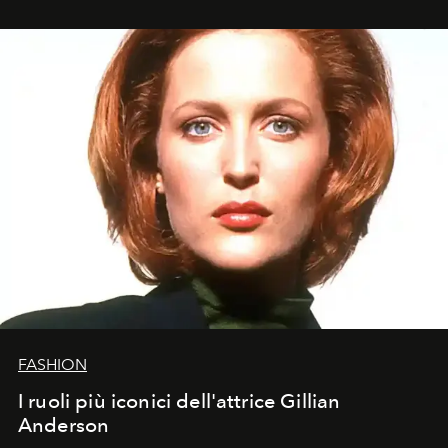
FASHION
I ruoli più iconici dell'attrice Gillian
Anderson